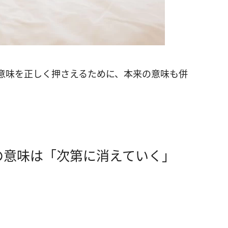
意味を正しく押さえるために、本来の意味も併
の意味は「次第に消えていく」