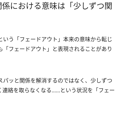
関係における意味は「少しずつ関
という「フェードアウト」本来の意味から転じ
も「フェードアウト」と表現されることがあり
スパッと関係を解消するのではなく、少しずつ
く連絡を取らなくなる……という状況を「フェー