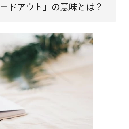
ードアウト」の意味とは？