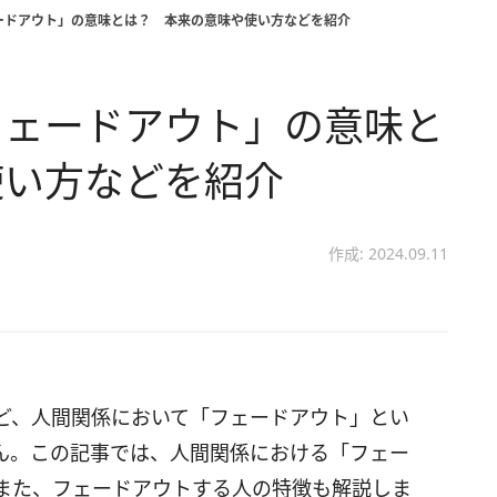
ードアウト」の意味とは？ 本来の意味や使い方などを紹介
フェードアウト」の意味と
使い方などを紹介
作成: 2024.09.11
ど、人間関係において「フェードアウト」とい
ん。この記事では、人間関係における「フェー
また、フェードアウトする人の特徴も解説しま