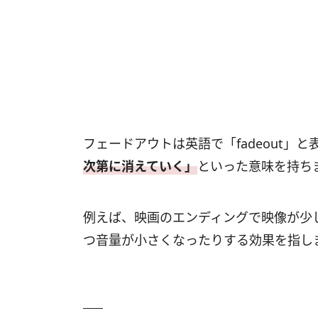
フェードアウトは英語で「fadeout」と
次第に消えていく」
といった意味を持ち
例えば、映画のエンディングで映像が少
つ音量が小さくなったりする効果を指し