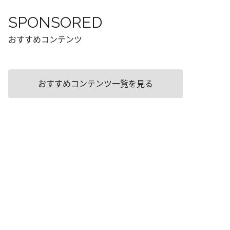
SPONSORED
おすすめコンテンツ
おすすめコンテンツ一覧を見る