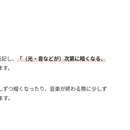
表記し、
「（光・音などが）次第に暗くなる、
ます。
しずつ暗くなったり、音楽が終わる際に少しず
ます。