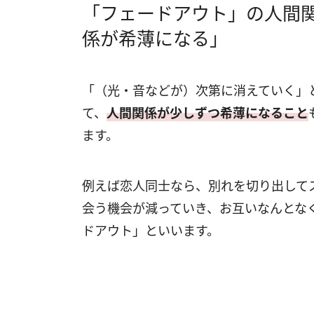
「フェードアウト」の人間
係が希薄になる」
「（光・音などが）次第に消えていく」
て、
人間関係が少しずつ希薄になること
ます。
例えば恋人同士なら、別れを切り出して
会う機会が減っていき、お互いなんとな
ドアウト」といいます。