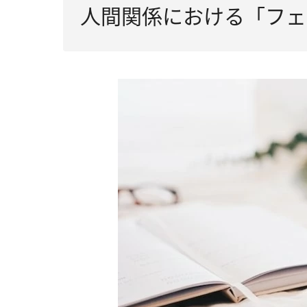
人間関係における「フェ