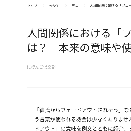
トップ
暮らす
生活
人間関係における「フェ
人間関係における「
は？ 本来の意味や
にほんご倶楽部
「彼氏からフェードアウトされそう」な
う言葉が使われる機会は少なくありませ
ドアウト」の意味を例文とともに紹介。