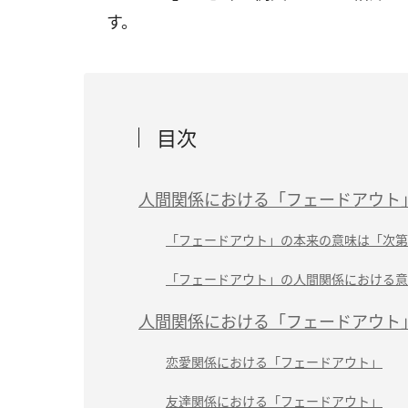
す。
目次
人間関係における「フェードアウト
「フェードアウト」の本来の意味は「次第
「フェードアウト」の人間関係における意
人間関係における「フェードアウト
恋愛関係における「フェードアウト」
友達関係における「フェードアウト」