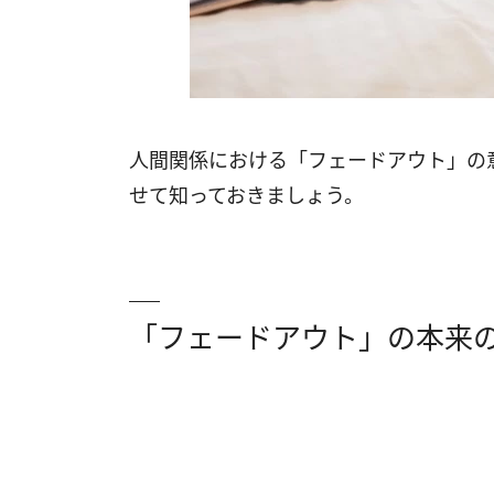
人間関係における「フェードアウト」の
せて知っておきましょう。
「フェードアウト」の本来