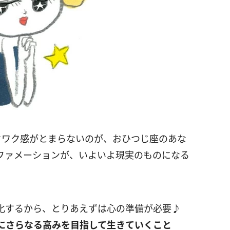
ワク感がとまらないのが、おひつじ座のあな
ファメーションが、いよいよ現実のものになる
変化するから、とりあえずは心の準備が必要♪
にさらなる高みを目指して生きていくこと