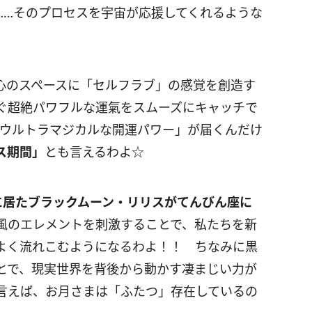
……そのプロセスを宇宙が応援してくれるような
心のスペースに「セルフラブ」の感覚を創造す
ぐ超絶パワフルな運氣をスムーズにキャッチで
ウルトラマジカルな開運パワー」が届くんだけ
ス期間」
とも言えるわよ☆
に居たブラックムーン・リリスがてんびん座に
のエレメントを刺激することで、私たちを新
よく流れこむようになるわよ！！ ちなみに黒
とで、現実世界を背後から動かす凄まじい力が
言えば、お月さまは「ふたつ」存在しているの