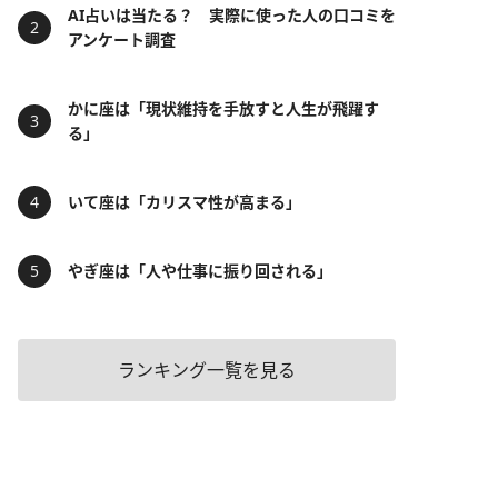
AI占いは当たる？ 実際に使った人の口コミを
アンケート調査
かに座は「現状維持を手放すと人生が飛躍す
る」
いて座は「カリスマ性が高まる」
やぎ座は「人や仕事に振り回される」
ランキング一覧を見る