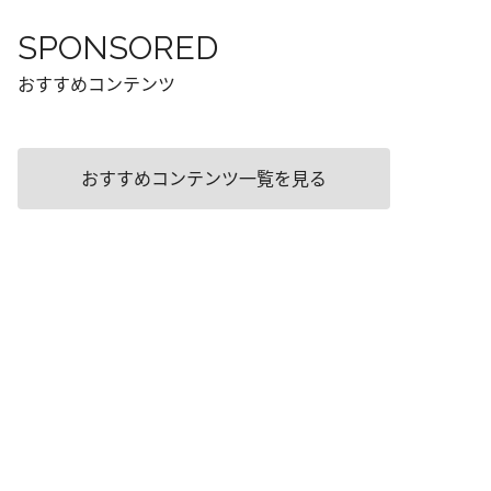
SPONSORED
おすすめコンテンツ
おすすめコンテンツ一覧を見る