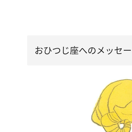
おひつじ座へのメッセー