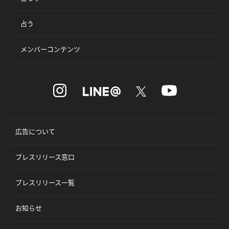
占う
メンバーコンテンツ
広告について
プレスリリース窓口
プレスリリース一覧
お知らせ