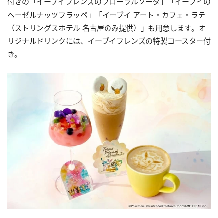
付きの「イーブイフレンズのフローラルソーダ」「イーブイの
ヘーゼルナッツフラッペ」「イーブイ アート・カフェ・ラテ
（ストリングスホテル 名古屋のみ提供）」も用意します。オ
リジナルドリンクには、イーブイフレンズの特製コースター付
き。