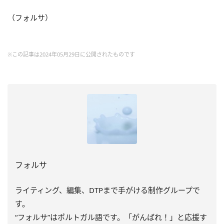
（フォルサ）
※この記事は2024年05月29日に公開されたものです
フォルサ
ライティング、編集、DTPまで手がける制作グループで
す。
“フォルサ”はポルトガル語です。「がんばれ！」と応援す