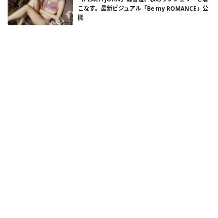
こなす。最新ビジュアル「Be my ROMANCE」公
開