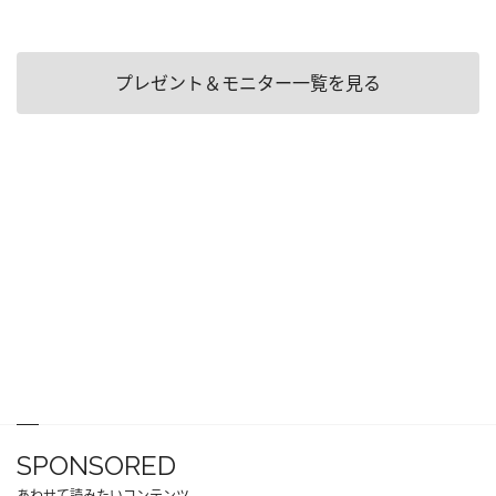
プレゼント＆モニター一覧を見る
SPONSORED
あわせて読みたいコンテンツ