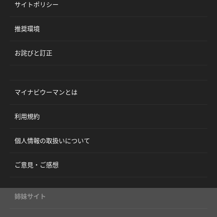
サイトポリシー
推奨環境
お詫びと訂正
マイナビウーマンとは
利用規約
個人情報の取扱いについて
ご意見・ご感想
姉妹サイト