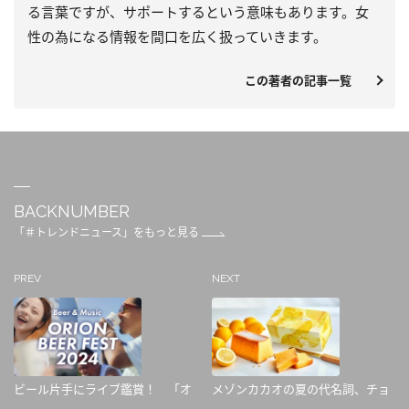
る言葉ですが、サポートするという意味もあります。女
性の為になる情報を間口を広く扱っていきます。
この著者の記事一覧
BACKNUMBER
「＃トレンドニュース」をもっと見る
PREV
NEXT
ビール片手にライブ鑑賞！ 「オ
メゾンカカオの夏の代名詞、チョ