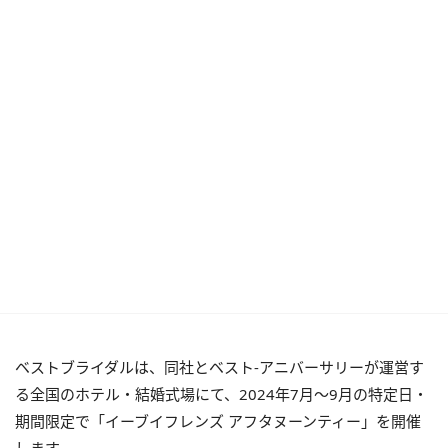
ベストブライダルは、同社とベスト-アニバーサリーが運営す
る全国のホテル・結婚式場にて、2024年7月～9月の特定日・
期間限定で「イーブイフレンズ アフタヌーンティー」を開催