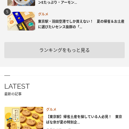
ンEたっぷり・アーモン...
グルメ
東京駅・羽田空港でしか買えない！ 夏の帰省＆お土産
に選びたいセンス抜群の「...
ランキングをもっと見る
LATEST
最新の記事
グルメ
【東京駅】帰省土産を探している人必見！ 東京
ばな奈が夏の特別企...