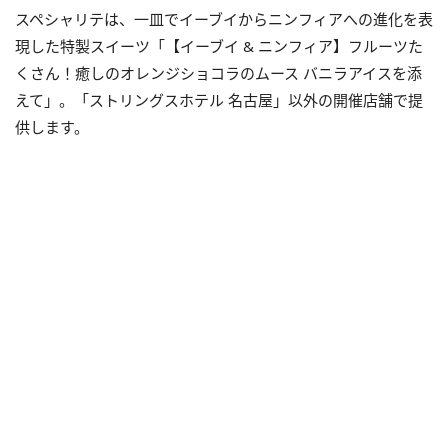
スペシャリテは、一皿でイーブイからニンフィアへの進化を表
現した特製スイーツ「【イーブイ & ニンフィア】フルーツた
くさん！癒しのオレンジショコラのムース バニラアイスを添
えて」。「ストリングスホテル 名古屋」以外の開催店舗で提
供します。