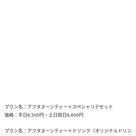
プラン名：アフタヌーンティー＋スペシャリテセット
価格：平日8,500円・土日祝日8,800円
プラン名：アフタヌーンティー＋ドリンク（オリジナルドリン