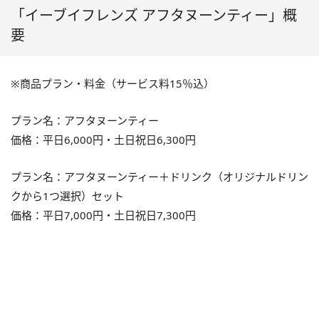
「イーブイフレンズ アフタヌーンティー」概
要
※商品プラン・料金（サービス料15％込）
プラン名：アフタヌーンティー
価格：平日6,000円・土日祝日6,300円
プラン名：アフタヌーンティー＋ドリンク（オリジナルドリン
クから1つ選択）セット
価格：平日7,000円・土日祝日7,300円