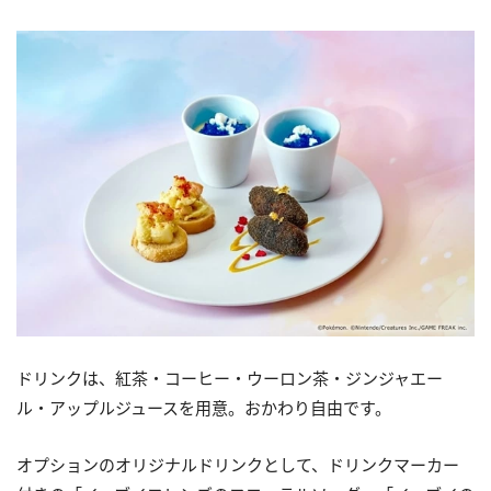
ドリンクは、紅茶・コーヒー・ウーロン茶・ジンジャエー
ル・アップルジュースを用意。おかわり自由です。
オプションのオリジナルドリンクとして、ドリンクマーカー