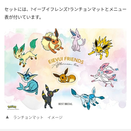
セットには、?イーブイフレンズ?ランチョンマットとメニュー
表が付いています。
ランチョンマット イメージ