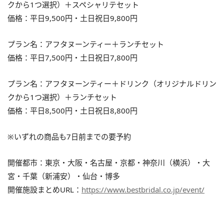
クから1つ選択）＋スペシャリテセット
価格：平日9,500円・土日祝日9,800円
プラン名：アフタヌーンティー＋ランチセット
価格：平日7,500円・土日祝日7,800円
プラン名：アフタヌーンティー＋ドリンク（オリジナルドリン
クから1つ選択）＋ランチセット
価格：平日8,500円・土日祝日8,800円
※いずれの商品も7日前までの要予約
開催都市：東京・大阪・名古屋・京都・神奈川（横浜）・大
宮・千葉（新浦安）・仙台・博多
開催施設まとめURL：
https://www.bestbridal.co.jp/event/