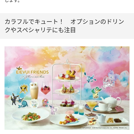
します。
カラフルでキュート！ オプションのドリン
クやスペシャリテにも注目