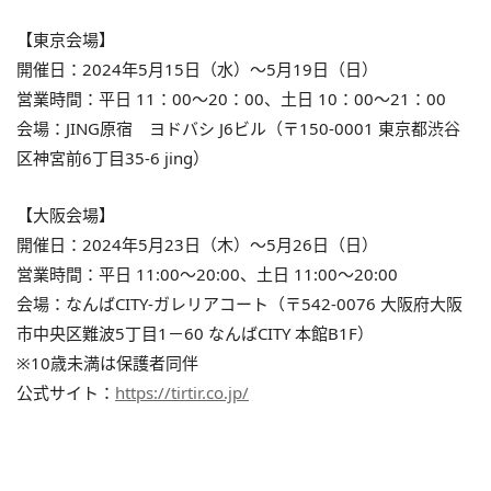
【東京会場】
開催日：2024年5月15日（水）～5月19日（日）
営業時間：平日 11：00～20：00、土日 10：00～21：00
会場：JING原宿 ヨドバシ J6ビル（〒150-0001 東京都渋谷
区神宮前6丁目35-6 jing）
【大阪会場】
開催日：2024年5月23日（木）～5月26日（日）
営業時間：平日 11:00～20:00、土日 11:00～20:00
会場：なんばCITY-ガレリアコート（〒542-0076 大阪府大阪
市中央区難波5丁目1－60 なんばCITY 本館B1F）
※10歳未満は保護者同伴
公式サイト：
https://tirtir.co.jp/