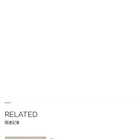
RELATED
関連記事