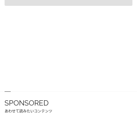
SPONSORED
あわせて読みたいコンテンツ