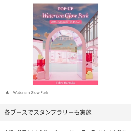
Waterism Glow Park
各ブースでスタンプラリーも実施