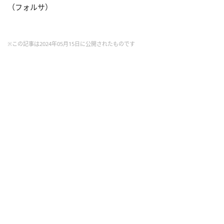
（フォルサ）
※この記事は2024年05月15日に公開されたものです