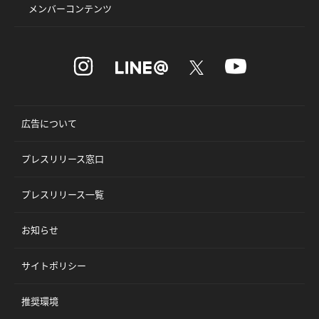
メンバーコンテンツ
広告について
プレスリリース窓口
プレスリリース一覧
お知らせ
サイトポリシー
推奨環境