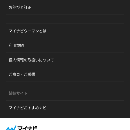
お詫びと訂正
マイナビウーマンとは
利用規約
個人情報の取扱いについて
ご意見・ご感想
姉妹サイト
マイナビおすすめナビ