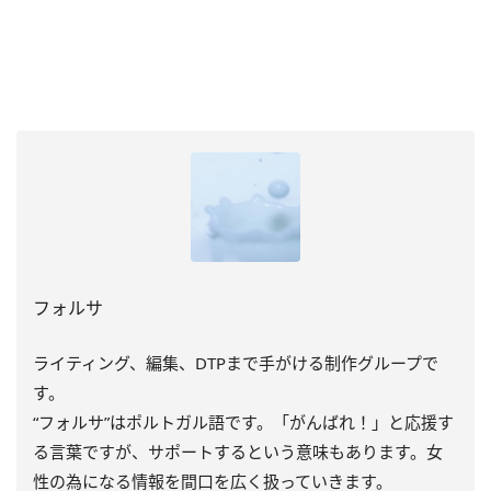
フォルサ
ライティング、編集、DTPまで手がける制作グループで
す。
“フォルサ”はポルトガル語です。「がんばれ！」と応援す
る言葉ですが、サポートするという意味もあります。女
性の為になる情報を間口を広く扱っていきます。