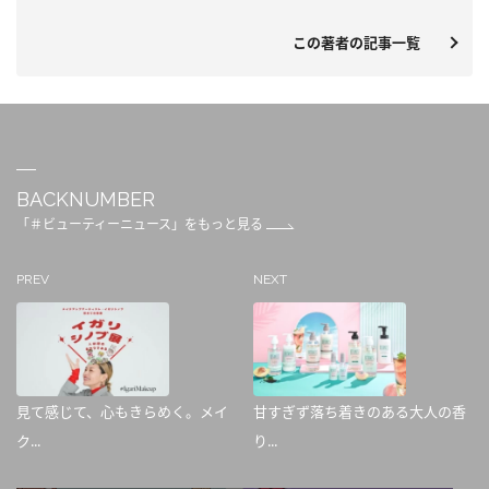
この著者の記事一覧
BACKNUMBER
「＃ビューティーニュース」をもっと見る
PREV
NEXT
見て感じて、心もきらめく。メイ
甘すぎず落ち着きのある大人の香
ク...
り...