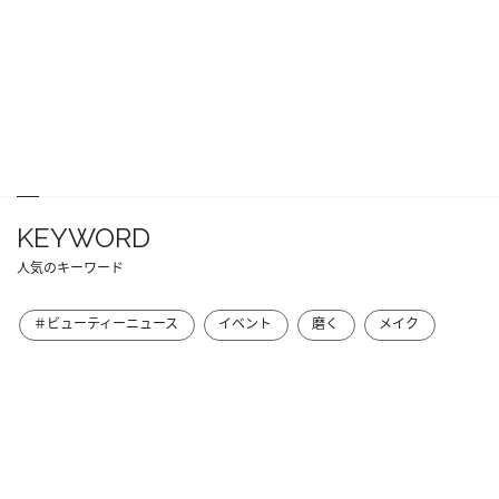
KEYWORD
人気のキーワード
＃ビューティーニュース
イベント
磨く
メイク