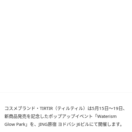
コスメブランド・TIRTIR（ティルティル）は5月15日～19日、
新商品発売を記念したポップアップイベント「Waterism
Glow Park」を、JING原宿 ヨドバシ J6ビルにて開催します。