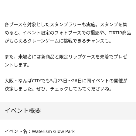
各ブースを対象としたスタンプラリーも実施。スタンプを集
めると、イベント限定のフォトブースでの撮影や、TIRTIR商品
がもらえるクレーンゲームに挑戦できるチャンスも。
また、来場者には新商品と限定リップケースを先着でプレゼ
ントします。
大阪・なんばCITYでも5月23日～26日に同イベントの開催が
決定しました。ぜひ、チェックしてみてくださいね。
イベント概要
イベント名：Waterism Glow Park