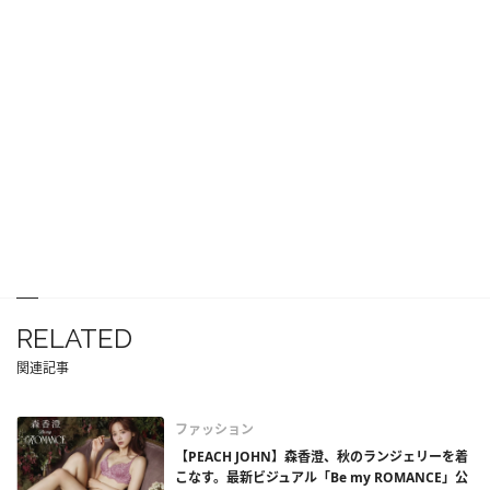
RELATED
関連記事
ファッション
【PEACH JOHN】森香澄、秋のランジェリーを着
こなす。最新ビジュアル「Be my ROMANCE」公