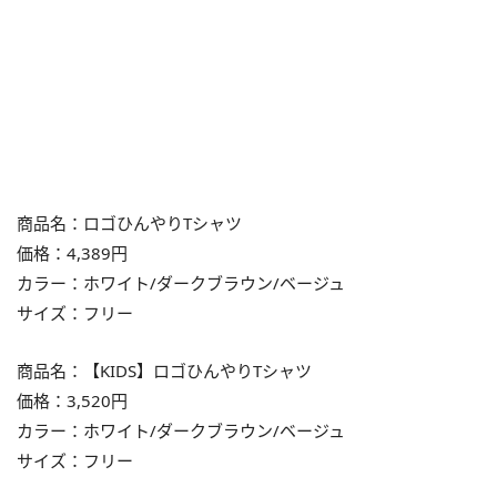
商品名：ロゴひんやりTシャツ
価格：4,389円
カラー：ホワイト/ダークブラウン/ベージュ
サイズ：フリー
商品名：【KIDS】ロゴひんやりTシャツ
価格：3,520円
カラー：ホワイト/ダークブラウン/ベージュ
サイズ：フリー