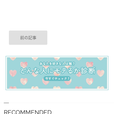
前の記事
RECOMMENDED