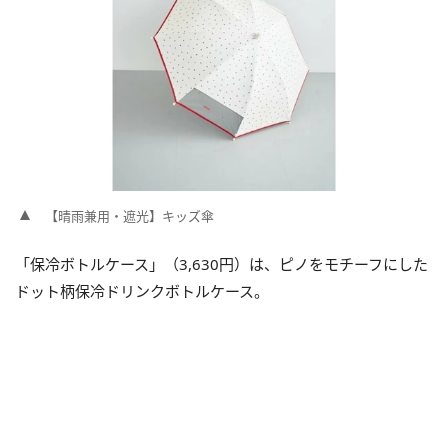
【晴雨兼用・遮光】キッズ傘
「保冷ボトルケース」（3,630円）は、ピノをモチーフにした
ドット柄保冷ドリンクボトルケース。