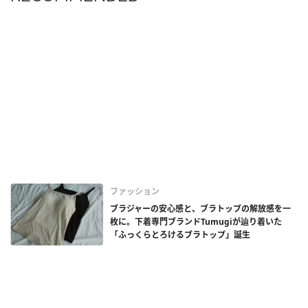
ファッション
ブラジャーの安心感と、ブラトップの解放感を一
枚に。下着専門ブランドTumugiが辿り着いた
「ふっくらとろけるブラトップ」誕生