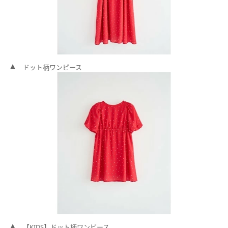
ドット柄ワンピース
【KIDS】ドット柄ワンピース