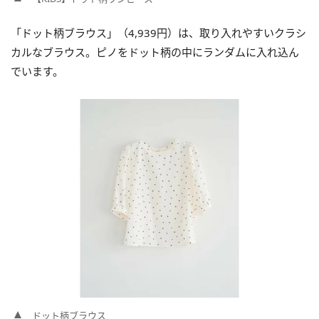
「ドット柄ブラウス」（4,939円）は、取り入れやすいクラシ
カルなブラウス。ピノをドット柄の中にランダムに入れ込ん
でいます。
ドット柄ブラウス