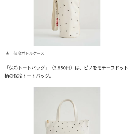
保冷ボトルケース
「保冷トートバッグ」（3,850円）は、ピノをモチーフドット
柄の保冷トートバッグ。