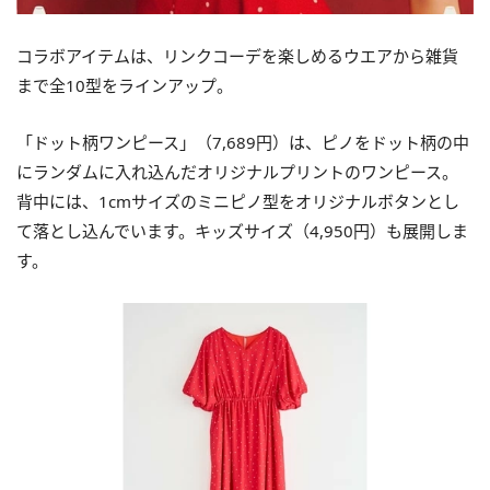
コラボアイテムは、リンクコーデを楽しめるウエアから雑貨
まで全10型をラインアップ。
「ドット柄ワンピース」（7,689円）は、ピノをドット柄の中
にランダムに入れ込んだオリジナルプリントのワンピース。
背中には、1cmサイズのミニピノ型をオリジナルボタンとし
て落とし込んでいます。キッズサイズ（4,950円）も展開しま
す。