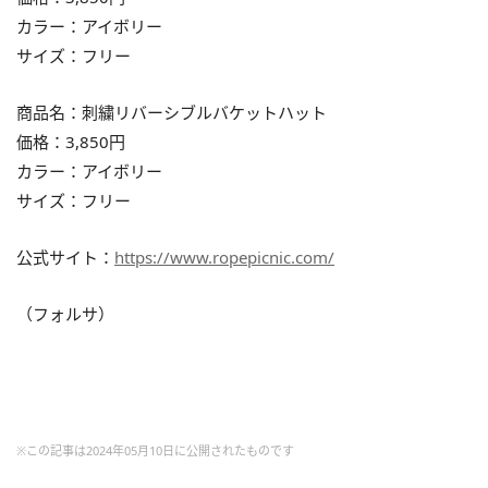
カラー：アイボリー
サイズ：フリー
商品名：刺繍リバーシブルバケットハット
価格：3,850円
カラー：アイボリー
サイズ：フリー
公式サイト：
https://www.ropepicnic.com/
（フォルサ）
※この記事は2024年05月10日に公開されたものです