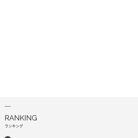
RANKING
ランキング