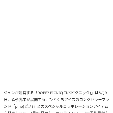
ジュンが運営する「ROPE? PICNIC(ロペピクニック)」は5月9
日、森永乳業が展開する、ひとくちアイスのロングセラーブラ
ンド「pino(ピノ)」とのスペシャルコラボレーションアイテム