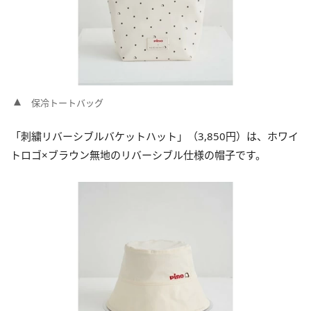
保冷トートバッグ
「刺繍リバーシブルバケットハット」（3,850円）は、ホワイ
トロゴ×ブラウン無地のリバーシブル仕様の帽子です。