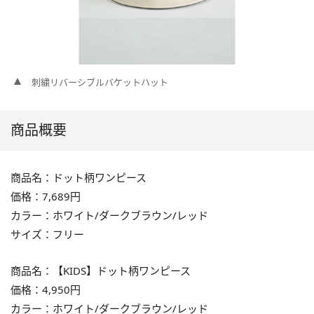
刺繍リバーシブルバケットハット
商品概要
商品名：ドット柄ワンピース
価格：7,689円
カラー：ホワイト/ダークブラウン/レッド
サイズ：フリー
商品名：【KIDS】ドット柄ワンピース
価格：4,950円
カラー：ホワイト/ダークブラウン/レッド