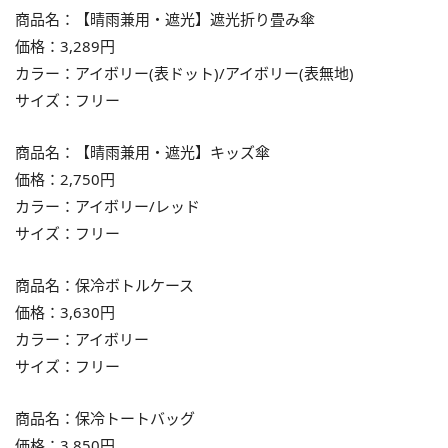
商品名：【晴雨兼用・遮光】遮光折り畳み傘
価格：3,289円
カラー：アイボリー(表ドット)/アイボリー(表無地)
サイズ：フリー
商品名：【晴雨兼用・遮光】キッズ傘
価格：2,750円
カラー：アイボリー/レッド
サイズ：フリー
商品名：保冷ボトルケース
価格：3,630円
カラー：アイボリー
サイズ：フリー
商品名：保冷トートバッグ
価格：3,850円