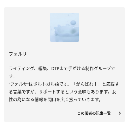
フォルサ
ライティング、編集、DTPまで手がける制作グループで
す。
“フォルサ”はポルトガル語です。「がんばれ！」と応援す
る言葉ですが、サポートするという意味もあります。女
性の為になる情報を間口を広く扱っていきます。
この著者の記事一覧