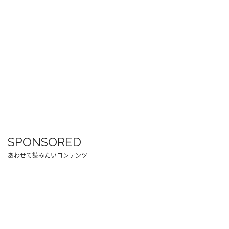
SPONSORED
あわせて読みたいコンテンツ