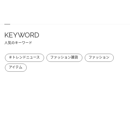
KEYWORD
人気のキーワード
＃トレンドニュース
ファッション雑貨
ファッション
アイテム