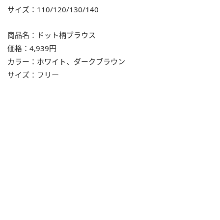
サイズ：110/120/130/140
商品名：ドット柄ブラウス
価格：4,939円
カラー：ホワイト、ダークブラウン
サイズ：フリー