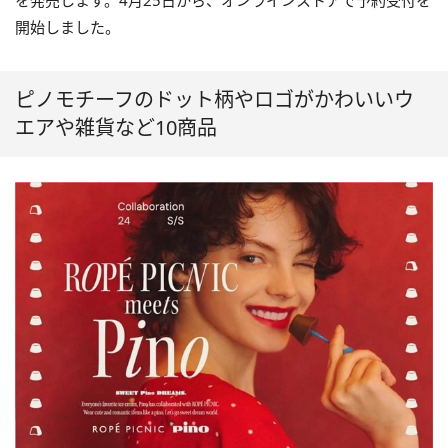
を発売します。4月25日から、オンラインストアで予約受付を
開始しました。
ピノモチーフのドット柄やロゴがかわいいウ
エアや雑貨など10商品