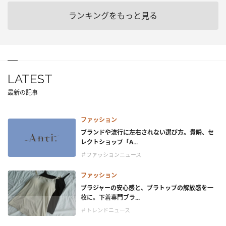
ランキングをもっと見る
LATEST
最新の記事
ファッション
ブランドや流行に左右されない選び方。貴瞬、セ
レクトショップ「A...
＃ファッションニュース
ファッション
ブラジャーの安心感と、ブラトップの解放感を一
枚に。下着専門ブラ...
＃トレンドニュース