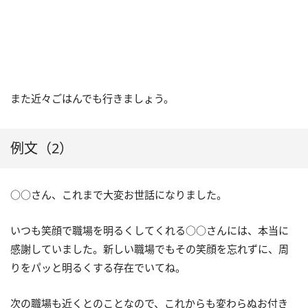
また近々ごはんでも行きましょう。
例文（2）
○○さん、これまで大変お世話になりました。
いつも笑顔で職場を明るくしてくれる○○さんには、本当に
感謝していました。新しい職場でもその笑顔を忘れずに、周
りをパッと明るくする存在でいてね。
次の職場も近くとのことなので、これからも変わらぬお付き