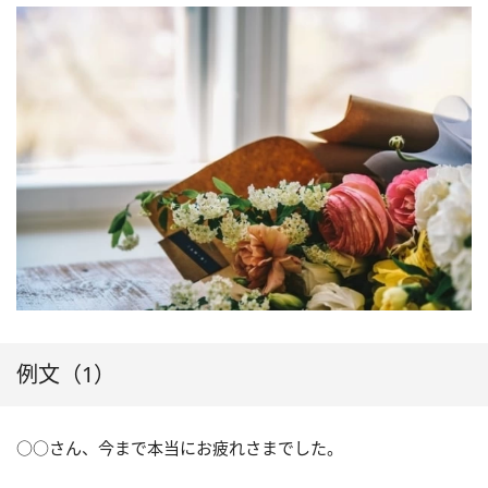
例文（1）
○○さん、今まで本当にお疲れさまでした。