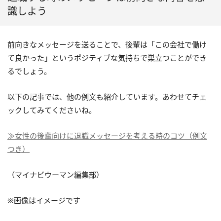
識しよう
前向きなメッセージを送ることで、後輩は「この会社で働け
て良かった」というポジティブな気持ちで巣立つことができ
るでしょう。
以下の記事では、他の例文も紹介しています。あわせてチェ
ックしてみてくださいね。
≫女性の後輩向けに退職メッセージを考える時のコツ（例文
つき）
（マイナビウーマン編集部）
※画像はイメージです