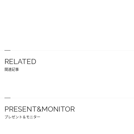
RELATED
関連記事
PRESENT&MONITOR
プレゼント＆モニター