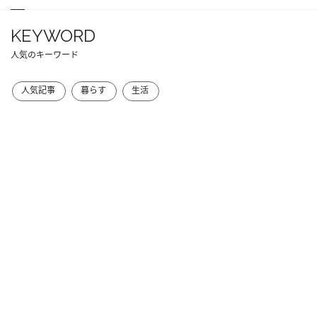
KEYWORD
人気のキーワード
人気記事
暮らす
生活