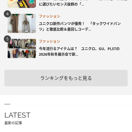
に選びたいセンス抜群の「...
ファッション
ユニクロ新作パンツが優秀！ 「タックワイドパン
ツ」と徹底比較＆着回しコーデ...
ファッション
今年流行るアイテムは？ ユニクロ、GU、PLSTの
2026年秋冬展示会で新...
ランキングをもっと見る
LATEST
最新の記事