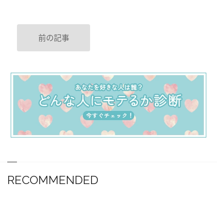
前の記事
RECOMMENDED