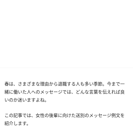
春は、さまざまな理由から退職する人も多い季節。今まで一
緒に働いた人へのメッセージでは、どんな言葉を伝えれば良
いのか迷いますよね。
この記事では、女性の後輩に向けた送別のメッセージ例文を
紹介します。