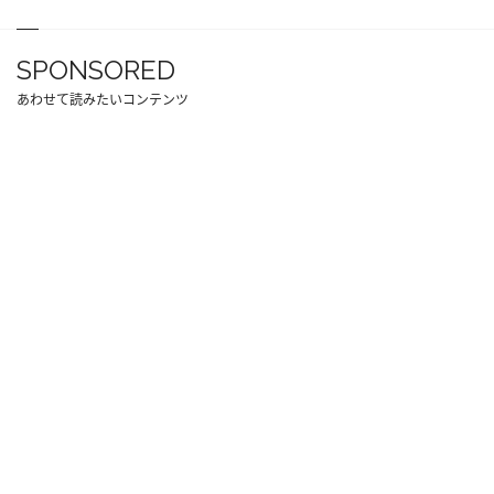
SPONSORED
あわせて読みたいコンテンツ