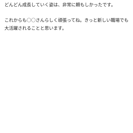
どんどん成長していく姿は、非常に頼もしかったです。
これからも○○さんらしく頑張ってね。きっと新しい職場でも
大活躍されることと思います。