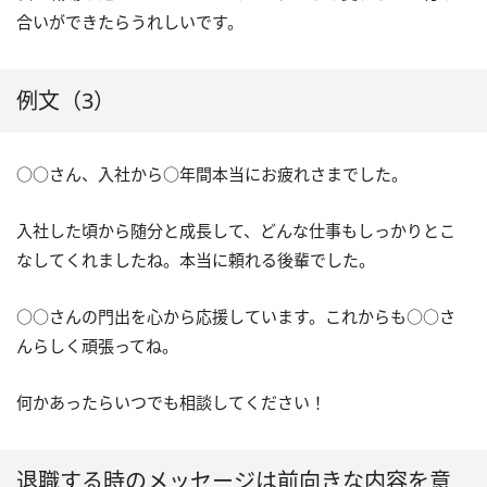
合いができたらうれしいです。
例文（3）
○○さん、入社から○年間本当にお疲れさまでした。
入社した頃から随分と成長して、どんな仕事もしっかりとこ
なしてくれましたね。本当に頼れる後輩でした。
○○さんの門出を心から応援しています。これからも○○さ
んらしく頑張ってね。
何かあったらいつでも相談してください！
退職する時のメッセージは前向きな内容を意