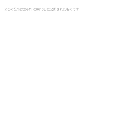
※この記事は2024年03月13日に公開されたものです