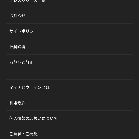
お知らせ
サイトポリシー
推奨環境
お詫びと訂正
マイナビウーマンとは
利用規約
個人情報の取扱いについて
ご意見・ご感想