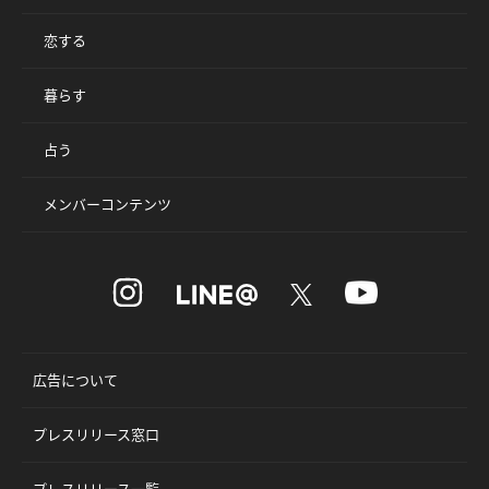
恋する
暮らす
占う
メンバーコンテンツ
広告について
プレスリリース窓口
プレスリリース一覧