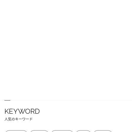
KEYWORD
人気のキーワード