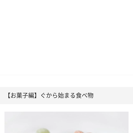
【お菓子編】ぐから始まる食べ物