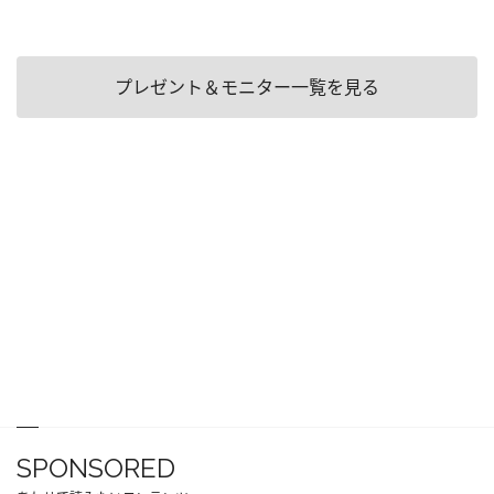
プレゼント＆モニター一覧を見る
SPONSORED