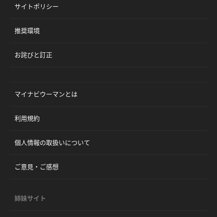
サイトポリシー
推奨環境
お詫びと訂正
マイナビウーマンとは
利用規約
個人情報の取扱いについて
ご意見・ご感想
姉妹サイト