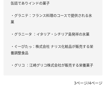
缶詰でありインドの菓子
・グラニテ：フランス料理のコースで提供される氷
菓
・グラニータ ：イタリア・シチリア島発祥の氷菓
・ぐーぴたっ：株式会社 ナリス化粧品が販売する栄
養調整食品
・グリコ ：江崎グリコ株式会社が販売する栄養菓子
3ページ/4ページ