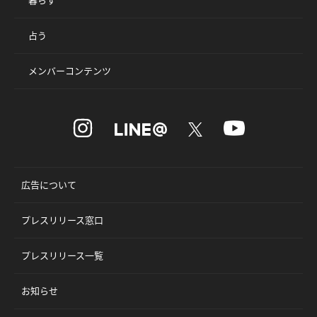
暮らす
占う
メンバーコンテンツ
広告について
プレスリリース窓口
プレスリリース一覧
お知らせ