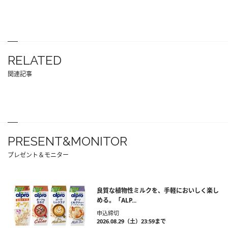
RELATED
関連記事
PRESENT&MONITOR
プレゼント＆モニター
良質な植物性ミルクを、手軽においしく楽し
める。「ALP...
申込締切
2026.08.29（土）23:59まで