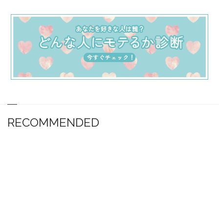
RECOMMENDED