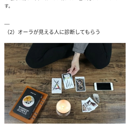
す。
（2）オーラが見える人に診断してもらう