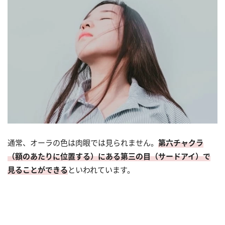
通常、オーラの色は肉眼では見られません。
第六チャクラ
（額のあたりに位置する）にある第三の目（サードアイ）で
見ることができる
といわれています。