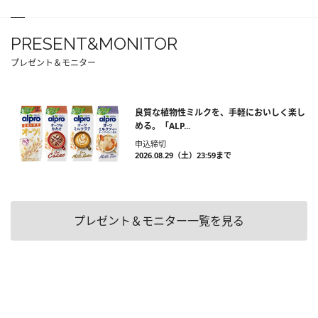
PRESENT&MONITOR
プレゼント＆モニター
良質な植物性ミルクを、手軽においしく楽し
める。「ALP...
申込締切
2026.08.29（土）23:59まで
プレゼント＆モニター一覧を見る