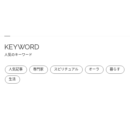
KEYWORD
人気のキーワード
人気記事
専門家
スピリチュアル
オーラ
暮らす
生活