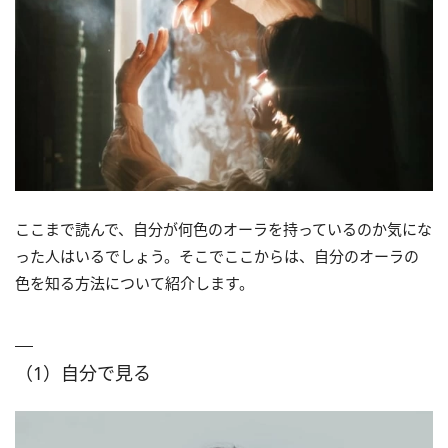
ここまで読んで、自分が何色のオーラを持っているのか気にな
った人はいるでしょう。そこでここからは、自分のオーラの
色を知る方法について紹介します。
（1）自分で見る