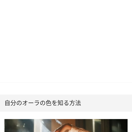
自分のオーラの色を知る方法