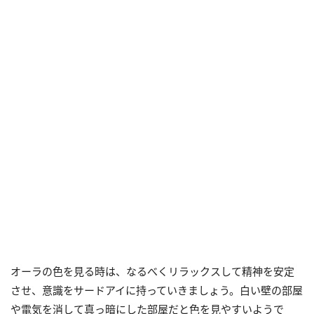
オーラの色を見る時は、なるべくリラックスして精神を安定
させ、意識をサードアイに持っていきましょう。白い壁の部屋
や電気を消して真っ暗にした部屋だと色を見やすいようで