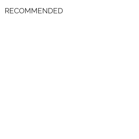
RECOMMENDED