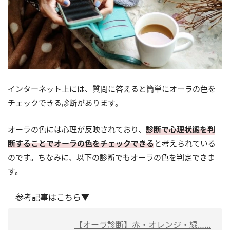
インターネット上には、質問に答えると簡単にオーラの色を
チェックできる診断があります。
オーラの色には心理が反映されており、
診断で心理状態を判
断することでオーラの色をチェックできる
と考えられている
のです。ちなみに、以下の診断でもオーラの色を判定できま
す。
参考記事はこちら▼
【オーラ診断】赤・オレンジ・緑……