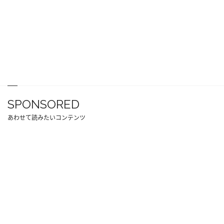
SPONSORED
あわせて読みたいコンテンツ