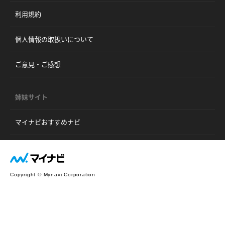
利用規約
個人情報の取扱いについて
ご意見・ご感想
姉妹サイト
マイナビおすすめナビ
Copyright © Mynavi Corporation