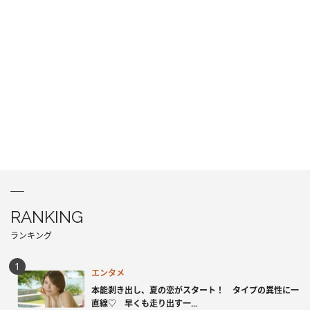
RANKING
ランキング
エンタメ
本能剥き出し、夏の恋がスタート！ タイプの異性に一
直線♡ 早くも走り出す一...