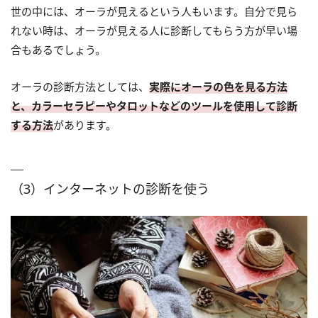
世の中には、オーラが見えるという人もいます。自分で見ら
れない時は、オーラが見える人に診断してもらう方が早い場
合もあるでしょう。
オーラの診断方法としては、
実際にオーラの色を見る方法
と、カラーセラピーやタロットなどのツールを使用して診断
する方法
があります。
（3）インターネットの診断を使う