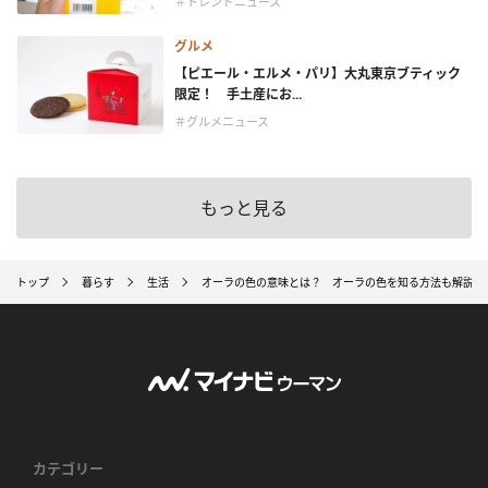
＃トレンドニュース
グルメ
【ピエール・エルメ・パリ】大丸東京ブティック
限定！ 手土産にお...
＃グルメニュース
もっと見る
トップ
暮らす
生活
オーラの色の意味とは？ オーラの色を知る方法も解説
カテゴリー