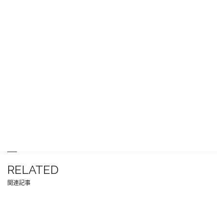
RELATED
関連記事