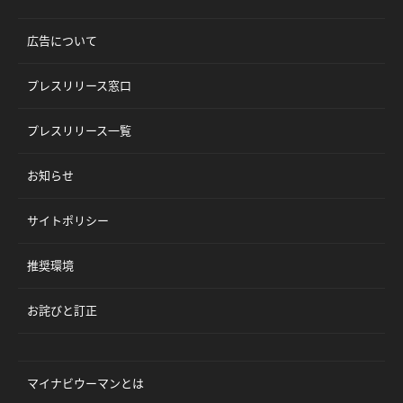
広告について
プレスリリース窓口
プレスリリース一覧
お知らせ
サイトポリシー
推奨環境
お詫びと訂正
マイナビウーマンとは