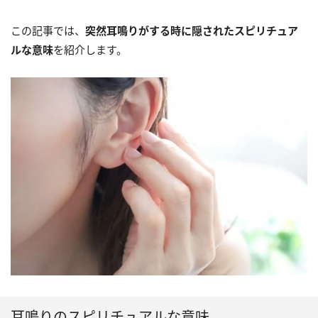
この記事では、
突然耳鳴りがする時に隠されたスピリチュア
ルな意味
を紹介します。
耳鳴りのスピリチュアルな意味