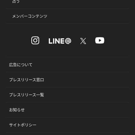
占う
メンバーコンテンツ
広告について
プレスリリース窓口
プレスリリース一覧
お知らせ
サイトポリシー