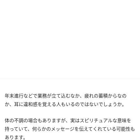
年末進行などで業務が立て込むなか、疲れの蓄積からなの
か、耳に違和感を覚える人もいるのではないでしょうか。
体の不調の場合もありますが、実はスピリチュアルな意味を
持っていて、何らかのメッセージを伝えてくれている可能性も
あります。