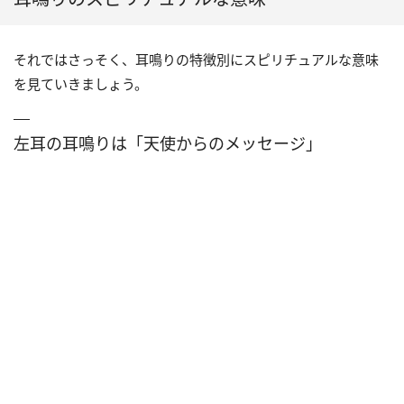
それではさっそく、耳鳴りの特徴別にスピリチュアルな意味
を見ていきましょう。
左耳の耳鳴りは「天使からのメッセージ」