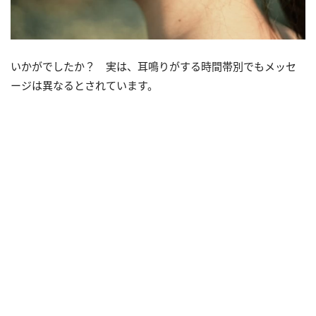
いかがでしたか？ 実は、耳鳴りがする時間帯別でもメッセ
ージは異なるとされています。