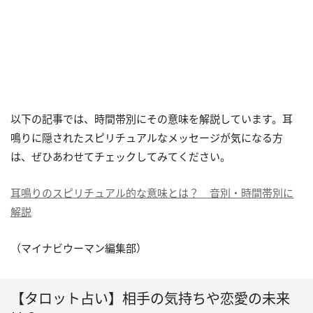
以下の記事では、時間帯別にその意味を解説しています。耳
鳴りに隠されたスピリチュアルなメッセージが気になる方
は、ぜひあわせてチェックしてみてください。
耳鳴りのスピリチュアル的な意味とは？ 音別・時間帯別に
解説
（マイナビウーマン編集部）
【タロット占い】相手の気持ちや恋愛の未来