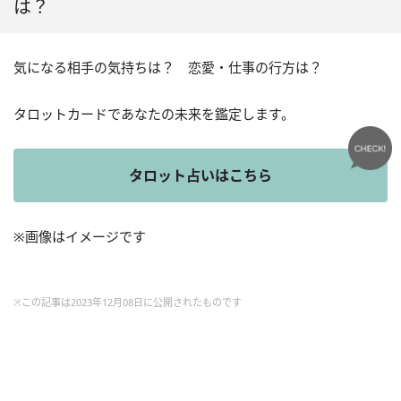
は？
気になる相手の気持ちは？ 恋愛・仕事の行方は？
タロットカードであなたの未来を鑑定します。
タロット占いはこちら
※画像はイメージです
※この記事は2023年12月08日に公開されたものです