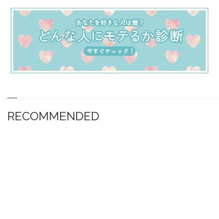
RECOMMENDED