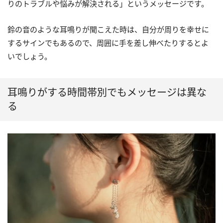
りのトラブルや悩みが解決される」というメッセージです。
鈴の音のような耳鳴りが聞こえた時は、自分が周りを幸せに
するサインでもあるので、周囲に手を差し伸べたりするとよ
いでしょう。
耳鳴りがする時間帯別でもメッセージは異な
る