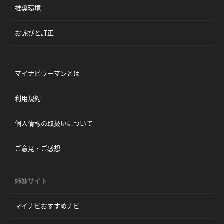
推奨環境
お詫びと訂正
マイナビウーマンとは
利用規約
個人情報の取扱いについて
ご意見・ご感想
姉妹サイト
マイナビおすすめナビ