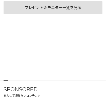
プレゼント＆モニター一覧を見る
SPONSORED
あわせて読みたいコンテンツ