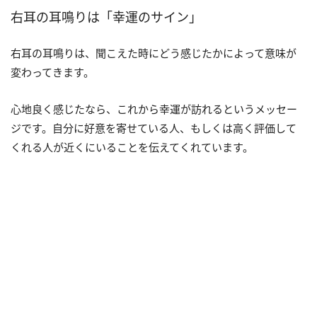
右耳の耳鳴りは「幸運のサイン」
右耳の耳鳴りは、聞こえた時にどう感じたかによって意味が
変わってきます。
心地良く感じたなら、これから幸運が訪れるというメッセー
ジです。自分に好意を寄せている人、もしくは高く評価して
くれる人が近くにいることを伝えてくれています。