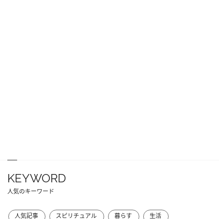
KEYWORD
人気のキーワード
人気記事
スピリチュアル
暮らす
生活