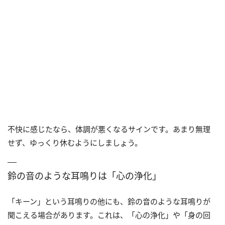
不快に感じたなら、体調が悪くなるサインです。あまり無理
せず、ゆっくり休むようにしましょう。
鈴の音のような耳鳴りは「心の浄化」
「キーン」という耳鳴りの他にも、鈴の音のような耳鳴りが
聞こえる場合があります。これは、「心の浄化」や「身の回