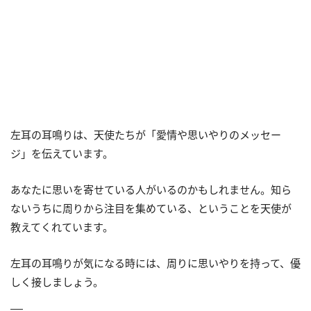
左耳の耳鳴りは、天使たちが「愛情や思いやりのメッセー
ジ」を伝えています。
あなたに思いを寄せている人がいるのかもしれません。知ら
ないうちに周りから注目を集めている、ということを天使が
教えてくれています。
左耳の耳鳴りが気になる時には、周りに思いやりを持って、優
しく接しましょう。