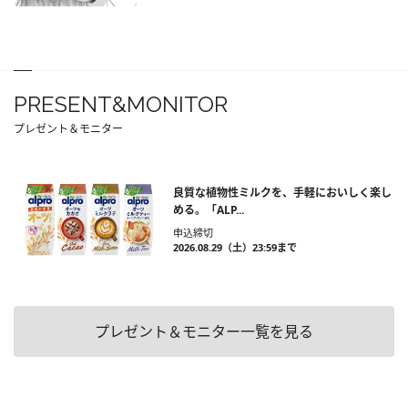
PRESENT&MONITOR
プレゼント＆モニター
良質な植物性ミルクを、手軽においしく楽し
める。「ALP...
申込締切
2026.08.29（土）23:59まで
プレゼント＆モニター一覧を見る