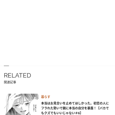
RELATED
関連記事
暮らす
本当はお見合いを止めてほしかった。初恋の人に
フラれた勢いで親に本当の自分を暴露！【バカで
もクズでもいいじゃない＃6】