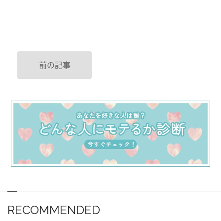
前の記事
RECOMMENDED