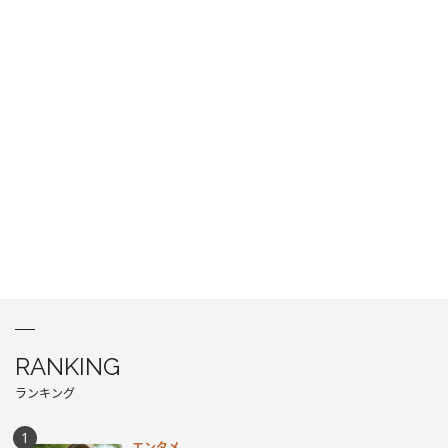
RANKING
ランキング
エンタメ