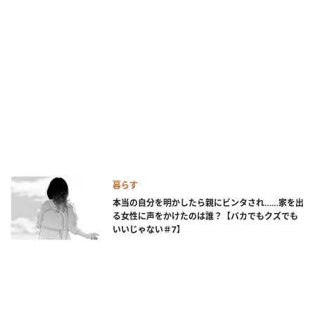
暮らす
本当の自分を明かしたら親にビンタされ……家を出
る女性に声をかけたのは誰？【バカでもクズでも
いいじゃない＃7】