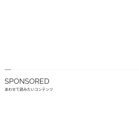
SPONSORED
あわせて読みたいコンテンツ