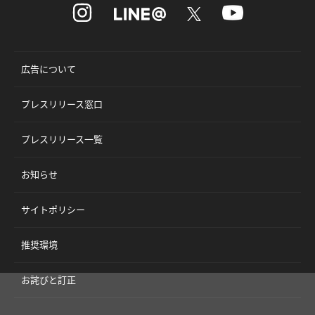
広告について
プレスリリース窓口
プレスリリース一覧
お知らせ
サイトポリシー
推奨環境
お詫びと訂正