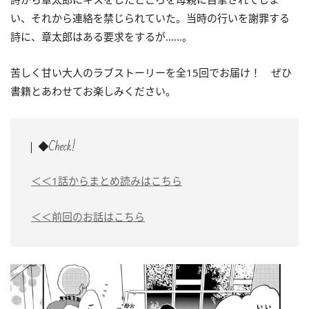
い、それから連絡を禁じられていた。当時の行いを謝罪する
詩に、章太郎はある要求をするが……。
苦しく甘い大人のラブストーリーを全15回でお届け！ ぜひ
書籍とあわせてお楽しみください。
◆Check!
＜＜1話からまとめ読みはこちら
＜＜前回のお話はこちら