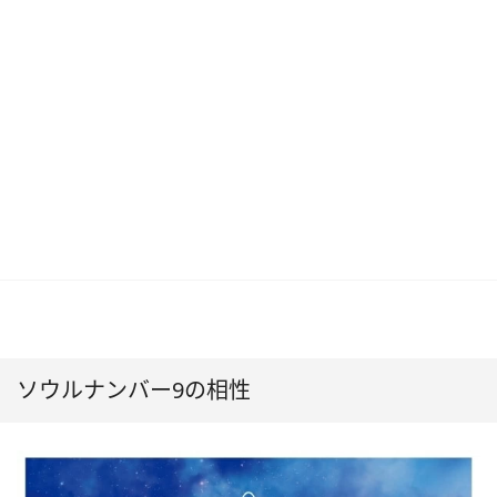
ソウルナンバー9の相性