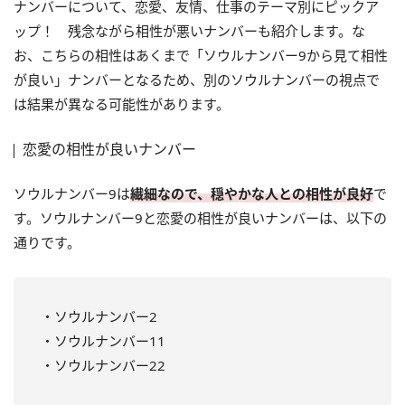
ナンバーについて、恋愛、友情、仕事のテーマ別にピックア
ップ！ 残念ながら相性が悪いナンバーも紹介します。な
お、こちらの相性はあくまで「ソウルナンバー9から見て相性
が良い」ナンバーとなるため、別のソウルナンバーの視点で
は結果が異なる可能性があります。
恋愛の相性が良いナンバー
ソウルナンバー9は
繊細なので、穏やかな人との相性が良好
で
す。ソウルナンバー9と恋愛の相性が良いナンバーは、以下の
通りです。
・ソウルナンバー2
・ソウルナンバー11
・ソウルナンバー22