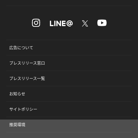
広告について
プレスリリース窓口
プレスリリース一覧
お知らせ
サイトポリシー
推奨環境