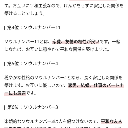
す。お互いに平和主義なので、けんかをせずに安定した関係を
築けることでしょう。
第4位：ソウルナンバー11
ソウルナンバー11とは、
恋愛、友情の相性が良い
です。一緒
になれば、お互いに穏やかで平和な関係を築けますよ。
第5位：ソウルナンバー4
穏やかな性格のソウルナンバー4となら、長く安定した関係を
築けます。お互いに優しいので、
恋愛、結婚、仕事のパートナ
ーにも最適
です。
第6位：ソウルナンバー3
楽観的なソウルナンバー3は人を傷つけないので、
平和な友人