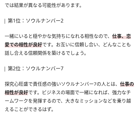
では結果が異なる可能性があります。
第1位：ソウルナンバー2
一緒にいると穏やかな気持ちになれる相性なので、
仕事、恋
愛での相性が良好
です。お互いに信頼し合い、どんなことも
話し合える信頼関係を築けるでしょう。
第2位：ソウルナンバー7
探究心旺盛で責任感の強いソウルナンバー7の人とは、
仕事の
相性が良好
です。ビジネスの場面で一緒になれば、強力なチ
ームワークを発揮するので、大きなミッションなどを乗り越
えることができるはず。