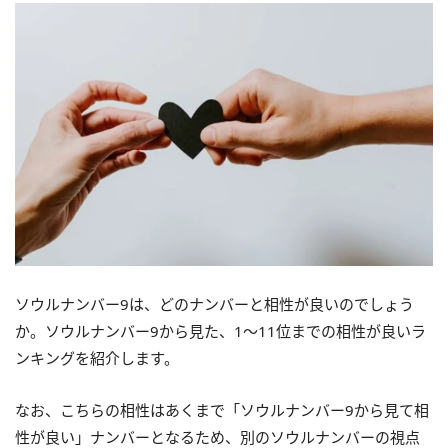
ソウルナンバー9は、どのナンバーと相性が良いのでしょう
か。ソウルナンバー9から見た、1～11位までの相性が良いラ
ンキングを紹介します。
なお、こちらの相性はあくまで「ソウルナンバー9から見て相
性が良い」ナンバーとなるため、別のソウルナンバーの視点