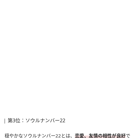
第3位：ソウルナンバー22
穏やかなソウルナンバー22とは、
恋愛、友情の相性が良好
で