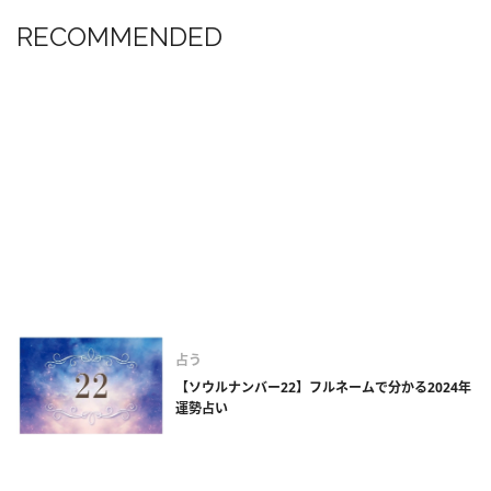
RECOMMENDED
占う
【ソウルナンバー22】フルネームで分かる2024年
運勢占い