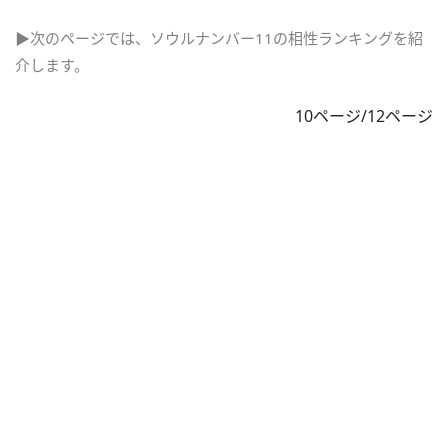
▶次のページでは、ソウルナンバー11の相性ランキングを紹
介します。
10ページ/12ページ