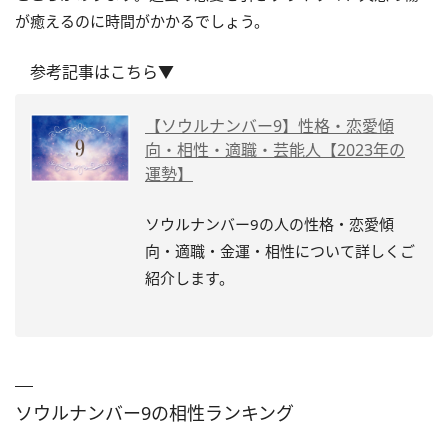
が癒えるのに時間がかかるでしょう。
参考記事はこちら▼
【ソウルナンバー9】性格・恋愛傾
向・相性・適職・芸能人【2023年の
運勢】
ソウルナンバー9の人の性格・恋愛傾
向・適職・金運・相性について詳しくご
紹介します。
ソウルナンバー9の相性ランキング