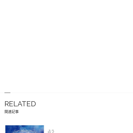
RELATED
関連記事
占う