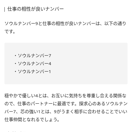
仕事の相性が良いナンバー
ソウルナンバー9と仕事の相性が良いナンバーは、以下の通り
です。
・ソウルナンバー7
・ソウルナンバー4
・ソウルナンバー1
穏やかで優しい4とは、お互いに気持ちを尊重し合える関係な
ので、仕事のパートナーに最適です。探求心のあるソウルナン
バー7、芯の強い1とは、9がうまく相手に合わせることでいい
仕事仲間となれるでしょう。