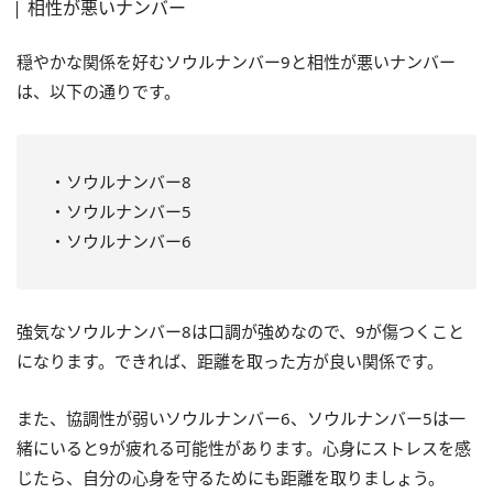
相性が悪いナンバー
穏やかな関係を好むソウルナンバー9と相性が悪いナンバー
は、以下の通りです。
・ソウルナンバー8
・ソウルナンバー5
・ソウルナンバー6
強気なソウルナンバー8は口調が強めなので、9が傷つくこと
になります。できれば、距離を取った方が良い関係です。
また、協調性が弱いソウルナンバー6、ソウルナンバー5は一
緒にいると9が疲れる可能性があります。心身にストレスを感
じたら、自分の心身を守るためにも距離を取りましょう。