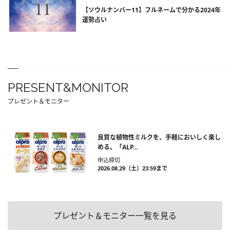
【ソウルナンバー11】フルネームで分かる2024年
運勢占い
PRESENT&MONITOR
プレゼント＆モニター
良質な植物性ミルクを、手軽においしく楽し
める。「ALP...
申込締切
2026.08.29（土）23:59まで
プレゼント＆モニター一覧を見る