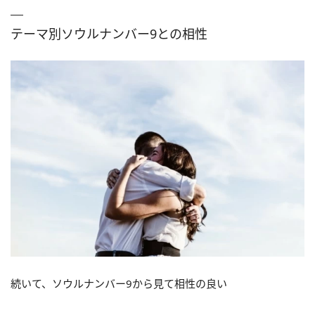
テーマ別ソウルナンバー9との相性
続いて、ソウルナンバー9から見て相性の良い