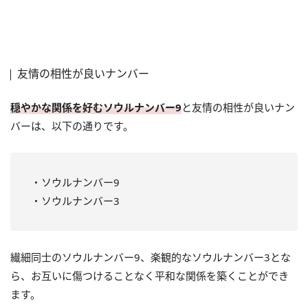
友情の相性が良いナンバー
穏やかな関係を好むソウルナンバー9
と友情の相性が良いナン
バーは、以下の通りです。
・ソウルナンバー9
・ソウルナンバー3
繊細同士のソウルナンバー9、楽観的なソウルナンバー3とな
ら、お互いに傷つけることなく平和な関係を築くことができ
ます。