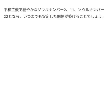
平和主義で穏やかなソウルナンバー2、11、ソウルナンバー
22となら、いつまでも安定した関係が築けることでしょう。