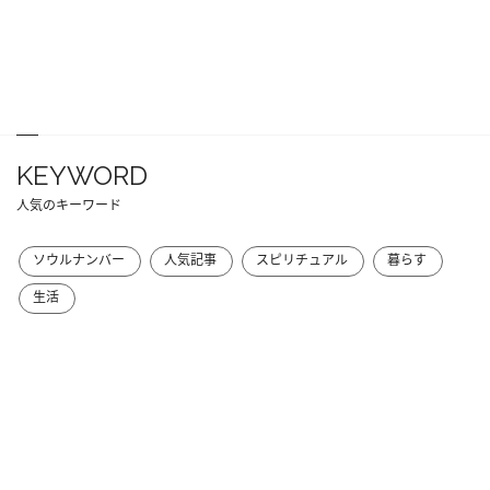
KEYWORD
人気のキーワード
ソウルナンバー
人気記事
スピリチュアル
暮らす
生活