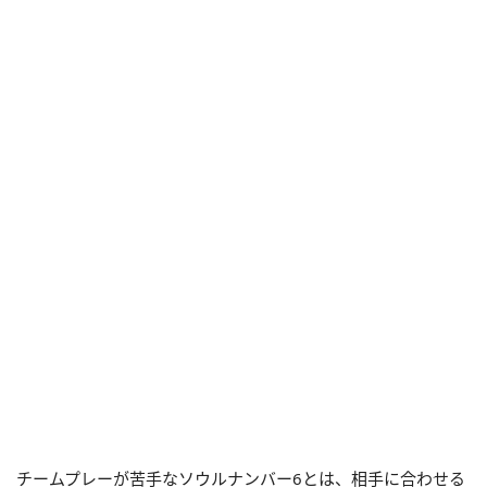
チームプレーが苦手なソウルナンバー6とは、相手に合わせる