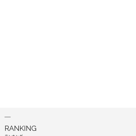
RANKING