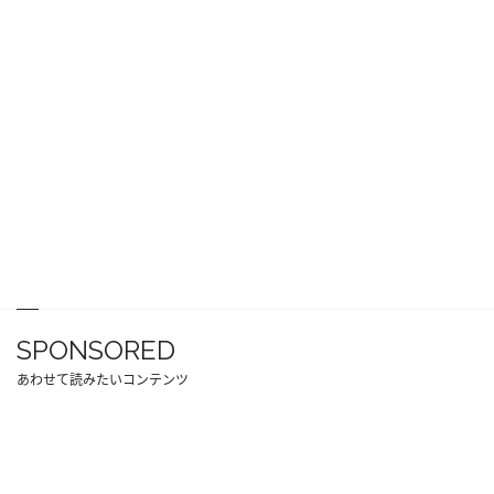
SPONSORED
あわせて読みたいコンテンツ