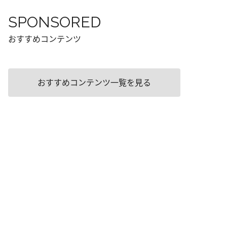
SPONSORED
おすすめコンテンツ
おすすめコンテンツ一覧を見る