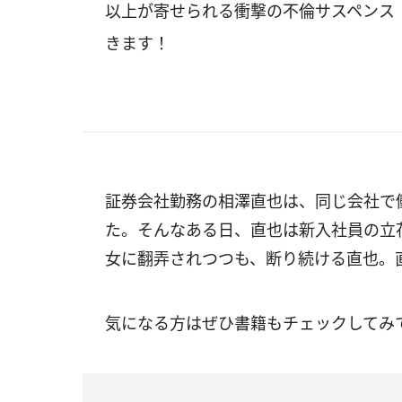
以上が寄せられる衝撃の不倫サスペンス
きます！
証券会社勤務の相澤直也は、同じ会社で
た。そんなある日、直也は新入社員の立花
女に翻弄されつつも、断り続ける直也。
気になる方はぜひ書籍もチェックしてみ