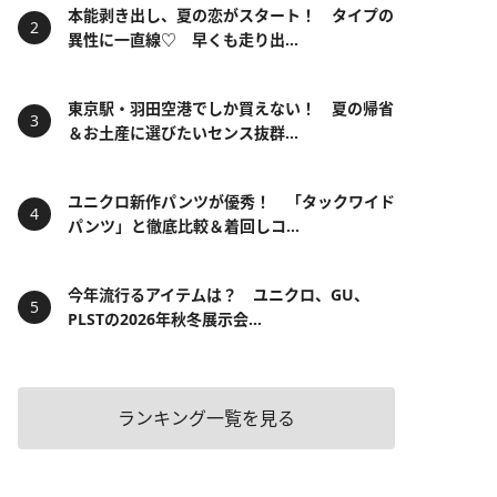
本能剥き出し、夏の恋がスタート！ タイプの
異性に一直線♡ 早くも走り出...
東京駅・羽田空港でしか買えない！ 夏の帰省
＆お土産に選びたいセンス抜群...
ユニクロ新作パンツが優秀！ 「タックワイド
パンツ」と徹底比較＆着回しコ...
今年流行るアイテムは？ ユニクロ、GU、
PLSTの2026年秋冬展示会...
ランキング一覧を見る