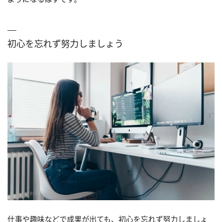
初心を忘れず努力しましょう
仕事や趣味などで成果が出ても、初心を忘れず努力しましょ