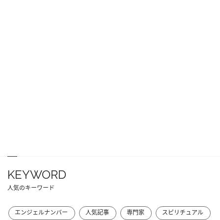
KEYWORD
人気のキーワード
エンジェルナンバー
人気記事
専門家
スピリチュアル