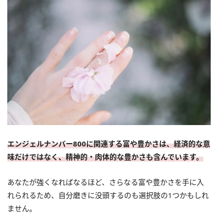
エンジェルナンバー800に関連する富や豊かさは、経済的な意
味だけではなく、精神的・肉体的な豊かさも含んでいます。
あなたが強くなればなるほど、さらなる富や豊かさを手に入
れられるため、自分磨きに没頭するのも選択肢の1つかもしれ
ません。