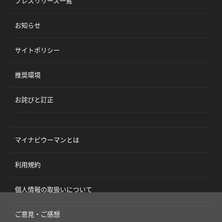
プレスリリース一覧
お知らせ
サイトポリシー
推奨環境
お詫びと訂正
マイナビウーマンとは
利用規約
個人情報の取扱いについて
ご意見・ご感想