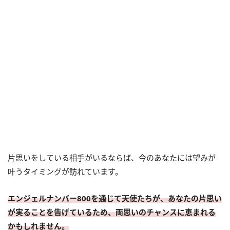
片思いをしている相手がいるならば、今のあなたには望みが
叶うタイミングが訪れています。
エンジェルナンバー800を通じて天使たちが、あなたの片思い
が実ることを告げているため、両思いのチャンスに恵まれる
かもしれません。