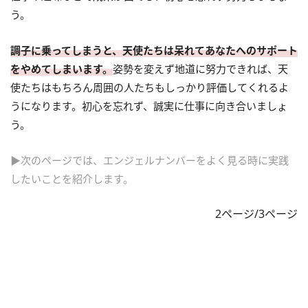
う。
調子に乗ってしまうと、天使たちは呆れてあなたへのサポート
をやめてしまいます。
姿勢を変えず地道に努力できれば、天
使たちはもちろん周囲の人たちもしっかり評価してくれるよ
うになります。初心を忘れず、誠実に仕事に向き合いましょ
う。
▶次のページでは、エンジェルナンバーをよく見る時に実践
したいことを紹介します。
2ページ/3ページ