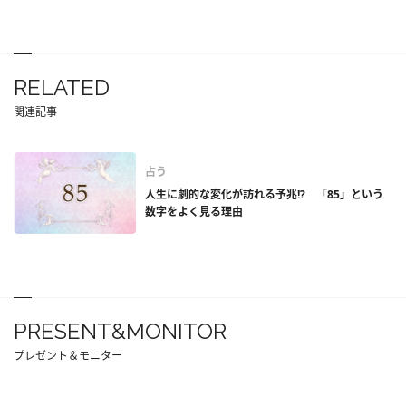
RELATED
関連記事
占う
人生に劇的な変化が訪れる予兆!? 「85」という
数字をよく見る理由
PRESENT&MONITOR
プレゼント＆モニター