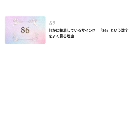
占う
何かに執着しているサイン!? 「86」という数字
をよく見る理由