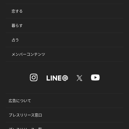
恋する
暮らす
占う
メンバーコンテンツ
広告について
プレスリリース窓口