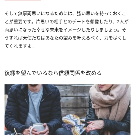
そして無事両思いになるためには、強い思いを持っておくこ
とが重要です。片思いの相手とのデートを想像したり、2人が
両思いになった幸せな未来をイメージしたりしましょう。そ
うすれば天使たちはあなたの望みを叶えるべく、力を尽くし
てくれますよ。
復縁を望んでいるなら信頼関係を改める