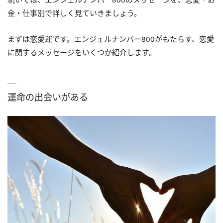
金・仕事別で詳しく見ていきましょう。
まずは恋愛運です。エンジェルナンバー800がもたらす、恋愛
に関するメッセージをいくつか紹介します。
運命の出会いがある