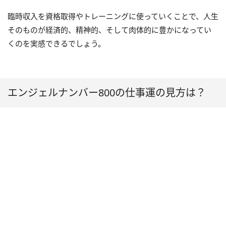
臨時収入を資格取得やトレーニングに使っていくことで、人生
そのものが経済的、精神的、そして肉体的に豊かになってい
くのを実感できるでしょう。
エンジェルナンバー800の仕事運の見方は？