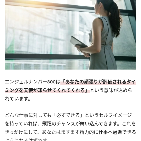
エンジェルナンバー800は
「あなたの頑張りが評価されるタイ
ミングを天使が知らせてくれてくれる」
という意味が込めら
れています。
どんな仕事に対しても「必ずできる」というセルフイメージ
を持っていれば、飛躍のチャンスが舞い込んできます。これを
きっかけにして、あなたはますます精力的に仕事へ邁進できる
ようになるはずです。