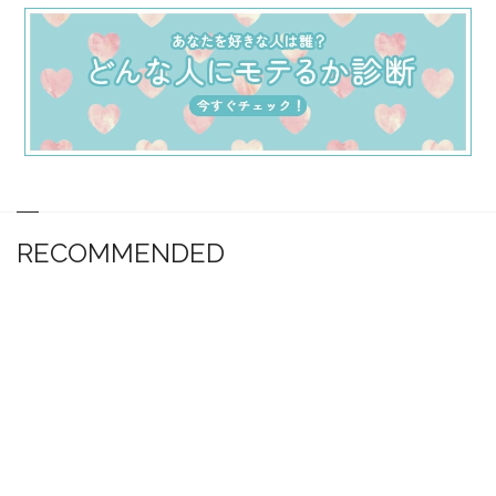
RECOMMENDED