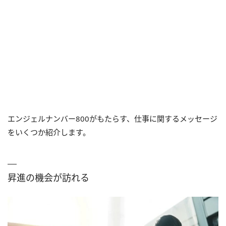
エンジェルナンバー800がもたらす、仕事に関するメッセージ
をいくつか紹介します。
昇進の機会が訪れる