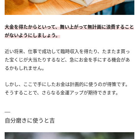
大金を得たからといって、舞い上がって無計画に浪費すること
がないようにしましょう。
近い将来、仕事で成功して臨時収入を得たり、たまたま買っ
た宝くじが大当たりするなど、急にお金を手にする機会があ
るかもしれません。
しかし、ここで手にしたお金は計画的に使うのが得策です。
そうすることで、さらなる金運アップが期待できます。
自分磨きに使うと吉