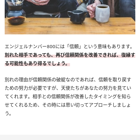
エンジェルナンバー800には「信頼」という意味もあります。
別れた相手であっても、再び信頼関係を改善できれば、復縁す
る可能性もあり得るでしょう。
別れの理由が信頼関係の破綻なのであれば、信頼を取り戻す
ための努力が必要ですが、天使たちがあなたの努力を見てい
てくれます。相手との信頼関係が改善したタイミングを知ら
せてくれるため、その時には思い切ってアプローチしましょ
う。