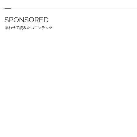
SPONSORED
あわせて読みたいコンテンツ