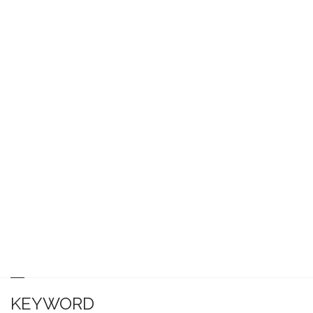
KEYWORD