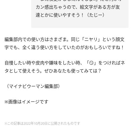
カン感出ちゃうので、絵文字がある方が友
達とかに使いやすそう！（たじー）
編集部内での使い方はさまざま。同じ「ニヤリ」という顔文
字でも、全く違う使い方をしていたのがおもしろいですね！
自慢したい時や皮肉や嫌味をしたい時、「😏」をつければネ
タとして使えそう。ぜひあなたも使ってみては？
（マイナビウーマン編集部）
※画像はイメージです
※この記事は2022年10月20日に公開されたものです