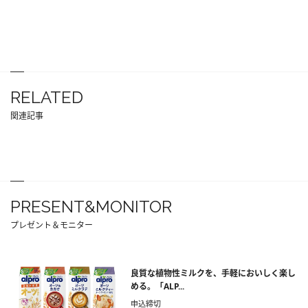
RELATED
関連記事
PRESENT&MONITOR
プレゼント＆モニター
良質な植物性ミルクを、手軽においしく楽し
める。「ALP...
申込締切