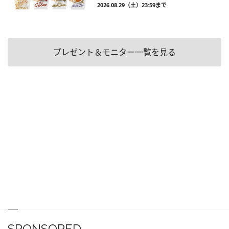
2026.08.29（土）23:59まで
プレゼント＆モニター一覧を見る
SPONSORED