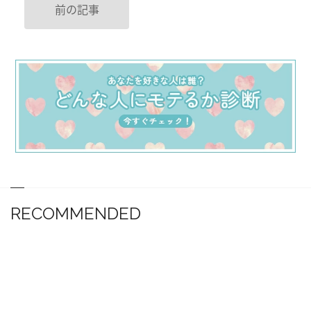
前の記事
RECOMMENDED