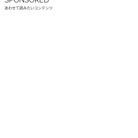
あわせて読みたいコンテンツ