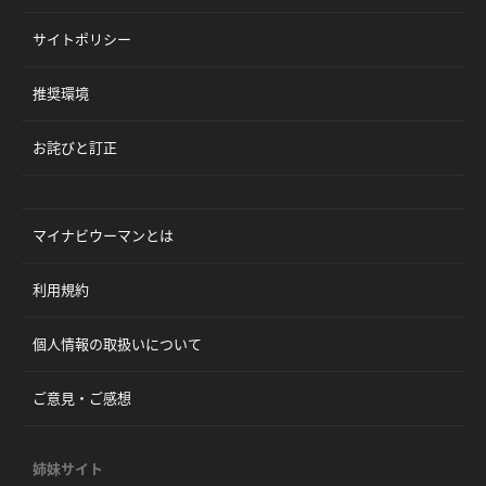
サイトポリシー
推奨環境
お詫びと訂正
マイナビウーマンとは
利用規約
個人情報の取扱いについて
ご意見・ご感想
姉妹サイト