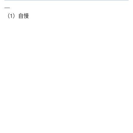
（1）自慢