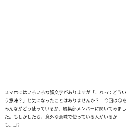
スマホにはいろいろな顔文字がありますが「これってどうい
う意味？」と気になったことはありませんか？ 今回は😏を
みんながどう使っているか、編集部メンバーに聞いてみまし
た。もしかしたら、意外な意味で使っている人がいるか
も……!?