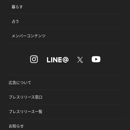
暮らす
占う
メンバーコンテンツ
広告について
プレスリリース窓口
プレスリリース一覧
お知らせ