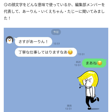
😏の顔文字をどんな意味で使っているか、編集部メンバーを
代表して、あーりん・いくえちゃん・たじーに聞いてみまし
た！