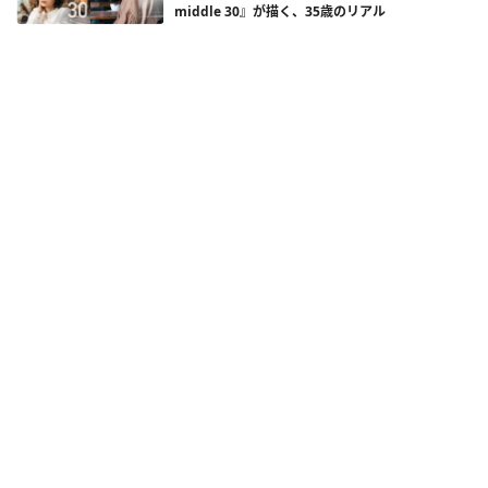
middle 30』が描く、35歳のリアル