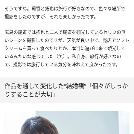
そうですね。莉香と拓也は旅行が好きなので、色々な場所で
撮影をしたのですが、それも楽しかったです。
広島の尾道では拓也と二人で尾道を観光しているセリフの無
いシーンを撮影したのですが、天気が良い中で、売店でソフト
クリームを買って食べたりとか、本当に遊びに来て観光して
いるみたいな感じでした（笑）。私自身、旅行が好きなの
で、撮影では旅行している気分を味わえて良かったです。
作品を通して変化した“結婚観”「個々がしっか
りすることが大切」