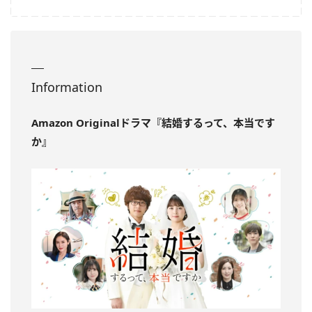
Information
Amazon Originalドラマ『結婚するって、本当です
か』