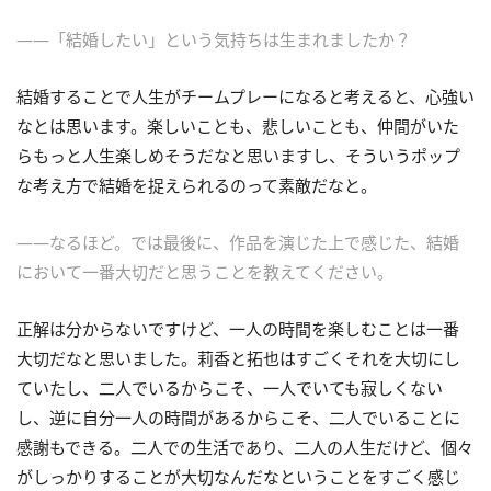
――「結婚したい」という気持ちは生まれましたか？
結婚することで人生がチームプレーになると考えると、心強い
なとは思います。楽しいことも、悲しいことも、仲間がいた
らもっと人生楽しめそうだなと思いますし、そういうポップ
な考え方で結婚を捉えられるのって素敵だなと。
――なるほど。では最後に、作品を演じた上で感じた、結婚
において一番大切だと思うことを教えてください。
正解は分からないですけど、一人の時間を楽しむことは一番
大切だなと思いました。莉香と拓也はすごくそれを大切にし
ていたし、二人でいるからこそ、一人でいても寂しくない
し、逆に自分一人の時間があるからこそ、二人でいることに
感謝もできる。二人での生活であり、二人の人生だけど、個々
がしっかりすることが大切なんだなということをすごく感じ