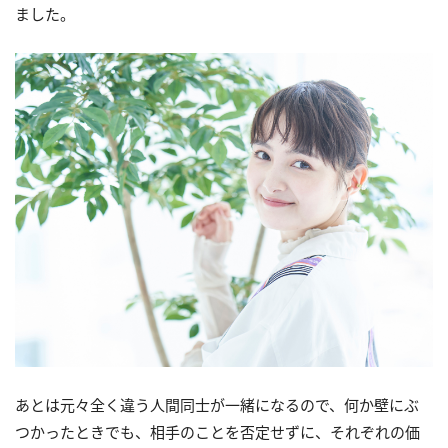
ました。
あとは元々全く違う人間同士が一緒になるので、何か壁にぶ
つかったときでも、相手のことを否定せずに、それぞれの価