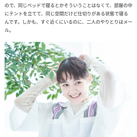
ので、同じベッドで寝るとかそういうことはなくて、部屋の中
にテントを立てて、同じ空間だけど仕切りがある状態で寝る
んです。しかも、すぐ近くにいるのに、二人のやりとりはメー
ル。