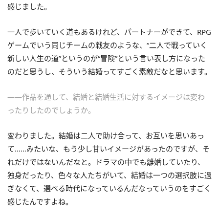
感じました。
一人で歩いていく道もあるけれど、パートナーができて、RPG
ゲームでいう同じチームの戦友のような、“二人で戦っていく
新しい人生の道”というのが“冒険”という言い表し方になった
のだと思うし、そういう結婚ってすごく素敵だなと思います。
――作品を通して、結婚と結婚生活に対するイメージは変わ
ったりしたのでしょうか。
変わりました。結婚は二人で助け合って、お互いを思いあっ
て……みたいな、もう少し甘いイメージがあったのですが、そ
れだけではないんだなと。ドラマの中でも離婚していたり、
独身だったり、色々な人たちがいて、結婚は一つの選択肢に過
ぎなくて、選べる時代になっているんだなっていうのをすごく
感じたんですよね。