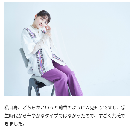
私自身、どちらかというと莉香のように人見知りですし、学
生時代から華やかなタイプではなかったので、すごく共感で
きました。