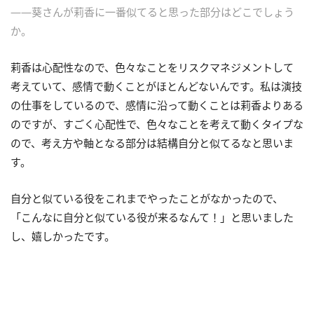
――葵さんが莉香に一番似てると思った部分はどこでしょう
か。
莉香は心配性なので、色々なことをリスクマネジメントして
考えていて、感情で動くことがほとんどないんです。私は演技
の仕事をしているので、感情に沿って動くことは莉香よりある
のですが、すごく心配性で、色々なことを考えて動くタイプな
ので、考え方や軸となる部分は結構自分と似てるなと思いま
す。
自分と似ている役をこれまでやったことがなかったので、
「こんなに自分と似ている役が来るなんて！」と思いました
し、嬉しかったです。