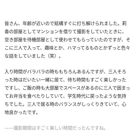
皆さん、年齢が近いので結構すぐに打ち解けられました。莉
香の部屋としてマンションを借りて撮影をしていたときに、
空き部屋を待機部屋として使わせてもらっていたのですが、そ
こに三人で入って、趣味とか、ハマってるものとかずっと色々
な話をしていました（笑）。
入り時間がバラバラの時ももちろんあるんですが、三人そろ
った時はだいたい一緒に居て、待ち時間もすごく楽しかった
ですし、ご飯の時も大部屋でスペースがあるのに三人で固まっ
てお弁当を食べたりしていて、学生時代に戻ったような気持
ちでした。三人で居る時のバランスがしっくりきていて、心
地良かったです。
――撮影期間はすごく楽しい時間だったんですね。