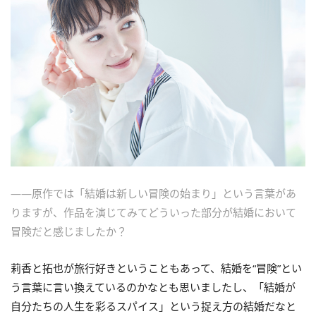
――原作では「結婚は新しい冒険の始まり」という言葉があ
りますが、作品を演じてみてどういった部分が結婚において
冒険だと感じましたか？
莉香と拓也が旅行好きということもあって、結婚を“冒険”とい
う言葉に言い換えているのかなとも思いましたし、「結婚が
自分たちの人生を彩るスパイス」という捉え方の結婚だなと