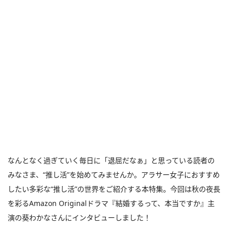
なんとなく過ぎていく毎日に「退屈だなぁ」と思っている読者の
みなさま、“推し活”を始めてみませんか。アラサー女子におすすめ
したい多彩な“推し活”の世界をご紹介する本特集。今回は秋の夜長
を彩るAmazon Originalドラマ『結婚するって、本当ですか』主
演の葵わかなさんにインタビューしました！