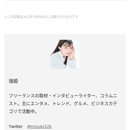
※この記事は2022年10月04日に公開されたものです
瑞姫
フリーランスの取材・インタビューライター、コラムニ
スト。主にエンタメ、トレンド、グルメ、ビジネスカテ
ゴリで活動中。
Twitter
@mizuki32k