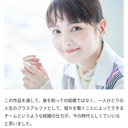
この作品を通して、身を削っての結婚ではなく、一人ひとりの
人生のプラスアルファとして、個々を繋ぐことによってできる
チームというような結婚の仕方が、今の時代らしくていいな
と思いました。