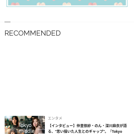
RECOMMENDED
エンタメ
【インタビュー】仲里依紗・のん・深川麻衣が語
る、“思い描いた人生とのギャップ”。『Tokyo