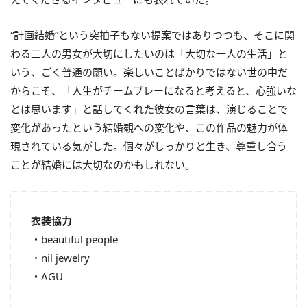
“計画結婚”という突拍子もない提案ではありつつも、そこに関
わる二人の男女が大切にしたいのは「大切な一人の生活」と
いう、ごく普通の願い。楽しいことばかりではない世の中だ
からこそ、「人生がチームプレーになると考えると、心強いな
とは思います」と話してくれた彼女の言葉は、演じることで
変化があったという結婚観への変化や、この作品の魅力が体
現されている気がした。個々がしっかりと生き、尊重し合う
ことが結婚には大切なのかもしれない。
衣装協力
・beautiful people
・nil jewelry
・AGU