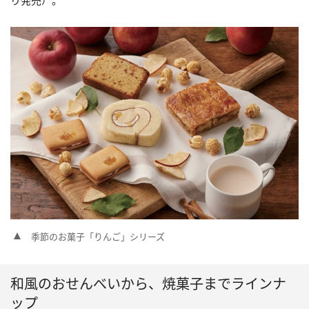
り発売）。
季節のお菓子「りんご」シリーズ
和風のおせんべいから、焼菓子までラインナ
ップ