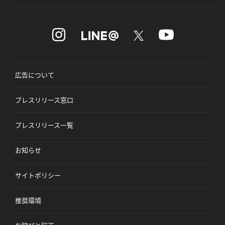
広告について
プレスリリース窓口
プレスリリース一覧
お知らせ
サイトポリシー
推奨環境