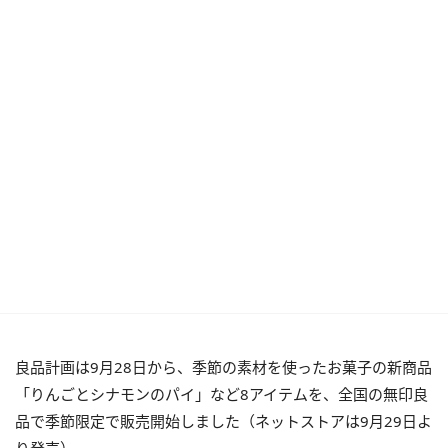
良品計画は9月28日から、季節の素材を使ったお菓子の新商品
「りんごとシナモンのパイ」など8アイテムを、全国の無印良
品で季節限定で販売開始しました（ネットストアは9月29日よ