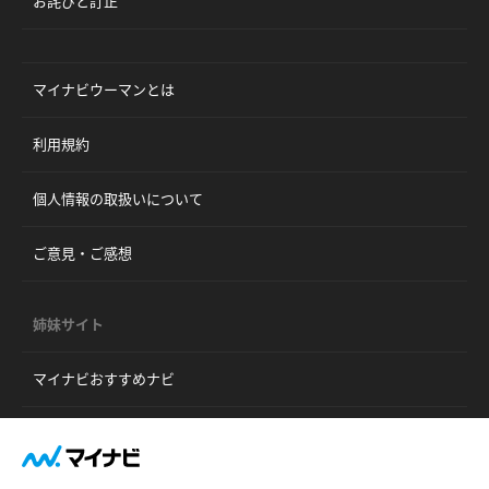
お詫びと訂正
マイナビウーマンとは
利用規約
個人情報の取扱いについて
ご意見・ご感想
姉妹サイト
マイナビおすすめナビ