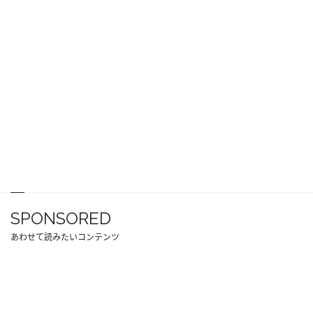
SPONSORED
あわせて読みたいコンテンツ