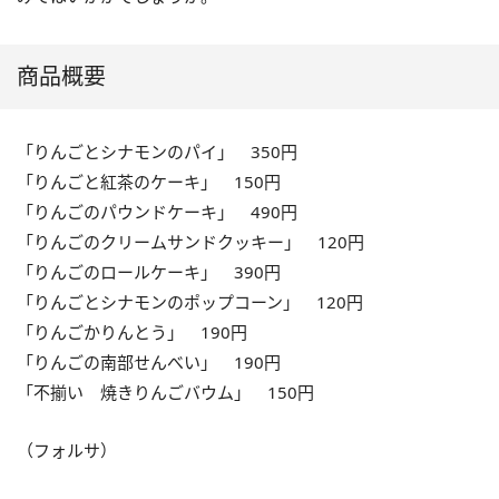
商品概要
「りんごとシナモンのパイ」 350円
「りんごと紅茶のケーキ」 150円
「りんごのパウンドケーキ」 490円
「りんごのクリームサンドクッキー」 120円
「りんごのロールケーキ」 390円
「りんごとシナモンのポップコーン」 120円
「りんごかりんとう」 190円
「りんごの南部せんべい」 190円
「不揃い 焼きりんごバウム」 150円
（フォルサ）