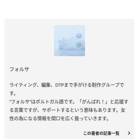
フォルサ
ライティング、編集、DTPまで手がける制作グループで
す。
“フォルサ”はポルトガル語です。「がんばれ！」と応援す
る言葉ですが、サポートするという意味もあります。女
性の為になる情報を間口を広く扱っていきます。
この著者の記事一覧