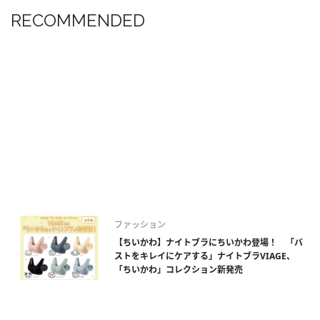
RECOMMENDED
ファッション
【ちいかわ】ナイトブラにちいかわ登場！ 「バ
ストをキレイにケアする」ナイトブラVIAGE、
「ちいかわ」コレクション新発売