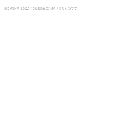
※この記事は2022年09月30日に公開されたものです