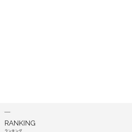
RANKING
ランキング