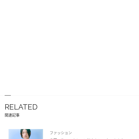
RELATED
関連記事
ファッション