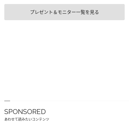
プレゼント＆モニター一覧を見る
SPONSORED
あわせて読みたいコンテンツ