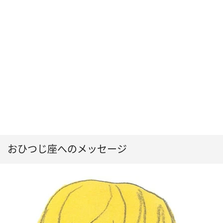
おひつじ座へのメッセージ