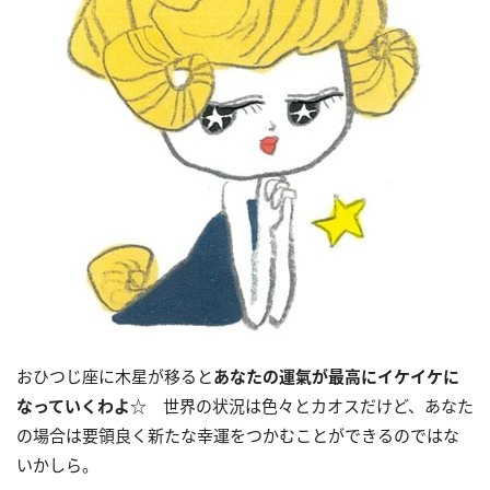
おひつじ座に木星が移ると
あなたの運氣が最高にイケイケに
なっていくわよ
☆ 世界の状況は色々とカオスだけど、あなた
の場合は要領良く新たな幸運をつかむことができるのではな
いかしら。