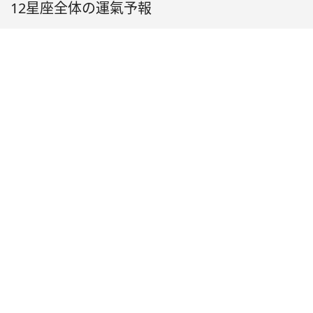
12星座全体の運氣予報