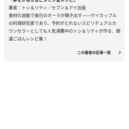
著者：トシ＆リティ／セブン＆アイ出版
食材の波動で毎日のオーラが輝き出す――ゲイカップル
の料理研究家であり、予約がとれないスピリチュアルカ
ウンセラーとしても人気沸騰中のトシ＆リティが作る、開
運ごはんレシピ集！
この著者の記事一覧