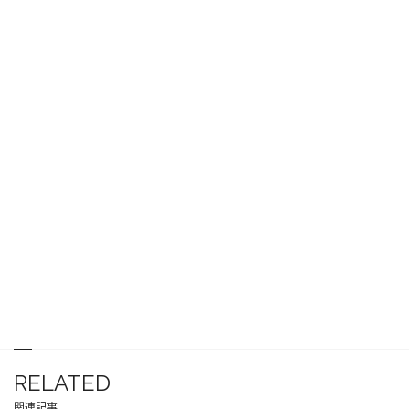
RELATED
関連記事