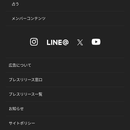
占う
メンバーコンテンツ
広告について
プレスリリース窓口
プレスリリース一覧
お知らせ
サイトポリシー