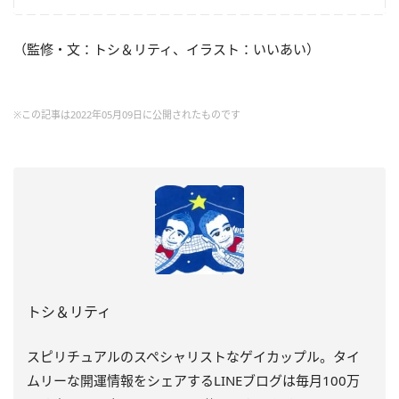
（監修・文：トシ＆リティ、イラスト：いいあい）
※この記事は2022年05月09日に公開されたものです
トシ＆リティ
スピリチュアルのスペシャリストなゲイカップル。タイ
ムリーな開運情報をシェアするLINEブログは毎月100万