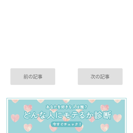
前の記事
次の記事