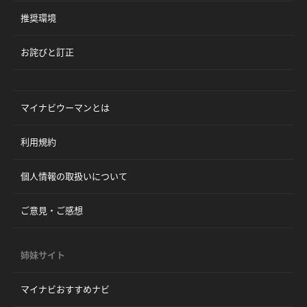
推奨環境
お詫びと訂正
マイナビウーマンとは
利用規約
個人情報の取扱いについて
ご意見・ご感想
姉妹サイト
マイナビおすすめナビ