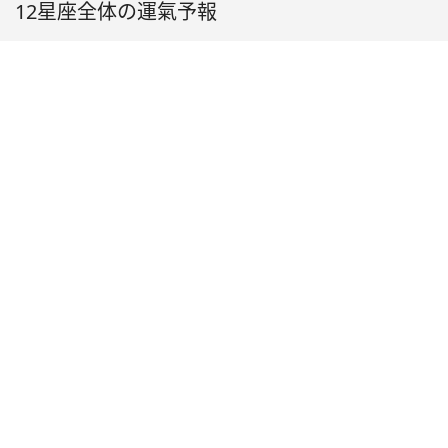
12星座全体の運氣予報