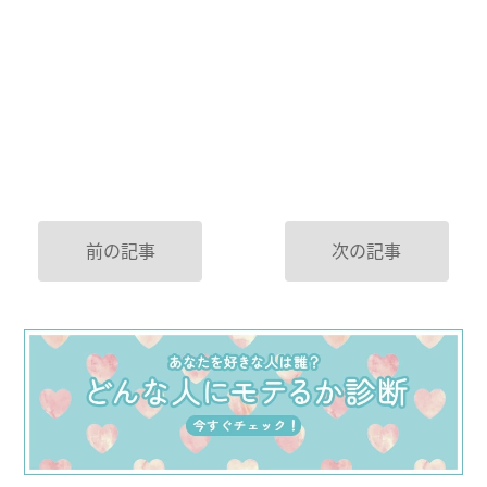
前の記事
次の記事