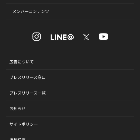
メンバーコンテンツ
広告について
プレスリリース窓口
プレスリリース一覧
お知らせ
サイトポリシー
推奨環境