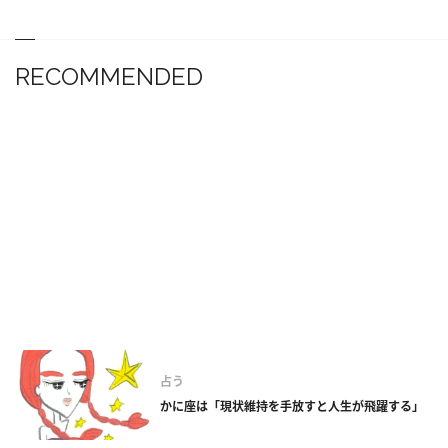
RECOMMENDED
占う
かに座は「現状維持を手放すと人生が飛躍する」