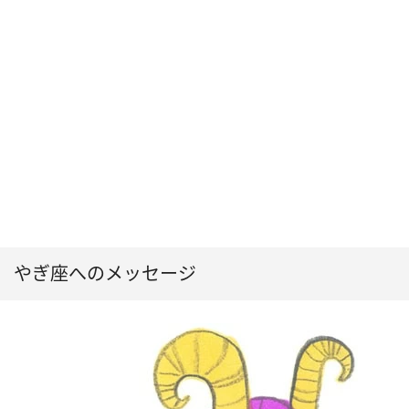
やぎ座へのメッセージ