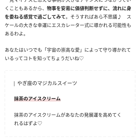
くこともあるから、
物事を安易に価値判断せずに、流れに身
を委ねる感覚で過ごしてみて
。そうすればあら不思議♪ ス
ケールの大きな幸運にエスカレーター式に導かれる可能性も
あるわよ。
あなたはいつでも「宇宙の崇高な愛」によって守り導かれて
いるってコトを知ってちょうだいね♡
やぎ座のマジカルスイーツ
抹茶のアイスクリーム
抹茶のアイスクリームがあなたの発展運を高めてく
れるはずよ♡