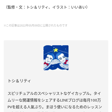
（監修・文：トシ＆リティ、イラスト：いいあい）
※この記事は2022年05月09日に公開されたものです
トシ＆リティ
スピリチュアルのスペシャリストなゲイカップル。タイ
ムリーな開運情報をシェアするLINEブログは毎月100万
PVを超える人氣ぶり。まほう使いになるためのレッスン