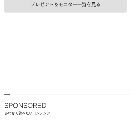
プレゼント＆モニター一覧を見る
SPONSORED
あわせて読みたいコンテンツ