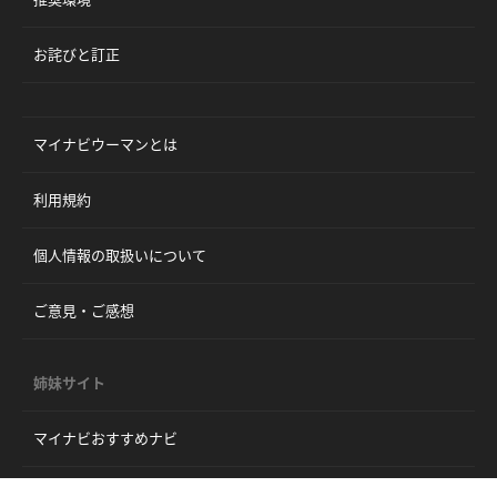
お詫びと訂正
マイナビウーマンとは
利用規約
個人情報の取扱いについて
ご意見・ご感想
姉妹サイト
マイナビおすすめナビ