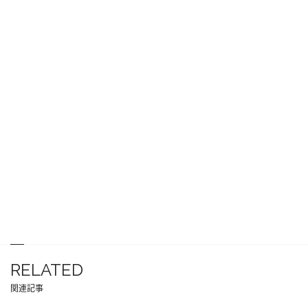
RELATED
関連記事