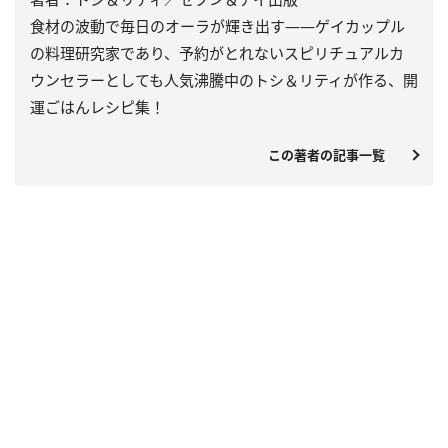
食材の波動で毎日のオーラが輝き出す――ゲイカップル
の料理研究家であり、予約がとれないスピリチュアルカ
ウンセラーとしても人気沸騰中のトシ＆リティが作る、開
運ごはんレシピ集！
この著者の記事一覧