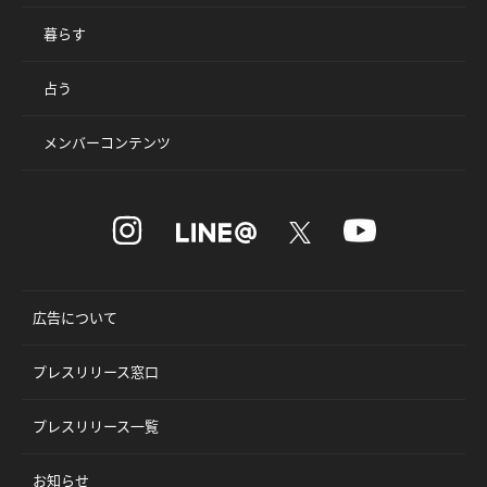
暮らす
占う
メンバーコンテンツ
広告について
プレスリリース窓口
プレスリリース一覧
お知らせ