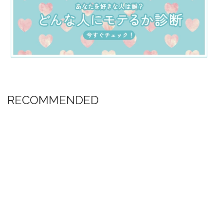
RECOMMENDED