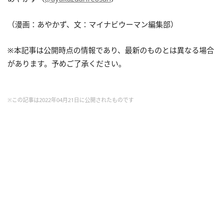
（漫画：あやかず、文：マイナビウーマン編集部）
※本記事は公開時点の情報であり、最新のものとは異なる場合
があります。予めご了承ください。
※この記事は2022年04月21日に公開されたものです