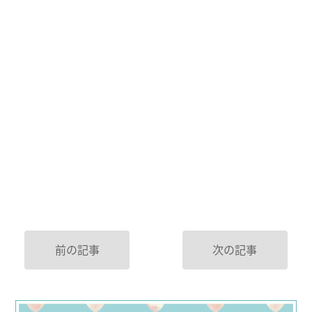
前の記事
次の記事