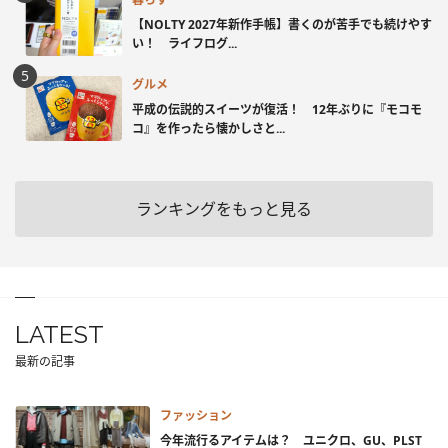
【NOLTY 2027年新作手帳】書くのが苦手でも続けやす
い！ ライフログ...
グルメ
平成の伝説的スイーツが復活！ 12年ぶりに『モコモ
コ』を作ったら懐かしさと...
ランキングをもっと見る
LATEST
最新の記事
ファッション
今年流行るアイテムは？ ユニクロ、GU、PLST