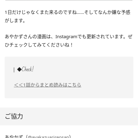
1日だけじゃなくまた来るのですね……そしてなんか嫌な予感
がします。
あやかずさんの漫画は、Instagramでも更新されています。ぜ
ひチェックしてみてくださいね！
◆Check!
＜＜1話からまとめ読みはこちら
ご協力
あやかず（
@ayakazuarireosan
）