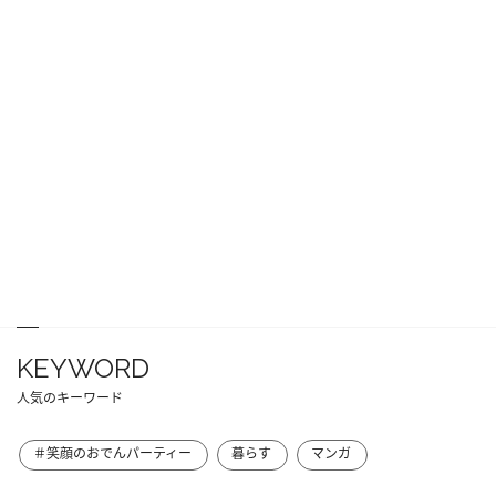
KEYWORD
人気のキーワード
＃笑顔のおでんパーティー
暮らす
マンガ