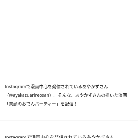
Instagramで漫画中心を発信されているあやかずさん
（@ayakazuarireosan）。そんな、あやかずさんの描いた漫画
「笑顔のおでんパーティー」を配信！
Instagramで漫画中心を発信されているあやかずさん