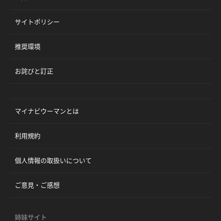
サイトポリシー
推奨環境
お詫びと訂正
マイナビウーマンとは
利用規約
個人情報の取扱いについて
ご意見・ご感想
姉妹サイト