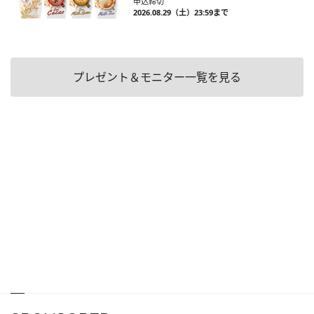
申込締切
2026.08.29（土）23:59まで
プレゼント＆モニター一覧を見る