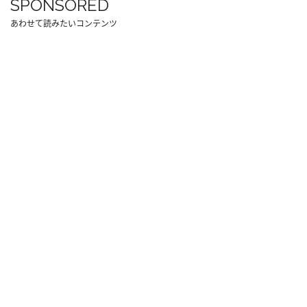
SPONSORED
あわせて読みたいコンテンツ