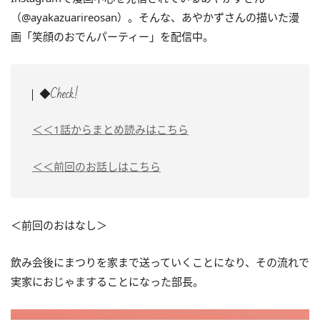
（@ayakazuarireosan）。そんな、あやかずさんの描いた漫
画「笑顔のおでんパーティー」を配信中。
◆Check!
＜＜1話からまとめ読みはこちら
＜＜前回のお話しはこちら
＜前回のおはなし＞
飲み会後にまつりを家まで送っていくことになり、その流れで
実家におじゃますることになった部長。