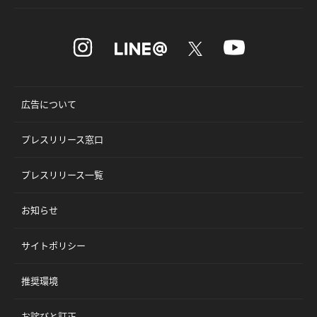
広告について
プレスリリース窓口
プレスリリース一覧
お知らせ
サイトポリシー
推奨環境
お詫びと訂正