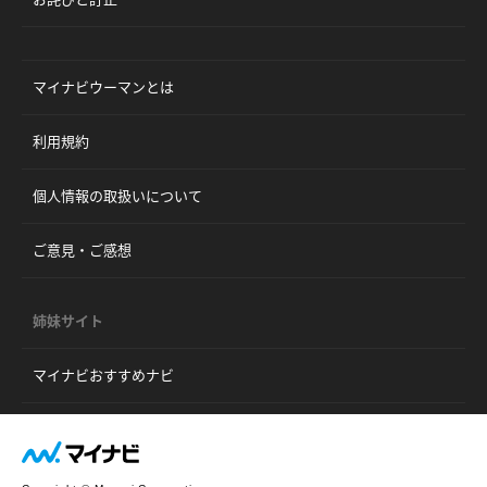
マイナビウーマンとは
利用規約
個人情報の取扱いについて
ご意見・ご感想
姉妹サイト
マイナビおすすめナビ