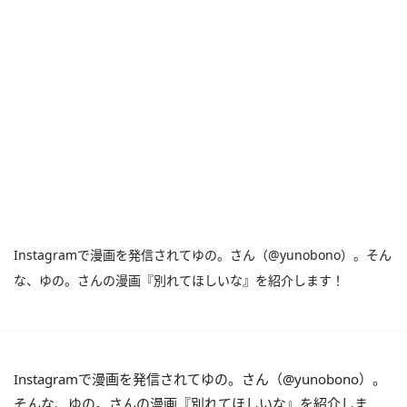
Instagramで漫画を発信されてゆの。さん（@yunobono）。そん
な、ゆの。さんの漫画『別れてほしいな』を紹介します！
Instagramで漫画を発信されてゆの。さん（@yunobono）。
そんな、ゆの。さんの漫画『別れてほしいな』を紹介しま