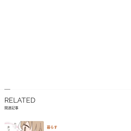
RELATED
関連記事
暮らす