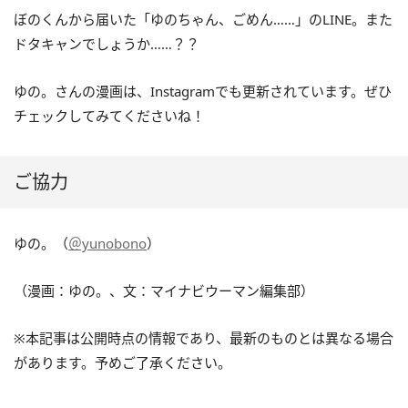
ぼのくんから届いた「ゆのちゃん、ごめん……」のLINE。また
ドタキャンでしょうか……？？
ゆの。さんの漫画は、Instagramでも更新されています。ぜひ
チェックしてみてくださいね！
ご協力
ゆの。（
＠yunobono
）
（漫画：ゆの。、文：マイナビウーマン編集部）
※本記事は公開時点の情報であり、最新のものとは異なる場合
があります。予めご了承ください。