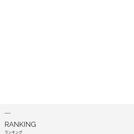
RANKING
ランキング