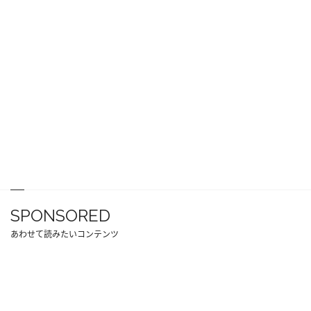
SPONSORED
あわせて読みたいコンテンツ