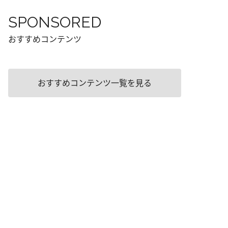
SPONSORED
おすすめコンテンツ
おすすめコンテンツ一覧を見る