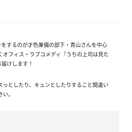
ーをするのが才色兼備の部下・青山さんを中心
くオフィス・ラブコメディ『うちの上司は見た
お届けします！
スっとしたり、キュンとしたりすること間違い
さい。