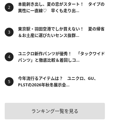
本能剥き出し、夏の恋がスタート！ タイプの
異性に一直線♡ 早くも走り出...
東京駅・羽田空港でしか買えない！ 夏の帰省
＆お土産に選びたいセンス抜群...
ユニクロ新作パンツが優秀！ 「タックワイド
パンツ」と徹底比較＆着回しコ...
今年流行るアイテムは？ ユニクロ、GU、
PLSTの2026年秋冬展示会...
ランキング一覧を見る