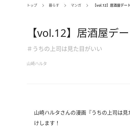
トップ
暮らす
マンガ
【vol.12】居酒屋デー
【vol.12】居酒屋デ
＃うちの上司は見た目がいい
山崎ハルタ
山崎ハルタさんの漫画『うちの上司は見た
けします！