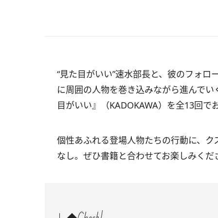
“見た目がいい”速水部長と、彼のフォロ
に周囲の人物を巻き込みながら進んでい
目がいい』（
KADOKAWA
）を全13回で
個性あふれる登場人物たちの行動に、ク
なし。ぜひ書籍と合わせてお楽しみくだ