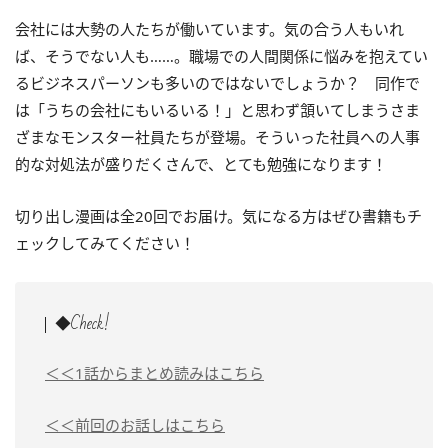
会社には大勢の人たちが働いています。気の合う人もいれ
ば、そうでない人も……。職場での人間関係に悩みを抱えてい
るビジネスパーソンも多いのではないでしょうか？ 同作で
は「うちの会社にもいるいる！」と思わず頷いてしまうさま
ざまなモンスター社員たちが登場。そういった社員への人事
的な対処法が盛りだくさんで、とても勉強になります！
切り出し漫画は全20回でお届け。気になる方はぜひ書籍もチ
ェックしてみてください！
◆Check!
＜＜1話からまとめ読みはこちら
＜＜前回のお話しはこちら