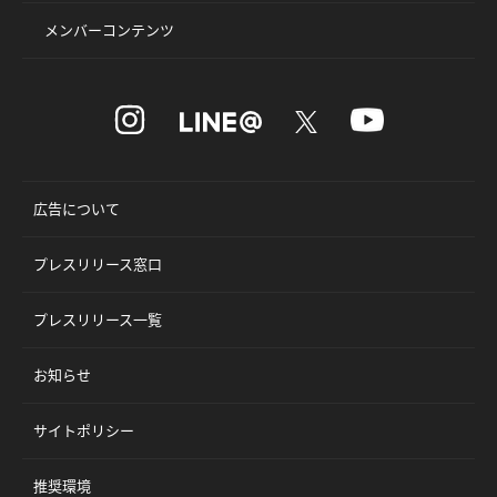
メンバーコンテンツ
広告について
プレスリリース窓口
プレスリリース一覧
お知らせ
サイトポリシー
推奨環境