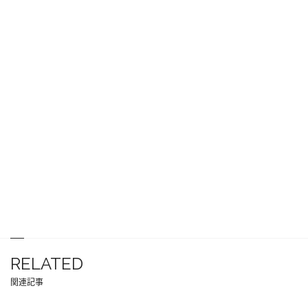
RELATED
関連記事