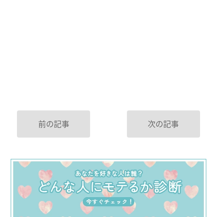
前の記事
次の記事