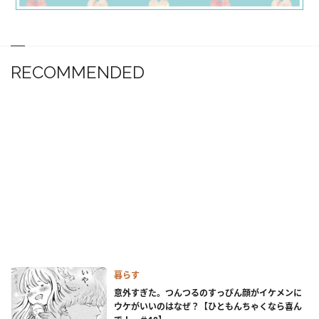
RECOMMENDED
暮らす
意外すぎた。つんつるのすっぴん顔がイケメンに
ウケがいいのはなぜ？【ひともんちゃくなら喜ん