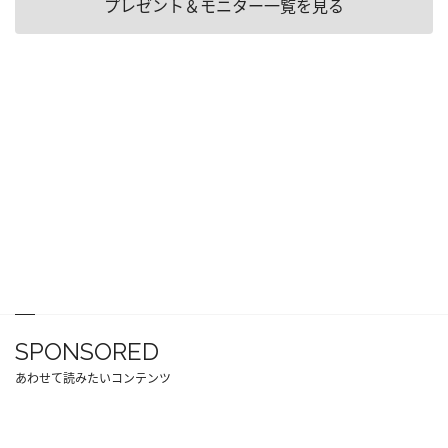
プレゼント＆モニター一覧を見る
SPONSORED
あわせて読みたいコンテンツ