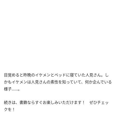
目覚めると昨晩のイケメンとベッドに寝ていた人見さん。し
かもイケメンは人見さんの素性を知っていて、何か企んでいる
様子……。
続きは、書籍ならすぐお楽しみいただけます！ ぜひチェッ
クを！