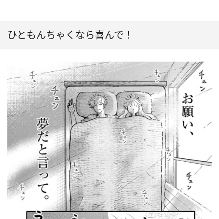
ひともんちゃくなら喜んで！