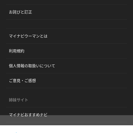
お詫びと訂正
マイナビウーマンとは
利用規約
個人情報の取扱いについて
ご意見・ご感想
姉妹サイト
マイナビおすすめナビ