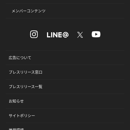
メンバーコンテンツ
広告について
プレスリリース窓口
プレスリリース一覧
お知らせ
サイトポリシー
推奨環境