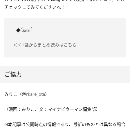
チェックしてみてくださいね！
◆Check!
＜＜1話からまとめ読みはこちら
ご協力
みりこ（＠
rkare_ota
）
（漫画：みりこ、文：マイナビウーマン編集部）
※本記事は公開時点の情報であり、最新のものとは異なる場合