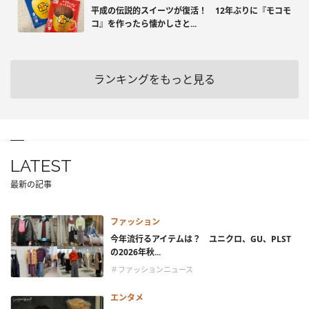
平成の伝説的スイーツが復活！ 12年ぶりに『モコモ
コ』を作ったら懐かしさと...
ランキングをもっと見る
LATEST
最新の記事
ファッション
今年流行るアイテムは？ ユニクロ、GU、PLST
の2026年秋...
＃ファッションニュース
エンタメ