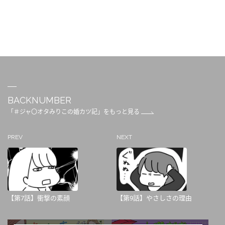
BACKNUMBER
「＃ジャ〇オタみりこの婚カツ記」をもっと見る
PREV
NEXT
【第7話】衝撃の素顔
【第9話】やさしさの理由