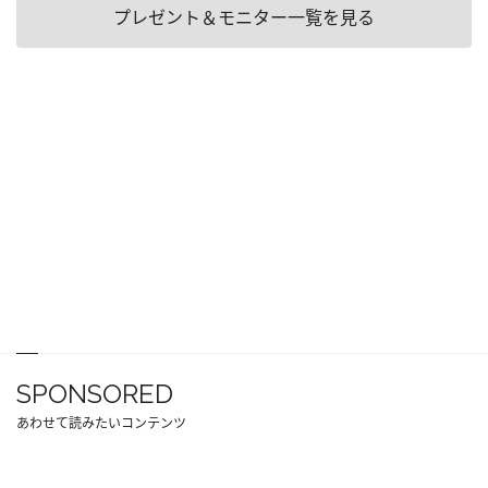
プレゼント＆モニター一覧を見る
SPONSORED
あわせて読みたいコンテンツ