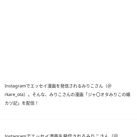
Instagramでエッセイ漫画を発信されるみりこさん（＠
rkare_ota）。そんな、みりこさんの漫画「ジャ〇オタみりこの婚
カツ記」を配信！
Instagramでエッセイ漫画を発信されるみりこさん（＠