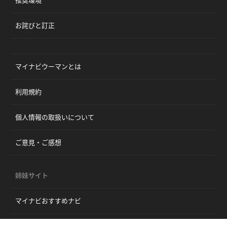
お詫びと訂正
マイナビウーマンとは
利用規約
個人情報の取扱いについて
ご意見・ご感想
姉妹サイト
マイナビおすすめナビ