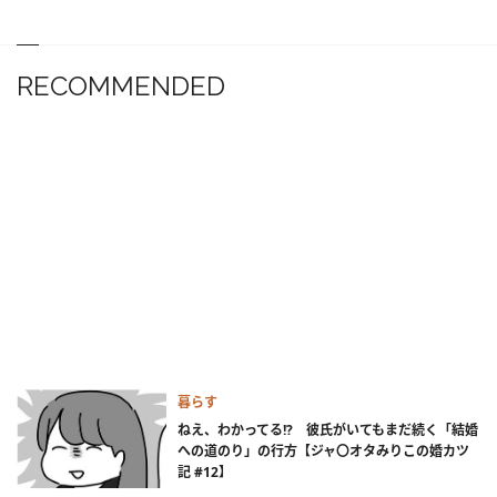
RECOMMENDED
暮らす
ねえ、わかってる!? 彼氏がいてもまだ続く「結婚
への道のり」の行方【ジャ〇オタみりこの婚カツ
記 #12】