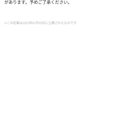
があります。予めご了承ください。
※この記事は2022年01月03日に公開されたものです