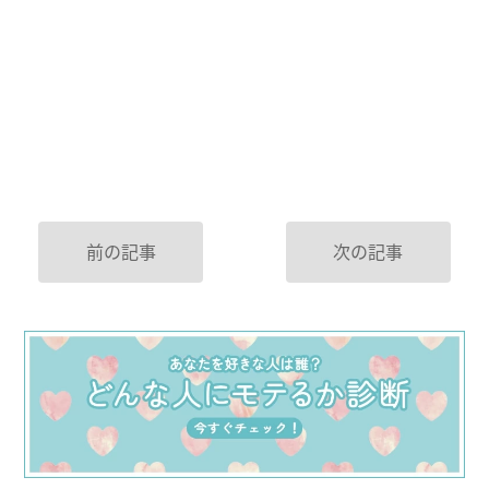
前の記事
次の記事