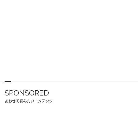
SPONSORED
あわせて読みたいコンテンツ