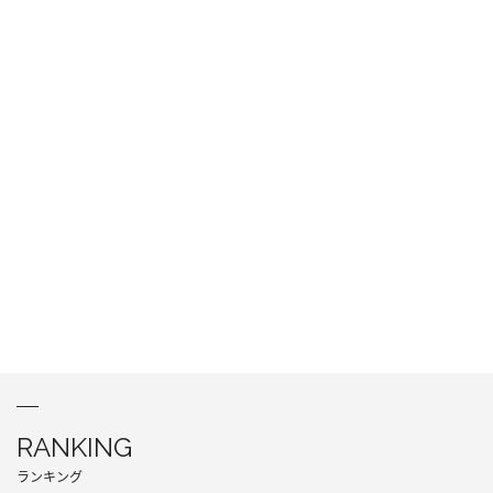
RANKING
ランキング