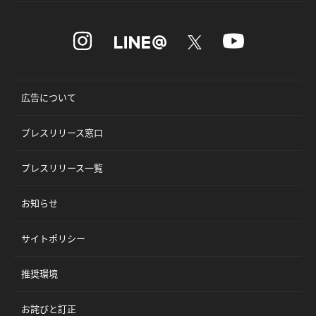
広告について
プレスリリース窓口
プレスリリース一覧
お知らせ
サイトポリシー
推奨環境
お詫びと訂正