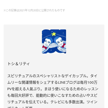
※この記事は2021年12月20日に公開されたものです
トシ＆リティ
スピリチュアルのスペシャリストなゲイカップル。タイ
ムリーな開運情報をシェアするLINEブログは毎月100万
PVを超える人氣ぶり。まほう使いになるためのレッスン
も毎回大好評で、能動的に使いこなすための占いやスピ
リチュアルを伝えている。テレビにも多数出演。ツイン