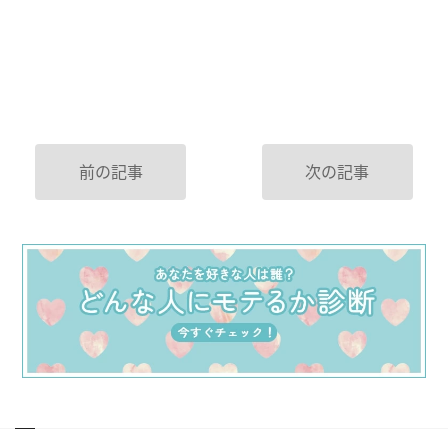
前の記事
次の記事