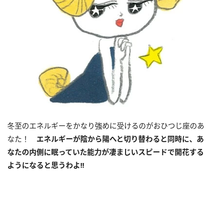
冬至のエネルギーをかなり強めに受けるのがおひつじ座のあ
なた！
エネルギーが陰から陽へと切り替わると同時に、あ
なたの内側に眠っていた能力が凄まじいスピードで開花する
ようになると思うわよ
!!