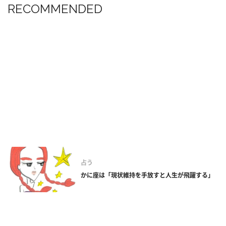
RECOMMENDED
占う
かに座は「現状維持を手放すと人生が飛躍する」