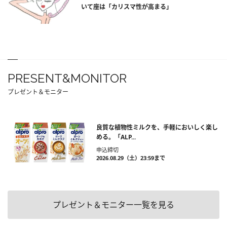
いて座は「カリスマ性が高まる」
PRESENT&MONITOR
プレゼント＆モニター
良質な植物性ミルクを、手軽においしく楽し
める。「ALP...
申込締切
2026.08.29（土）23:59まで
プレゼント＆モニター一覧を見る