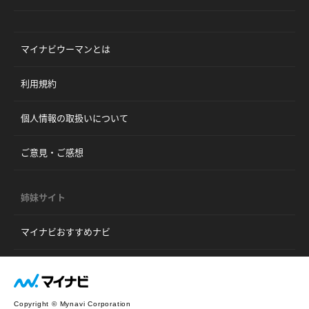
マイナビウーマンとは
利用規約
個人情報の取扱いについて
ご意見・ご感想
姉妹サイト
マイナビおすすめナビ
Copyright © Mynavi Corporation