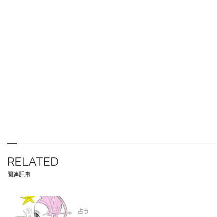
RELATED
関連記事
占う