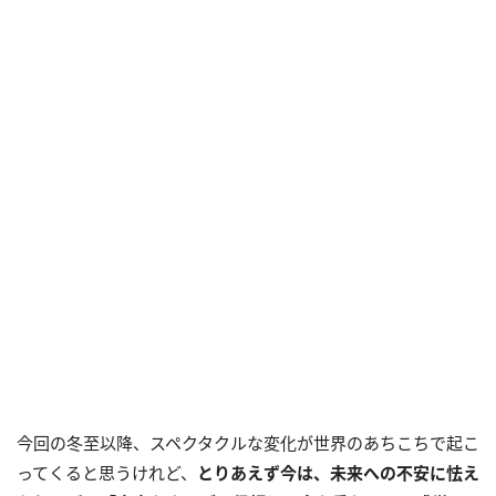
今回の冬至以降、スペクタクルな変化が世界のあちこちで起こ
ってくると思うけれど、
とりあえず今は、未来への不安に怯え