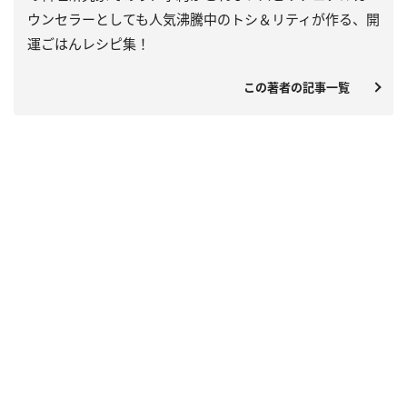
ウンセラーとしても人気沸騰中のトシ＆リティが作る、開
運ごはんレシピ集！
この著者の記事一覧