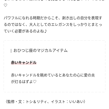
♡
パワフルになれる時期だからこそ、剥き出しの自分を表現す
るのではなく、大人としてのエレガンスをしっかりとまとっ
ていく必要があるのよね♪
おひつじ座のマジカルアイテム
赤いキャンドル
赤いキャンドルを眺めているとあなたの心に愛の炎
が灯るはずよ♡
（監修・文：トシ＆リティ、イラスト：いいあい）