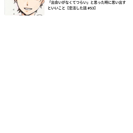
「出会いがなくてつらい」と思った時に思い出す
といいこと【恋活した話 #53】