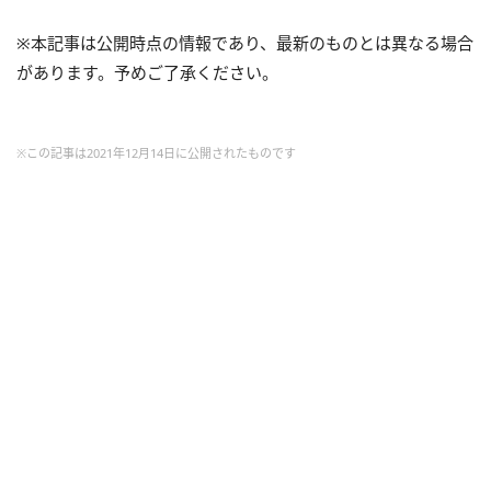
※本記事は公開時点の情報であり、最新のものとは異なる場合
があります。予めご了承ください。
※この記事は2021年12月14日に公開されたものです