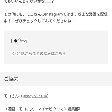
てもいいんじゃないかな……？
その他にも、モヨさんのInstagramではさまざまな漫画を配信
中！ ぜひチェックしてみてくださいね！
◆Check!
＜＜1話からまとめ読みはこちら
ご協力
モヨさん（
@moyo17104
）
（漫画：モヨ、文：マイナビウーマン編集部）