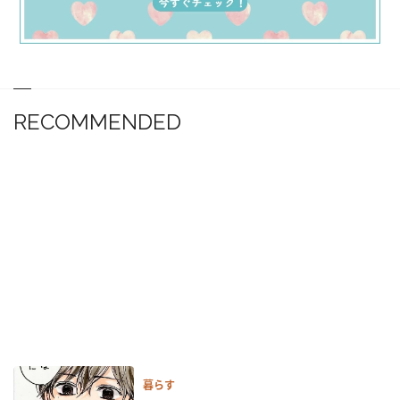
RECOMMENDED
暮らす