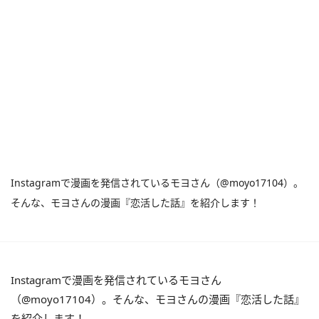
Instagramで漫画を発信されているモヨさん（@moyo17104）。
そんな、モヨさんの漫画『恋活した話』を紹介します！
Instagramで漫画を発信されているモヨさん
（@moyo17104）。そんな、モヨさんの漫画『恋活した話』
を紹介します！