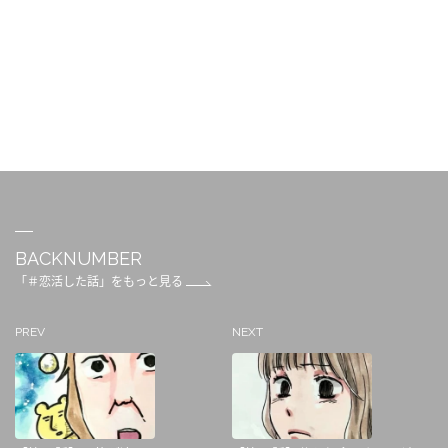
BACKNUMBER
「＃恋活した話」をもっと見る
PREV
NEXT