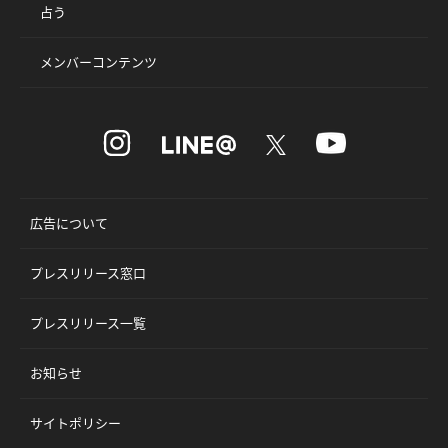
占う
メンバーコンテンツ
広告について
プレスリリース窓口
プレスリリース一覧
お知らせ
サイトポリシー