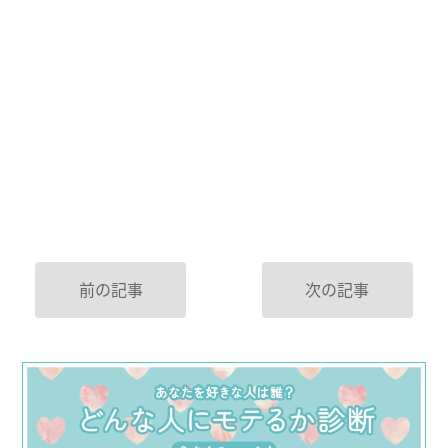
前の記事
次の記事