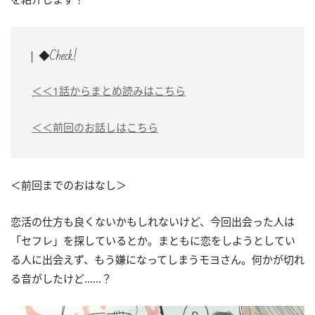
◆Check!
＜＜1話からまとめ読みはこちら
＜＜前回のお話しはこちら
＜前回までのおはなし＞
恋活の仕方も良くないかもしれないけど、今回出会った人は
「セフレ」を探しているとか。まともに恋をしようとしてい
る人に出会えず、もう嫌になってしまうモヨさん。何かが切れ
る音がしたけど……？