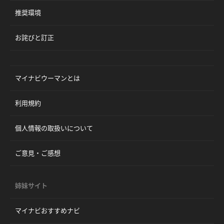
推奨環境
お詫びと訂正
マイナビウーマンとは
利用規約
個人情報の取扱いについて
ご意見・ご感想
姉妹サイト
マイナビおすすめナビ