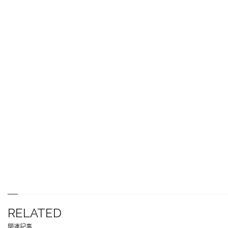
RELATED
関連記事