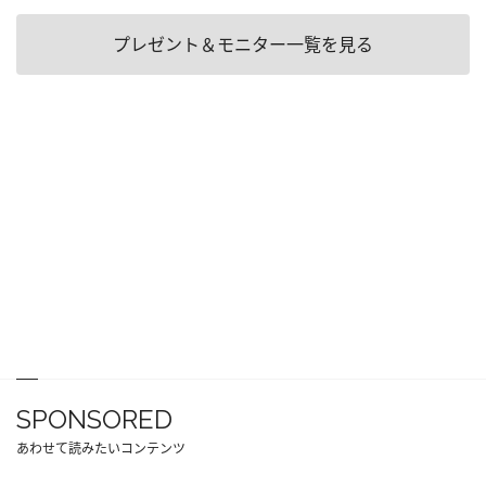
プレゼント＆モニター一覧を見る
SPONSORED
あわせて読みたいコンテンツ