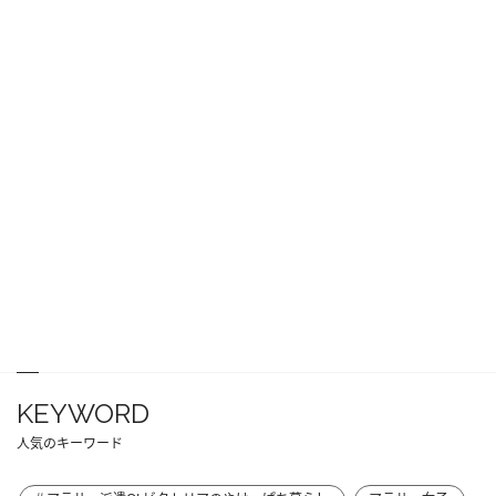
KEYWORD
人気のキーワード