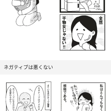
ネガティブは悪くない