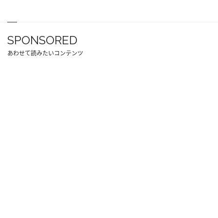
SPONSORED
あわせて読みたいコンテンツ