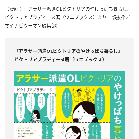
（漫画：『アラサー派遣OLビクトリアのやけっぱち暮らし』
ビクトリアブラディーヌ著（ワニブックス）より一部抜粋／
マイナビウーマン編集部）
『アラサー派遣OLビクトリアのやけっぱち暮らし』
ビクトリアブラディーヌ著（ワニブックス）