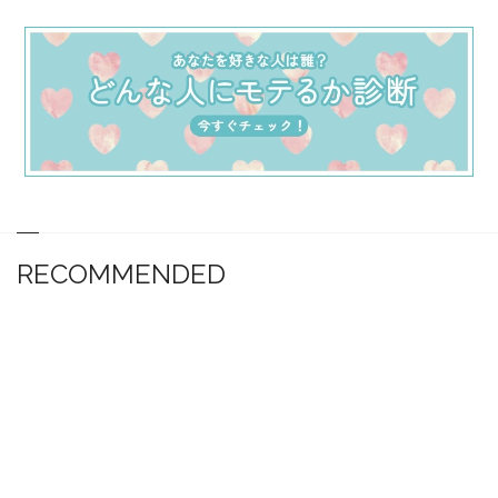
RECOMMENDED