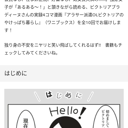
子が「あるある～！」と頷きながら読める、ビクトリアブラ
ディーヌさんの実録4コマ漫画『アラサー派遣OLビクトリアの
やけっぱち暮らし』（ワニブックス）を全10回でお届けしま
す！
独り身の不安をニヤリと笑い飛ばしてくれるはず!! 書籍もチ
ェックしてみてくださいね。
はじめに