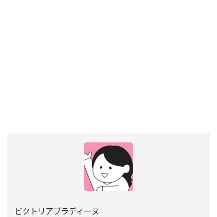
ビクトリアブラディーヌ