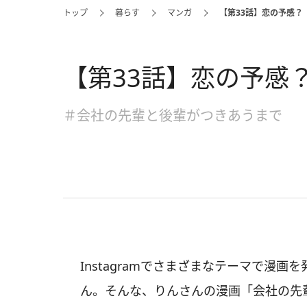
トップ
暮らす
マンガ
【第33話】恋の予感？
【第33話】恋の予感
＃会社の先輩と後輩がつきあうまで
Instagramでさまざまなテーマで漫画を発信
ん。そんな、りんさんの漫画「会社の先