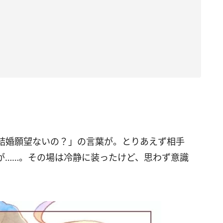
結婚願望ないの？」の言葉が。とりあえず相手
が……。その場は冷静に装ったけど、思わず意識