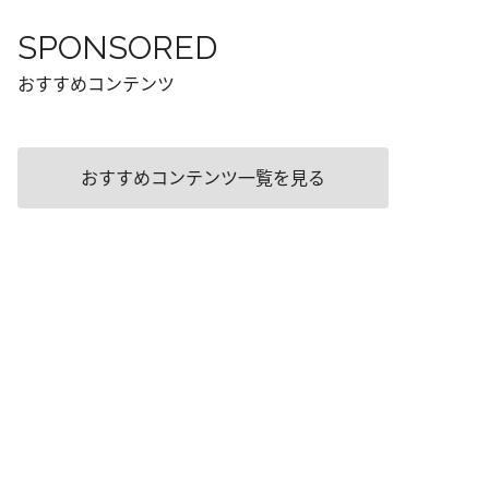
SPONSORED
おすすめコンテンツ
おすすめコンテンツ一覧を見る