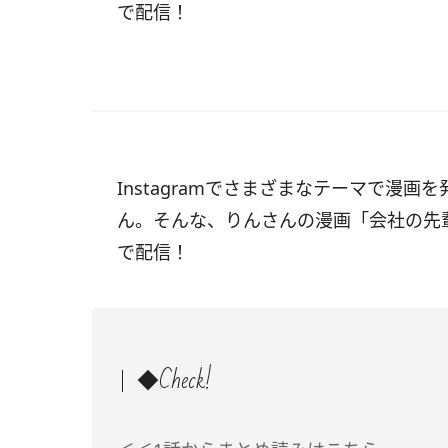
で配信！
Instagramでさまざまなテーマで漫画を発信
ん。そんな、りんさんの漫画「会社の先
で配信！
◆Check!