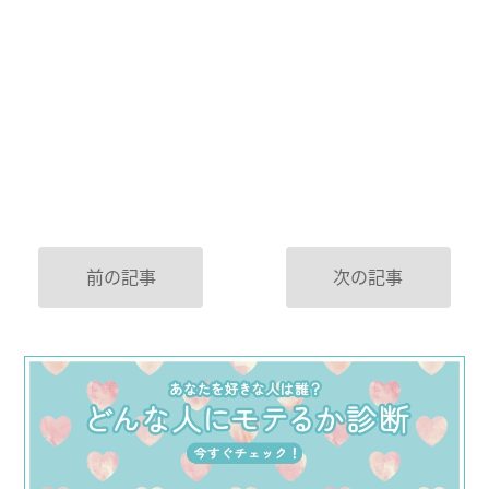
前の記事
次の記事