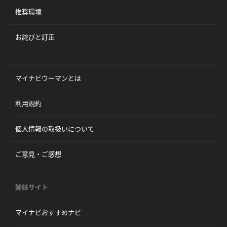
推奨環境
お詫びと訂正
マイナビウーマンとは
利用規約
個人情報の取扱いについて
ご意見・ご感想
姉妹サイト
マイナビおすすめナビ