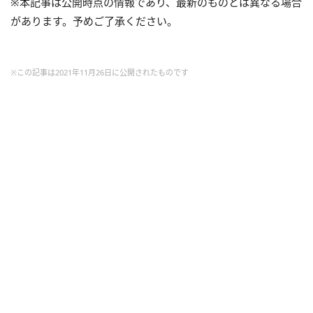
※本記事は公開時点の情報であり、最新のものとは異なる場合
があります。予めご了承ください。
※この記事は2021年11月26日に公開されたものです