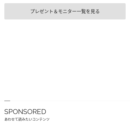
プレゼント＆モニター一覧を見る
SPONSORED
あわせて読みたいコンテンツ