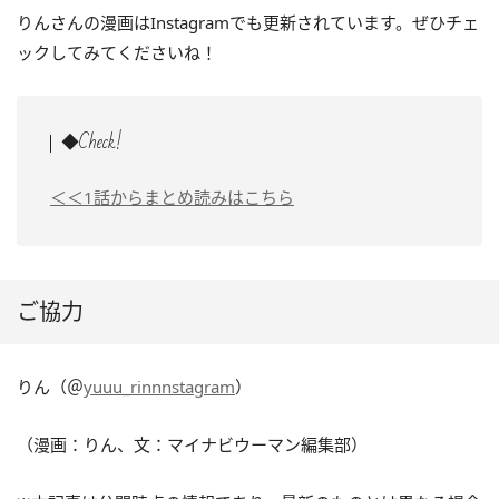
りんさんの漫画はInstagramでも更新されています。ぜひチェ
ックしてみてくださいね！
◆Check!
＜＜1話からまとめ読みはこちら
ご協力
りん（＠
yuuu_rinnnstagram
）
（漫画：りん、文：マイナビウーマン編集部）