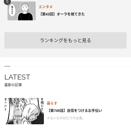
エンタメ
【第43回】オーラを視てきた
ランキングをもっと見る
LATEST
最新の記事
暮らす
【第749話】自信をつけるお手伝い
＃ないものねだりの女達。