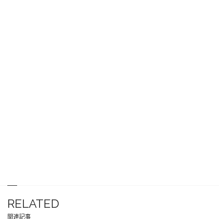
RELATED
関連記事