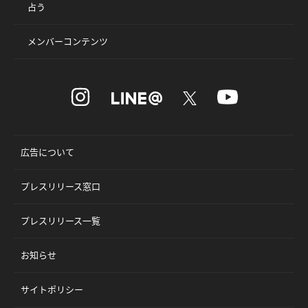
占う
メンバーコンテンツ
広告について
プレスリリース窓口
プレスリリース一覧
お知らせ
サイトポリシー