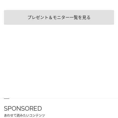
プレゼント＆モニター一覧を見る
SPONSORED
あわせて読みたいコンテンツ