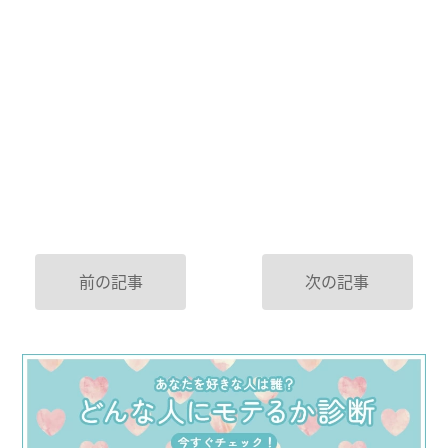
前の記事
次の記事