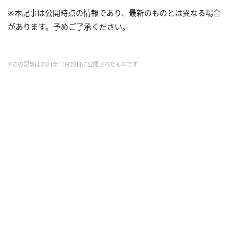
※本記事は公開時点の情報であり、最新のものとは異なる場合
があります。予めご了承ください。
※この記事は2021年11月23日に公開されたものです