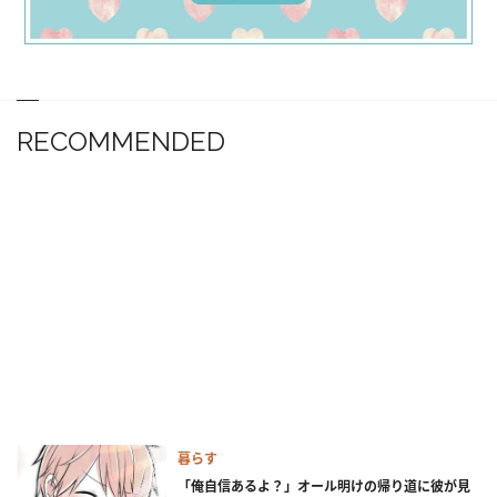
RECOMMENDED
暮らす
「俺自信あるよ？」オール明けの帰り道に彼が見