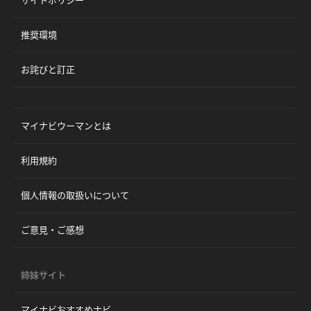
サイトポリシー
推奨環境
お詫びと訂正
マイナビウーマンとは
利用規約
個人情報の取扱いについて
ご意見・ご感想
姉妹サイト
マイナビおすすめナビ