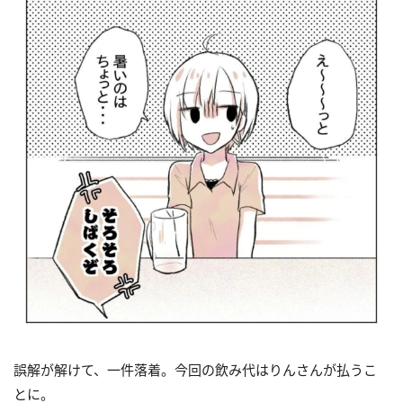
誤解が解けて、一件落着。今回の飲み代はりんさんが払うこ
とに。