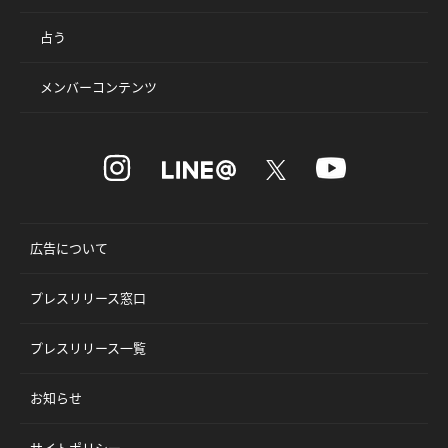
占う
メンバーコンテンツ
広告について
プレスリリース窓口
プレスリリース一覧
お知らせ