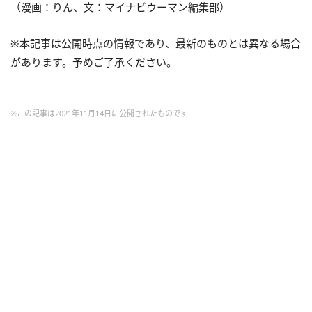
（漫画：りん、文：マイナビウーマン編集部）
※本記事は公開時点の情報であり、最新のものとは異なる場合
があります。予めご了承ください。
※この記事は2021年11月14日に公開されたものです