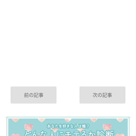
前の記事
次の記事