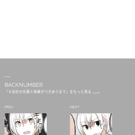
BACKNUMBER
「＃会社の先輩と後輩がつきあうまで」をもっと見る
PREV
NEXT