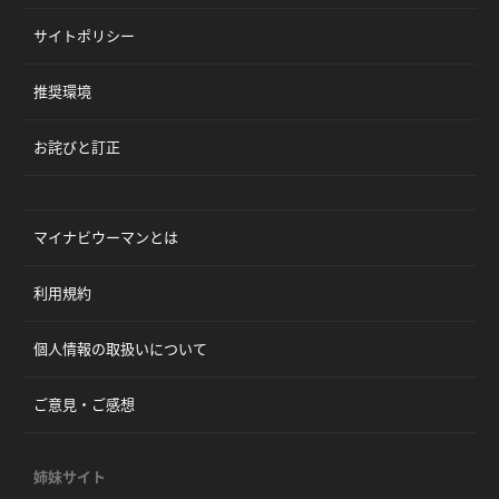
サイトポリシー
推奨環境
お詫びと訂正
マイナビウーマンとは
利用規約
個人情報の取扱いについて
ご意見・ご感想
姉妹サイト