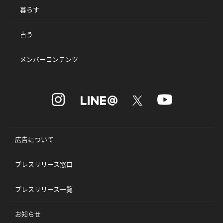
暮らす
占う
メンバーコンテンツ
広告について
プレスリリース窓口
プレスリリース一覧
お知らせ