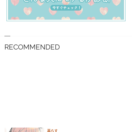
RECOMMENDED
暮らす