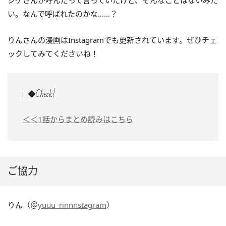
シゲさんが呼んだって言っていたけど、そんなことはないみた
い。なんで呼ばれたのかな……？
りんさんの漫画はInstagramでも更新されています。ぜひチェ
ックしてみてくださいね！
◆Check!
＜＜1話からまとめ読みはこちら
ご協力
りん（＠
yuuu_rinnnstagram
）