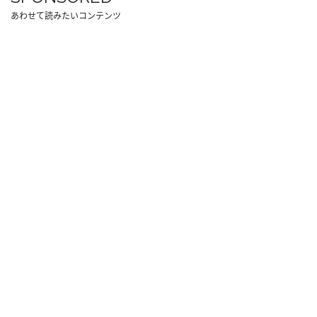
あわせて読みたいコンテンツ