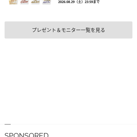
2026.08.29（土）23:59まで
プレゼント＆モニター一覧を見る
SPONSORED