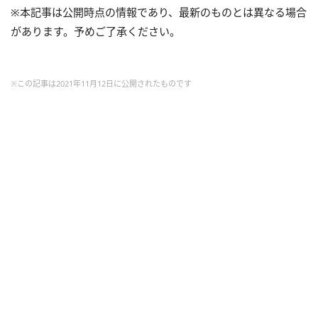
※本記事は公開時点の情報であり、最新のものとは異なる場合
があります。予めご了承ください。
※この記事は2021年11月12日に公開されたものです