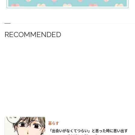
RECOMMENDED
暮らす
「出会いがなくてつらい」と思った時に思い出す