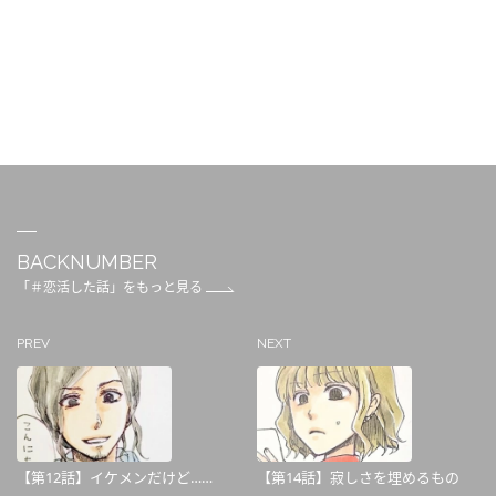
BACKNUMBER
「＃恋活した話」をもっと見る
PREV
NEXT
【第12話】イケメンだけど……
【第14話】寂しさを埋めるもの