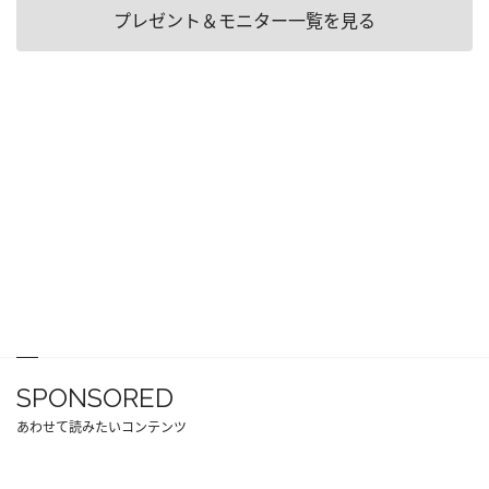
プレゼント＆モニター一覧を見る
SPONSORED
あわせて読みたいコンテンツ