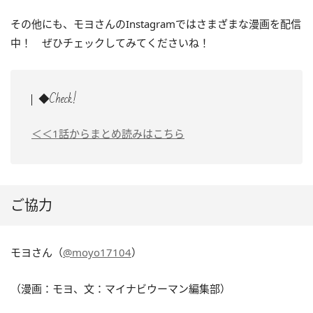
その他にも、モヨさんのInstagramではさまざまな漫画を配信
中！ ぜひチェックしてみてくださいね！
◆Check!
＜＜1話からまとめ読みはこちら
ご協力
モヨさん（
@moyo17104
）
（漫画：モヨ、文：マイナビウーマン編集部）