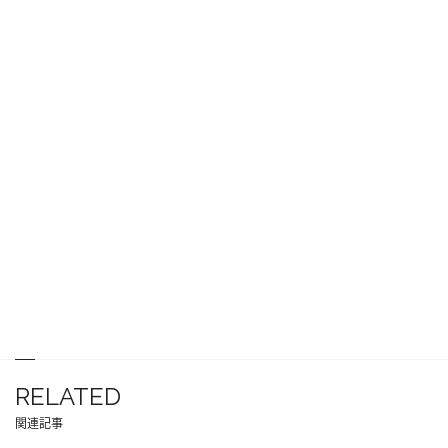
RELATED
関連記事