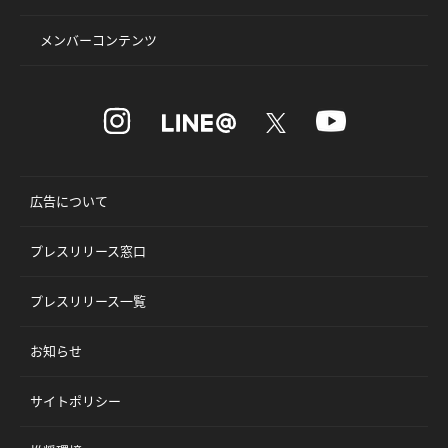
メンバーコンテンツ
広告について
プレスリリース窓口
プレスリリース一覧
お知らせ
サイトポリシー