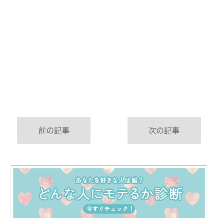
前の記事
次の記事