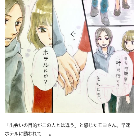
「出会いの目的がこの人とは違う」と感じたモヨさん。早速
ホテルに誘われて……。