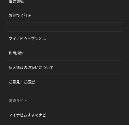
推奨環境
お詫びと訂正
マイナビウーマンとは
利用規約
個人情報の取扱いについて
ご意見・ご感想
姉妹サイト
マイナビおすすめナビ