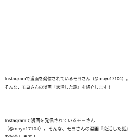
Instagramで漫画を発信されているモヨさん（@moyo17104）。
そんな、モヨさんの漫画『恋活した話』を紹介します！
Instagramで漫画を発信されているモヨさん
（@moyo17104）。そんな、モヨさんの漫画『恋活した話』
を紹介します！