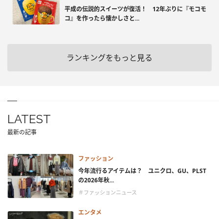
平成の伝説的スイーツが復活！ 12年ぶりに『モコモ
コ』を作ったら懐かしさと...
ランキングをもっと見る
LATEST
最新の記事
ファッション
今年流行るアイテムは？ ユニクロ、GU、PLST
の2026年秋...
＃ファッションニュース
エンタメ