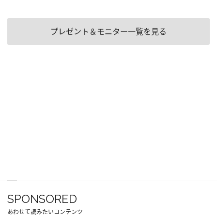
プレゼント＆モニター一覧を見る
SPONSORED
あわせて読みたいコンテンツ