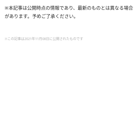
※本記事は公開時点の情報であり、最新のものとは異なる場合
があります。予めご了承ください。
※この記事は2021年11月08日に公開されたものです