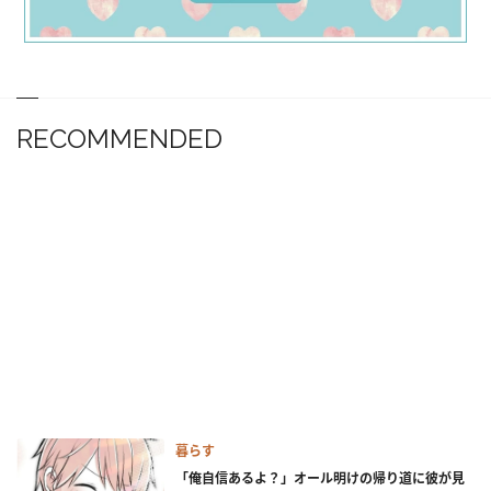
RECOMMENDED
暮らす
「俺自信あるよ？」オール明けの帰り道に彼が見