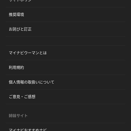
推奨環境
お詫びと訂正
マイナビウーマンとは
利用規約
個人情報の取扱いについて
ご意見・ご感想
姉妹サイト
マイナビおすすめナビ