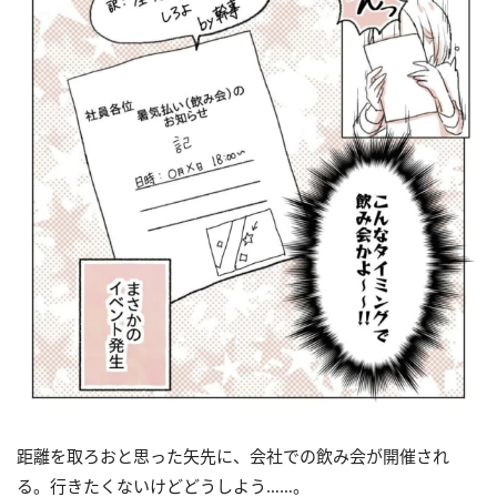
距離を取ろおと思った矢先に、会社での飲み会が開催され
る。行きたくないけどどうしよう……。