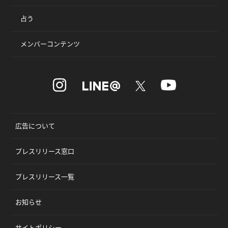
占う
メンバーコンテンツ
広告について
プレスリリース窓口
プレスリリース一覧
お知らせ
サイトポリシー