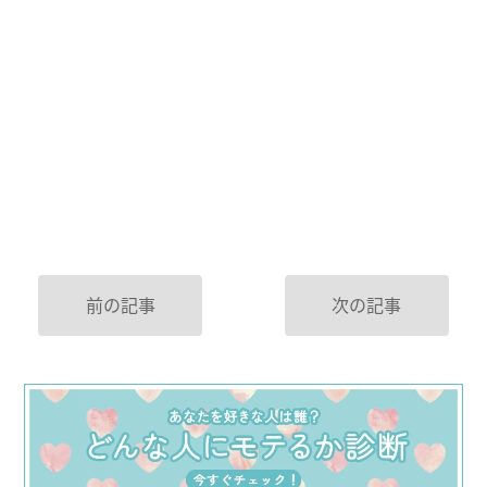
前の記事
次の記事