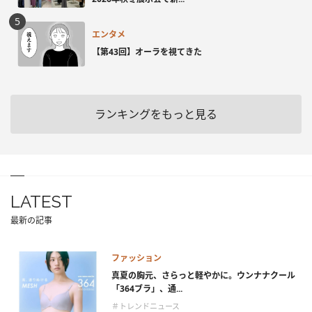
エンタメ
【第43回】オーラを視てきた
ランキングをもっと見る
LATEST
最新の記事
ファッション
真夏の胸元、さらっと軽やかに。ウンナナクール
「364ブラ」、通...
＃トレンドニュース