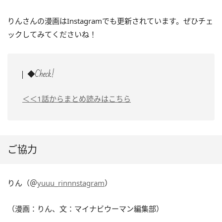
りんさんの漫画はInstagramでも更新されています。ぜひチェ
ックしてみてくださいね！
◆Check!
＜＜1話からまとめ読みはこちら
ご協力
りん（＠
yuuu_rinnnstagram
）
（漫画：りん、文：マイナビウーマン編集部）