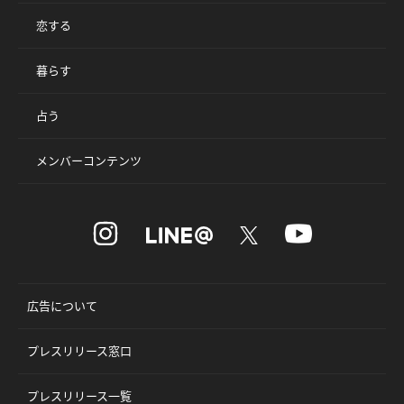
恋する
暮らす
占う
メンバーコンテンツ
広告について
プレスリリース窓口
プレスリリース一覧