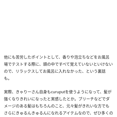
他にも苦労したポイントとして、香りや泡立ちなどをお風呂
場でテストする際に、頭の中ですべて覚えていないといけない
ので、リラックスしてお風呂に入れなかった、という裏話
も。
実際、きゃりーさん自身もcuruputを使うようになって、髪が
強くなりきれいになったと実感したとか。ブリーチなどでダ
メージのある髪はもちろんのこと、元々髪がきれいな方でも
さらにきゅるんきゅるんになれるアイテムなので、ぜひ多くの