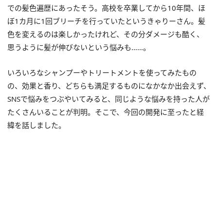
での髪色遍歴にあったそう。高校を卒業してから10年間、ほ
ぼ1カ月に1回ブリーチを行っていたというきゃりーさん。髪
色を変えるのは楽しかったけれど、その分ダメージも酷く、
思うように髪が伸びないという悩みも……。
いろいろなシャンプーやトリートメントを使ってみたもの
の、効果と香り、どちらも満足するものになかなか出会えず、
SNSで悩みをつぶやいてみると、同じような悩みを持った人が
たくさんいることが判明。そこで、今回の開発に至ったと経
緯を話しました。