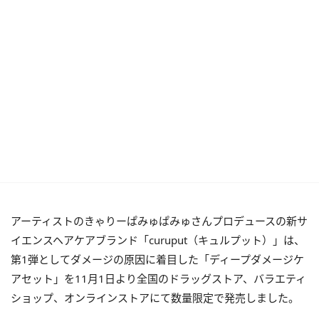
アーティストのきゃりーぱみゅぱみゅさんプロデュースの新サ
イエンスヘアケアブランド「curuput（キュルプット）」は、
第1弾としてダメージの原因に着目した「ディープダメージケ
アセット」を11月1日より全国のドラッグストア、バラエティ
ショップ、オンラインストアにて数量限定で発売しました。