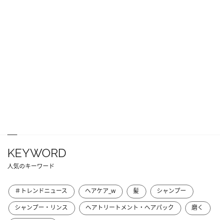
KEYWORD
人気のキーワード
＃トレンドニュース
ヘアケア_w
髪
シャンプー
シャンプー・リンス
ヘアトリートメント・ヘアパック
磨く