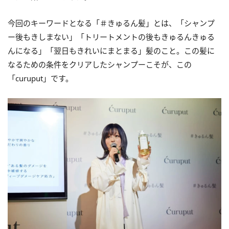
今回のキーワードとなる「＃きゅるん髪」とは、「シャンプ
ー後もきしまない」「トリートメントの後もきゅるんきゅる
んになる」「翌日もきれいにまとまる」髪のこと。この髪に
なるための条件をクリアしたシャンプーこそが、この
「curuput」です。