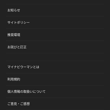
お知らせ
サイトポリシー
推奨環境
お詫びと訂正
マイナビウーマンとは
利用規約
個人情報の取扱いについて
ご意見・ご感想