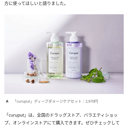
方に使ってほしいと語りました。
「curuput」ディープダメージケアセット：2,970円
「curuput」は、全国のドラッグストア、バラエティショッ
プ、オンラインストアにて購入できます。ぜひチェックして