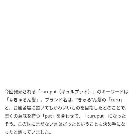
今回発売される「curuput（キュルプット）」のキーワードは
「＃きゅるん髪」。ブランド名は、“きゅる”ん髪の「curu」
と、お風呂場に置いてもかわいいものを目指したとのことで、
置くの意味を持つ「put」を合わせて、「curuput」になった
そう。この世にまだない言葉だったということも決め手にな
ったと語っていました。