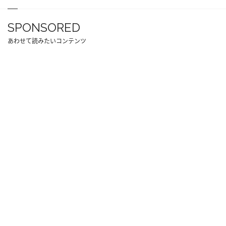
SPONSORED
あわせて読みたいコンテンツ