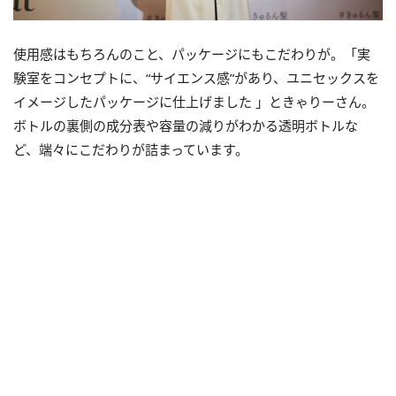
使用感はもちろんのこと、パッケージにもこだわりが。「実
験室をコンセプトに、“サイエンス感”があり、ユニセックスを
イメージしたパッケージに仕上げました 」ときゃりーさん。
ボトルの裏側の成分表や容量の減りがわかる透明ボトルな
ど、端々にこだわりが詰まっています。