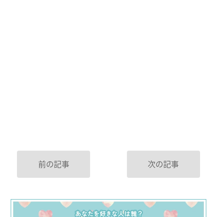
前の記事
次の記事