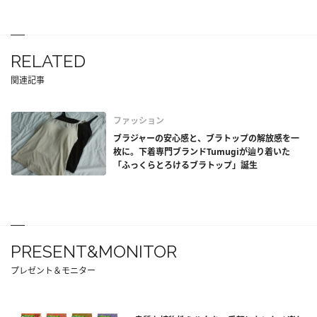
RELATED
関連記事
ファッション
ブラジャーの安心感と、ブラトップの解放感を一
枚に。下着専門ブランドTumugiが辿り着いた
「ふっくらとろけるブラトップ」誕生
PRESENT&MONITOR
プレゼント＆モニター