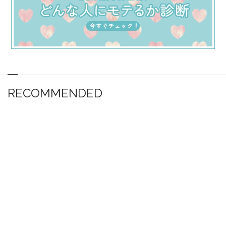
RECOMMENDED