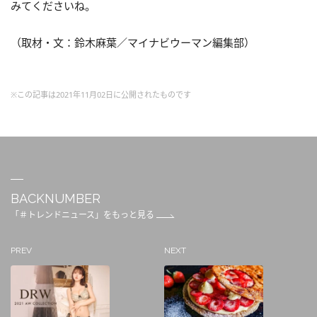
みてくださいね。
（取材・文：鈴木麻葉／マイナビウーマン編集部）
※この記事は2021年11月02日に公開されたものです
BACKNUMBER
「＃トレンドニュース」をもっと見る
PREV
NEXT