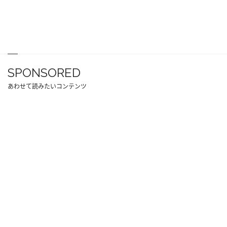
SPONSORED
あわせて読みたいコンテンツ