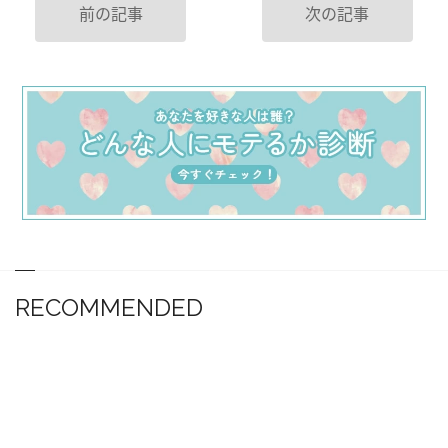
前の記事
次の記事
RECOMMENDED