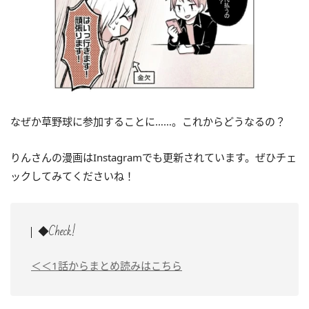
なぜか草野球に参加することに……。これからどうなるの？
りんさんの漫画はInstagramでも更新されています。ぜひチェ
ックしてみてくださいね！
◆Check!
＜＜1話からまとめ読みはこちら