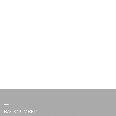
BACKNUMBER