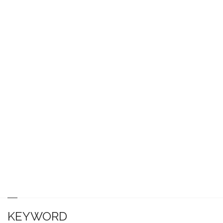
KEYWORD