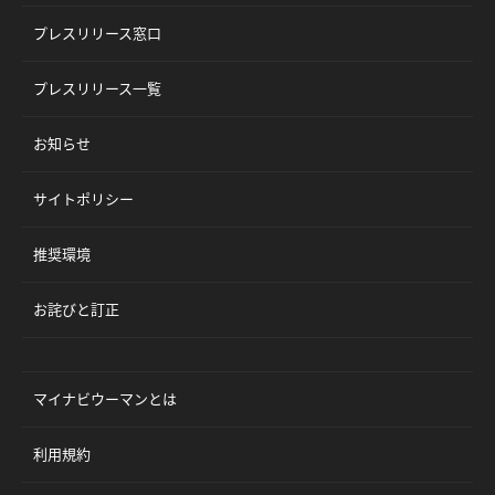
プレスリリース窓口
プレスリリース一覧
お知らせ
サイトポリシー
推奨環境
お詫びと訂正
マイナビウーマンとは
利用規約