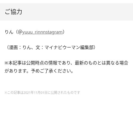
ご協力
りん（＠
yuuu_rinnnstagram
）
（漫画：りん、文：マイナビウーマン編集部）
※本記事は公開時点の情報であり、最新のものとは異なる場合
があります。予めご了承ください。
※この記事は2021年11月01日に公開されたものです