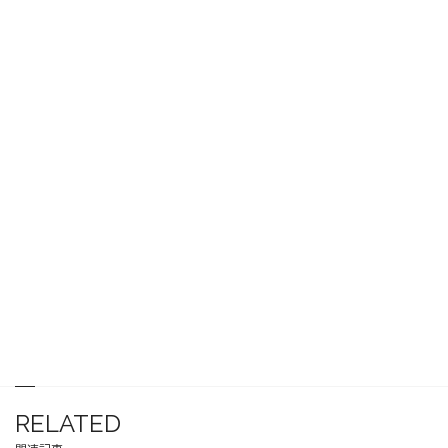
RELATED