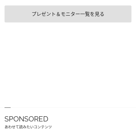
プレゼント＆モニター一覧を見る
SPONSORED
あわせて読みたいコンテンツ