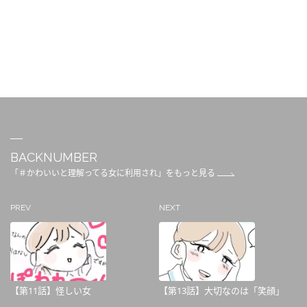
BACKNUMBER
「＃かわいいと理解ってる女に利用され」をもっと見る
PREV
NEXT
【第11話】怪しい女
【第13話】大切なのは「笑顔」