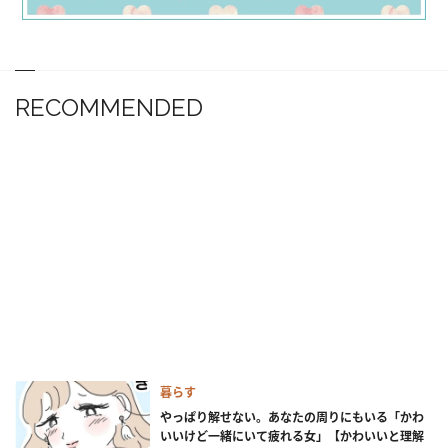
RECOMMENDED
暮らす
やっぱり解せない。あなたの周りにもいる「かわ
いいけど一緒にいて疲れる女」【かわいいと理解