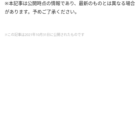
※本記事は公開時点の情報であり、最新のものとは異なる場合
があります。予めご了承ください。
※この記事は2021年10月31日に公開されたものです