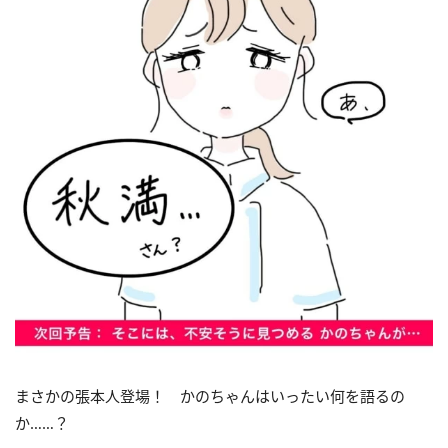
まさかの張本人登場！ かのちゃんはいったい何を語るの
か……？