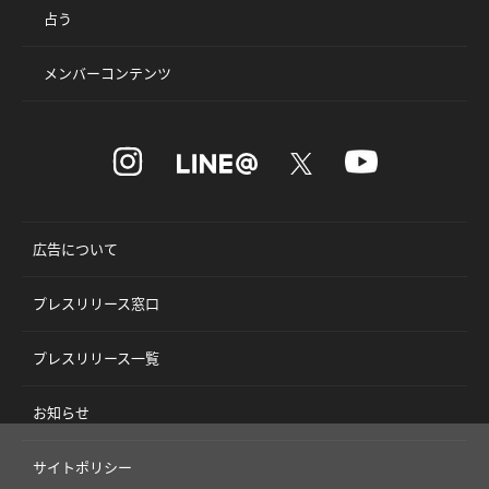
占う
メンバーコンテンツ
広告について
プレスリリース窓口
プレスリリース一覧
お知らせ
サイトポリシー