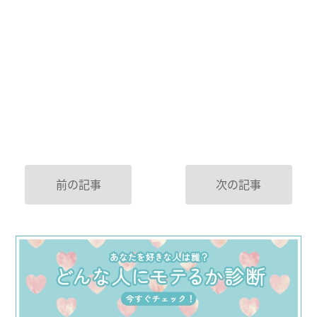
前の記事
次の記事