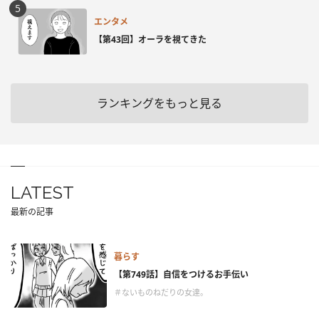
エンタメ
【第43回】オーラを視てきた
ランキングをもっと見る
LATEST
最新の記事
暮らす
【第749話】自信をつけるお手伝い
＃ないものねだりの女達。