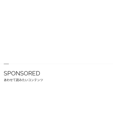
SPONSORED
あわせて読みたいコンテンツ