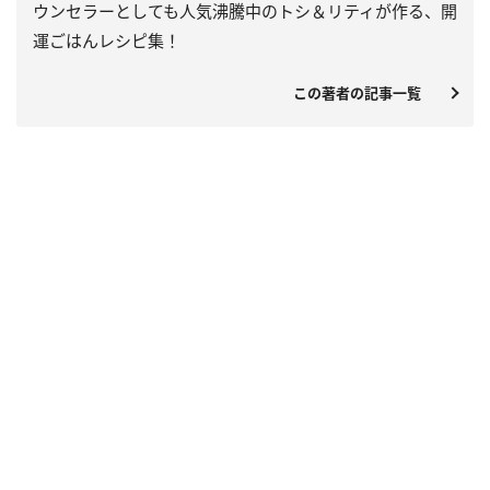
ウンセラーとしても人気沸騰中のトシ＆リティが作る、開
運ごはんレシピ集！
この著者の記事一覧