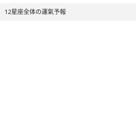
12星座全体の運氣予報