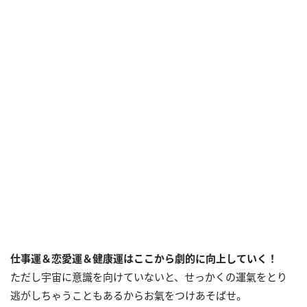
仕事運＆恋愛運＆健康運はここから劇的に向上していく！
ただし宇宙に意識を向けていないと、せっかくの運氣をとり
逃がしちゃうこともあるからお氣をつけあそばせ。