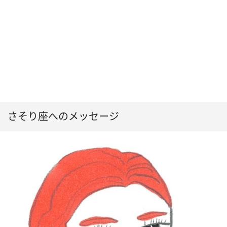
さそり座へのメッセージ