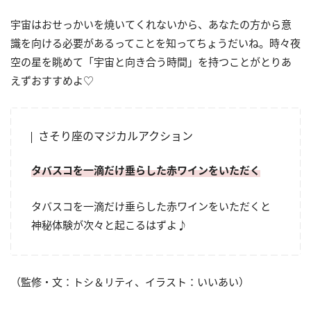
宇宙はおせっかいを焼いてくれないから、あなたの方から意
識を向ける必要があるってことを知ってちょうだいね。時々夜
空の星を眺めて「宇宙と向き合う時間」を持つことがとりあ
えずおすすめよ♡
さそり座のマジカルアクション
タバスコを一滴だけ垂らした赤ワインをいただく
タバスコを一滴だけ垂らした赤ワインをいただくと
神秘体験が次々と起こるはずよ♪
（監修・文：トシ＆リティ、イラスト：いいあい）