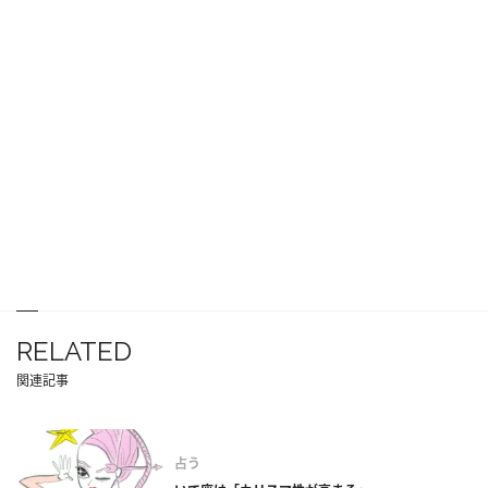
RELATED
関連記事
占う