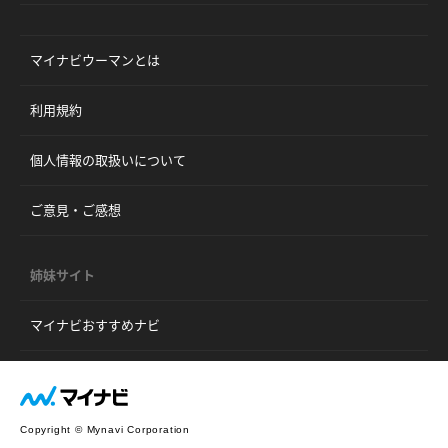
マイナビウーマンとは
利用規約
個人情報の取扱いについて
ご意見・ご感想
姉妹サイト
マイナビおすすめナビ
Copyright © Mynavi Corporation