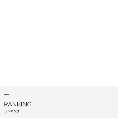
RANKING
ランキング