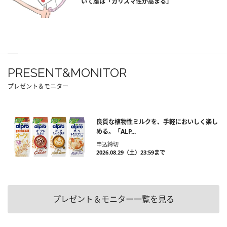
いて座は「カリスマ性が高まる」
PRESENT&MONITOR
プレゼント＆モニター
良質な植物性ミルクを、手軽においしく楽し
める。「ALP...
申込締切
2026.08.29（土）23:59まで
プレゼント＆モニター一覧を見る