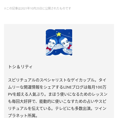
※この記事は2021年10月25日に公開されたものです
トシ＆リティ
スピリチュアルのスペシャリストなゲイカップル。タイ
ムリーな開運情報をシェアするLINEブログは毎月100万
PVを超える人氣ぶり。まほう使いになるためのレッスン
も毎回大好評で、能動的に使いこなすための占いやスピ
リチュアルを伝えている。テレビにも多数出演。ツイン
プラネット所属。