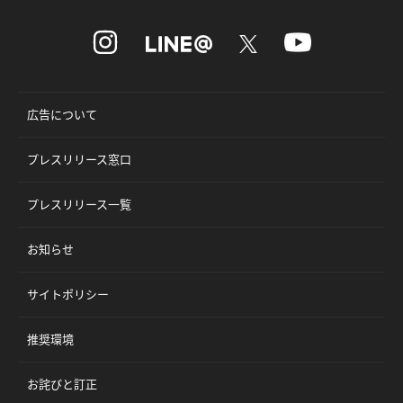
広告について
プレスリリース窓口
プレスリリース一覧
お知らせ
サイトポリシー
推奨環境
お詫びと訂正