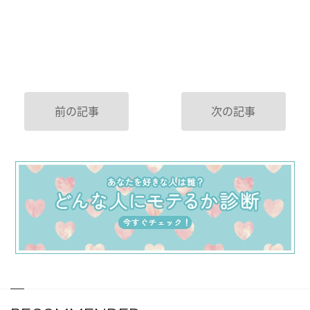
前の記事
次の記事