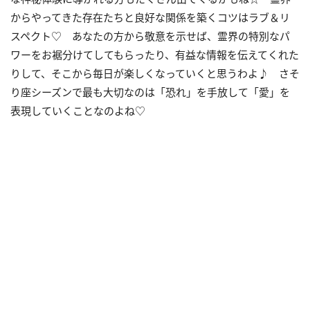
からやってきた存在たちと良好な関係を築くコツはラブ＆リ
スペクト♡ あなたの方から敬意を示せば、霊界の特別なパ
ワーをお裾分けてしてもらったり、有益な情報を伝えてくれた
りして、そこから毎日が楽しくなっていくと思うわよ♪ さそ
り座シーズンで最も大切なのは「恐れ」を手放して「愛」を
表現していくことなのよね♡