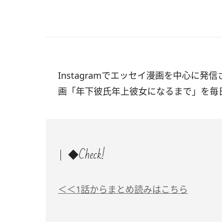
Instagramでエッセイ漫画を中心に発信
画「年下彼氏年上彼女になるまで」を毎
◆Check!
＜＜1話からまとめ読みはこちら