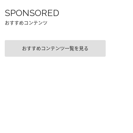
SPONSORED
おすすめコンテンツ
おすすめコンテンツ一覧を見る