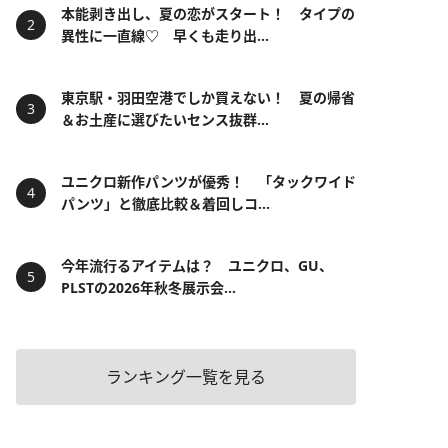
本能剥き出し、夏の恋がスタート！ タイプの
異性に一直線♡ 早くも走り出...
東京駅・羽田空港でしか買えない！ 夏の帰省
＆お土産に選びたいセンス抜群...
ユニクロ新作パンツが優秀！ 「タックワイド
パンツ」と徹底比較＆着回しコ...
今年流行るアイテムは？ ユニクロ、GU、
PLSTの2026年秋冬展示会...
ランキング一覧を見る