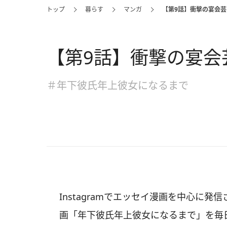
トップ
暮らす
マンガ
【第9話】衝撃の宴会芸
【第9話】衝撃の宴会
＃年下彼氏年上彼女になるまで
Instagramでエッセイ漫画を中心に発信
画「年下彼氏年上彼女になるまで」を毎