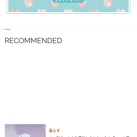
RECOMMENDED
暮らす