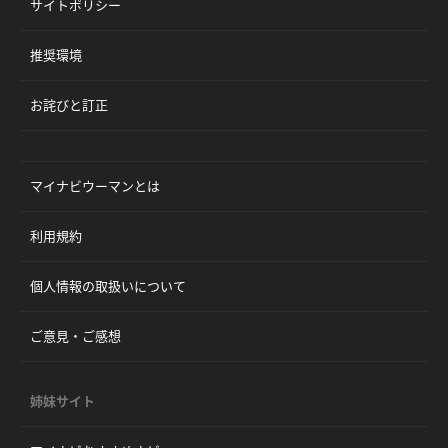
サイトポリシー
推奨環境
お詫びと訂正
マイナビウーマンとは
利用規約
個人情報の取扱いについて
ご意見・ご感想
姉妹サイト