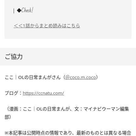
◆Check!
＜＜1話からまとめ読みはこちら
ご協力
ここ｜OLの日常まんがさん（
＠coco.m.coco
）
ブログ：
https://ccnatu.com/
（漫画：ここ｜OLの日常まんが、文：マイナビウーマン編集
部）
※本記事は公開時点の情報であり、最新のものとは異なる場合