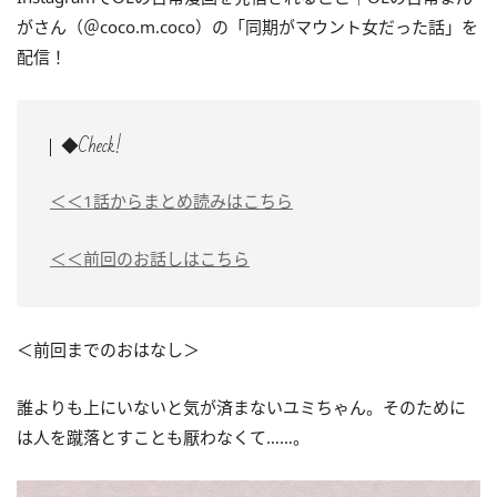
がさん（＠coco.m.coco）の「同期がマウント女だった話」を
配信！
◆Check!
＜＜1話からまとめ読みはこちら
＜＜前回のお話しはこちら
＜前回までのおはなし＞
誰よりも上にいないと気が済まないユミちゃん。そのために
は人を蹴落とすことも厭わなくて……。