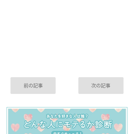
前の記事
次の記事