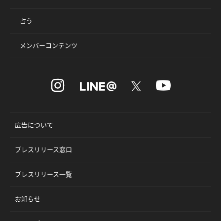
占う
メンバーコンテンツ
広告について
プレスリリース窓口
プレスリリース一覧
お知らせ