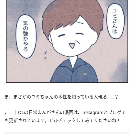
ま、まさかのユミちゃんの本性を知っている人現る……？
ここ｜OLの日常まんがさんの漫画は、Instagramとブログで
も更新されています。ぜひチェックしてみてくださいね！