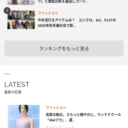
ツ」と徹底比較＆着回しコーデ...
ファッション
今年流行るアイテムは？ ユニクロ、GU、PLSTの
2026年秋冬展示会で新...
ランキングをもっと見る
LATEST
最新の記事
ファッション
真夏の胸元、さらっと軽やかに。ウンナナクール
「364ブラ」、通...
＃トレンドニュース