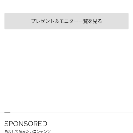
プレゼント＆モニター一覧を見る
SPONSORED
あわせて読みたいコンテンツ