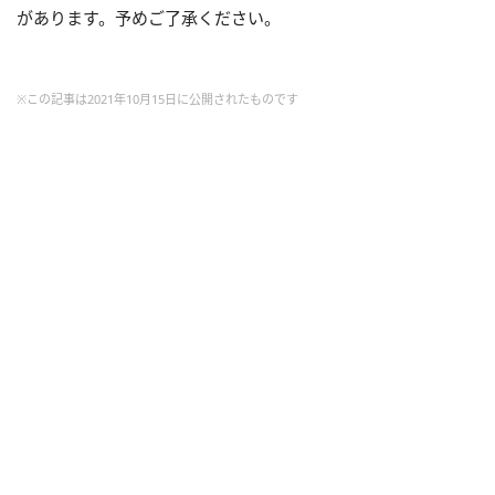
があります。予めご了承ください。
※この記事は2021年10月15日に公開されたものです