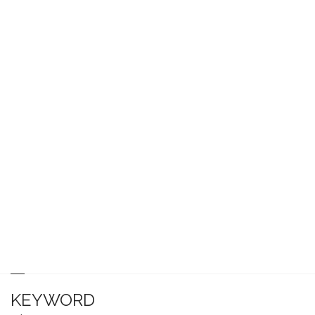
KEYWORD