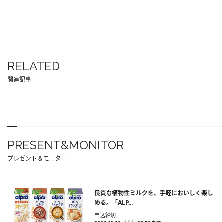
RELATED
関連記事
PRESENT&MONITOR
プレゼント＆モニター
良質な植物性ミルクを、手軽においしく楽し
める。「ALP...
申込締切