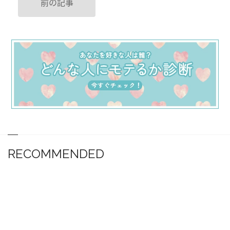
前の記事
RECOMMENDED