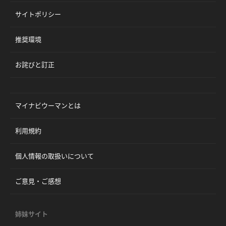
サイトポリシー
推奨環境
お詫びと訂正
マイナビウーマンとは
利用規約
個人情報の取扱いについて
ご意見・ご感想
姉妹サイト