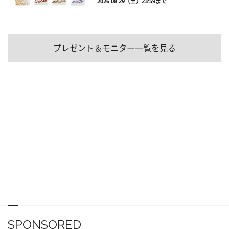
2026.08.29（土）23:59まで
プレゼント＆モニター一覧を見る
SPONSORED