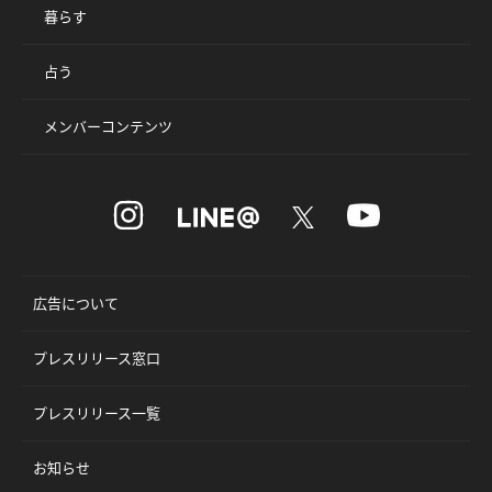
暮らす
占う
メンバーコンテンツ
広告について
プレスリリース窓口
プレスリリース一覧
お知らせ