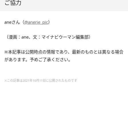
ご協力
aneさん（
@anerie_pic
）
（漫画：ane、文：マイナビウーマン編集部）
※本記事は公開時点の情報であり、最新のものとは異なる場合
があります。予めご了承ください。
※この記事は2021年10月11日に公開されたものです