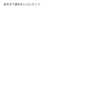
あわせて読みたいコンテンツ