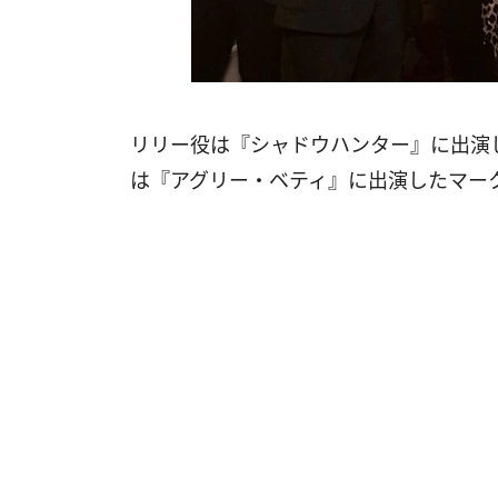
リリー役は『シャドウハンター』に出演
は『アグリー・ベティ』に出演したマー