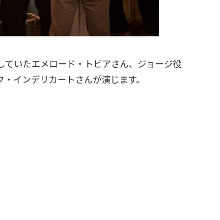
していたエメロード・トビアさん、ジョージ役
ク・インデリカートさんが演じます。