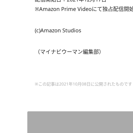
※Amazon Prime Videoにて独占配信
(c)Amazon Studios
（マイナビウーマン編集部）
※この記事は2021年10月08日に公開されたものです