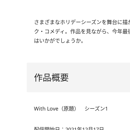
さまざまなホリデーシーズンを舞台に描かれる
ク・コメディ。作品を見ながら、今年最
はいかがでしょうか。
作品概要
With Love（原題） シーズン1
配信開始日：2021年12月17日