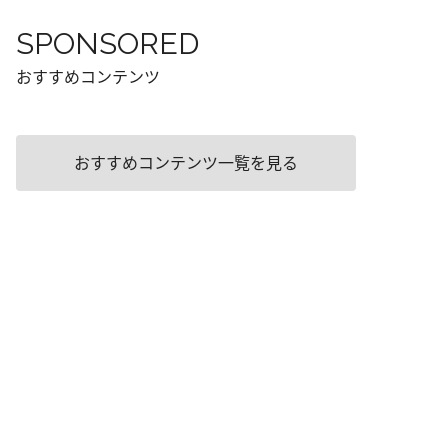
SPONSORED
おすすめコンテンツ
おすすめコンテンツ一覧を見る