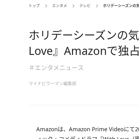
トップ
エンタメ
テレビ
ホリデーシーズンの気に
ホリデーシーズンの気
Love』Amazonで独
＃エンタメニュース
マイナビウーマン編集部
Amazonは、Amazon Prime Videoにて