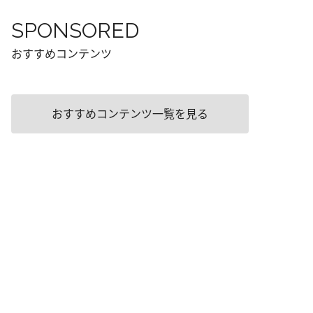
SPONSORED
おすすめコンテンツ
おすすめコンテンツ一覧を見る