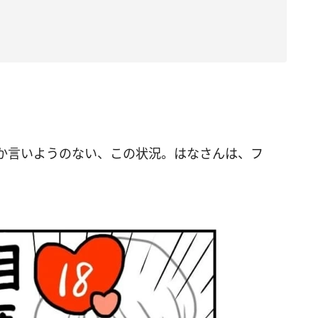
か言いようのない、この状況。はなさんは、フ