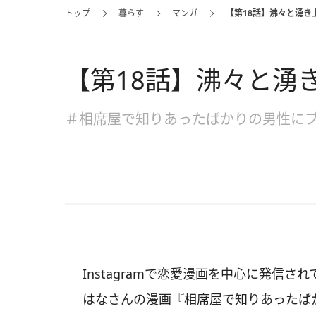
トップ
暮らす
マンガ
【第18話】沸々と湧き
【第18話】沸々と湧
＃相席屋で知りあったばかりの男性に
Instagramで恋愛漫画を中心に発信され
はなさんの漫画『相席屋で知りあったば