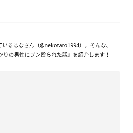
ているはなさん（@nekotaro1994）。そんな、
かりの男性にブン殴られた話』を紹介します！