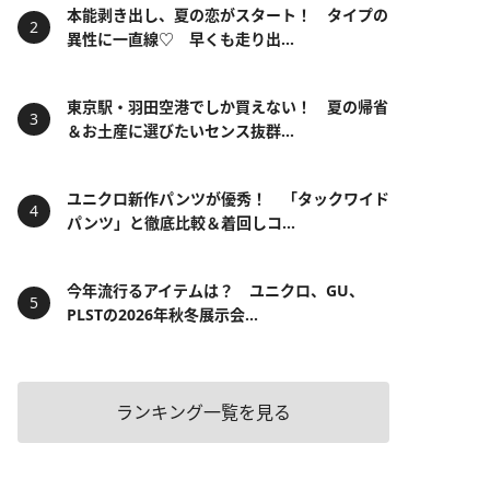
本能剥き出し、夏の恋がスタート！ タイプの
異性に一直線♡ 早くも走り出...
東京駅・羽田空港でしか買えない！ 夏の帰省
＆お土産に選びたいセンス抜群...
ユニクロ新作パンツが優秀！ 「タックワイド
パンツ」と徹底比較＆着回しコ...
今年流行るアイテムは？ ユニクロ、GU、
PLSTの2026年秋冬展示会...
ランキング一覧を見る