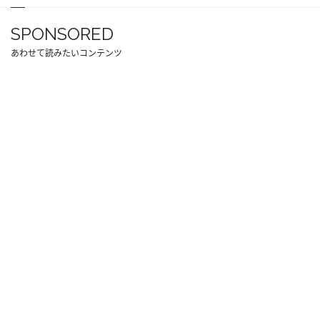
SPONSORED
あわせて読みたいコンテンツ