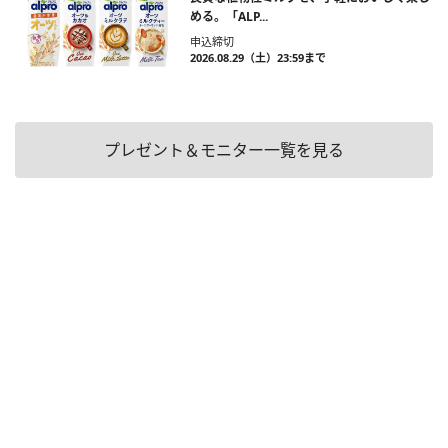
める。「ALP...
申込締切
2026.08.29（土）23:59まで
プレゼント＆モニター一覧を見る