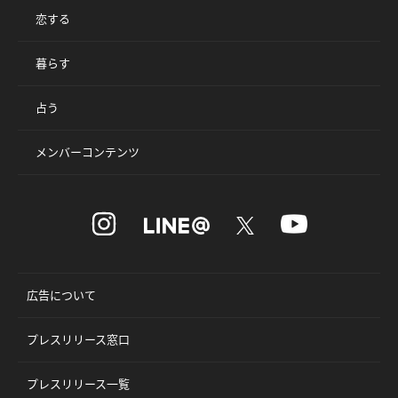
恋する
暮らす
占う
メンバーコンテンツ
広告について
プレスリリース窓口
プレスリリース一覧