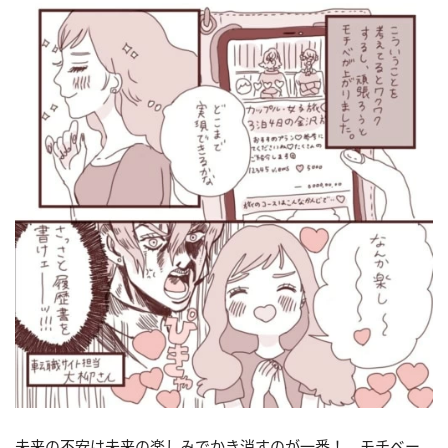
未来の不安は未来の楽しみでかき消すのが一番！ モチベー