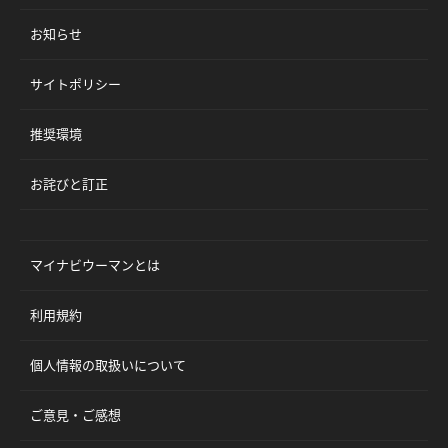
お知らせ
サイトポリシー
推奨環境
お詫びと訂正
マイナビウーマンとは
利用規約
個人情報の取扱いについて
ご意見・ご感想