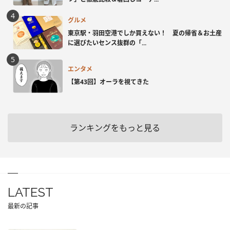
グルメ
東京駅・羽田空港でしか買えない！ 夏の帰省＆お土産
に選びたいセンス抜群の「...
エンタメ
【第43回】オーラを視てきた
ランキングをもっと見る
LATEST
最新の記事