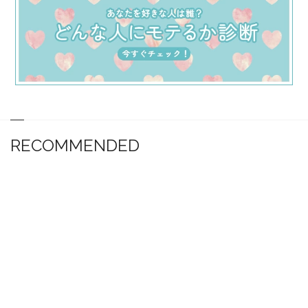
RECOMMENDED