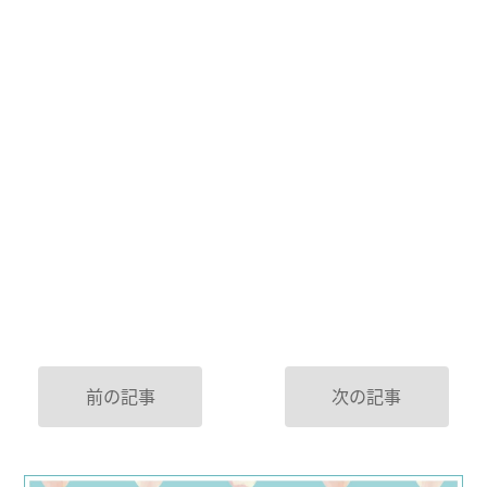
前の記事
次の記事