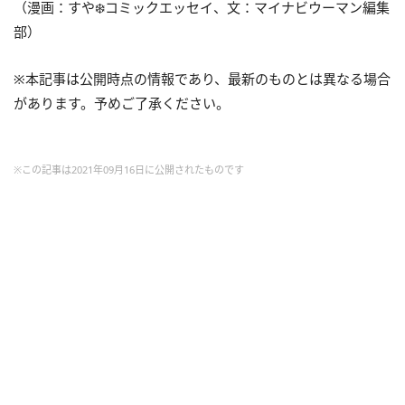
（漫画：すや❄️コミックエッセイ、文：マイナビウーマン編集
部）
※本記事は公開時点の情報であり、最新のものとは異なる場合
があります。予めご了承ください。
※この記事は2021年09月16日に公開されたものです