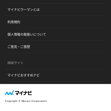
マイナビウーマンとは
利用規約
個人情報の取扱いについて
ご意見・ご感想
姉妹サイト
マイナビおすすめナビ
Copyright © Mynavi Corporation