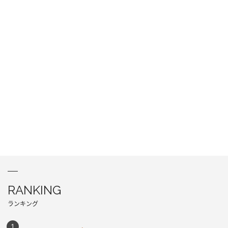
RANKING
ランキング