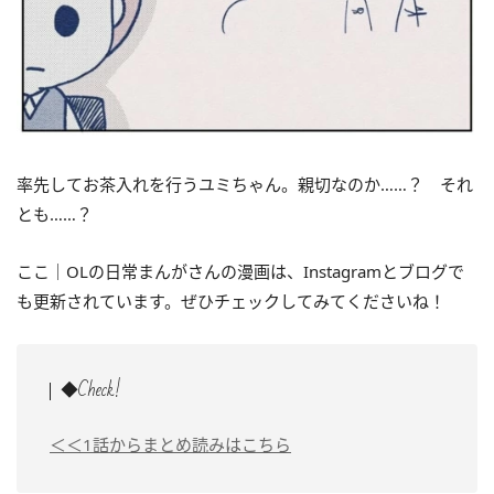
率先してお茶入れを行うユミちゃん。親切なのか……？ それ
とも……？
ここ｜OLの日常まんがさんの漫画は、Instagramとブログで
も更新されています。ぜひチェックしてみてくださいね！
◆Check!
＜＜1話からまとめ読みはこちら