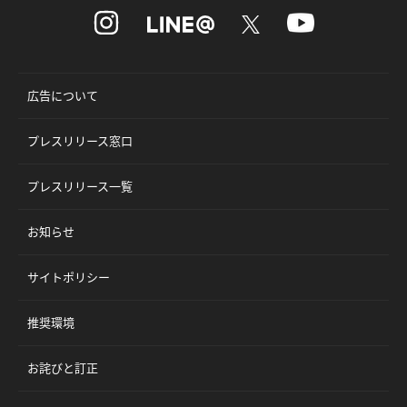
広告について
プレスリリース窓口
プレスリリース一覧
お知らせ
サイトポリシー
推奨環境
お詫びと訂正