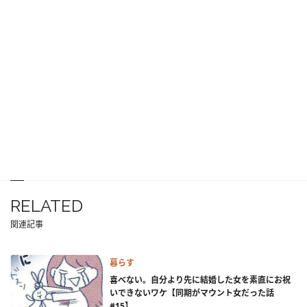
RELATED
関連記事
暮らす
喜べない。自分より先に結婚した女を素直にお祝
いできないワケ【同期がマウント女だった話
#15】