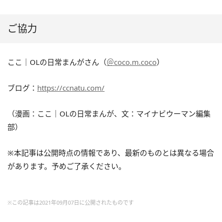
ご協力
ここ｜OLの日常まんがさん（
＠coco.m.coco
）
ブログ：
https://ccnatu.com/
（漫画：ここ｜OLの日常まんが、文：マイナビウーマン編集
部）
※本記事は公開時点の情報であり、最新のものとは異なる場合
があります。予めご了承ください。
※この記事は2021年09月07日に公開されたものです