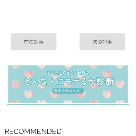
前の記事
次の記事
RECOMMENDED