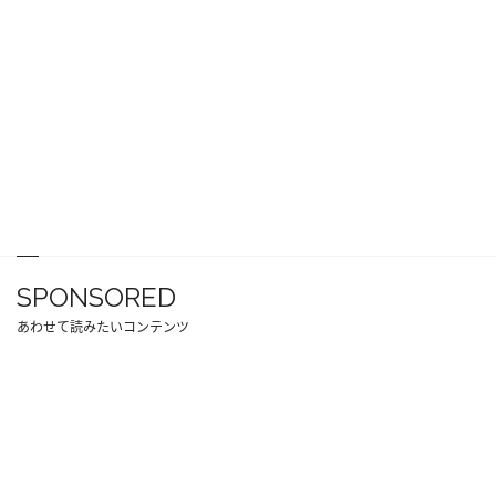
SPONSORED
あわせて読みたいコンテンツ