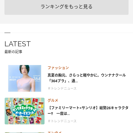
ランキングをもっと見る
LATEST
最新の記事
ファッション
真夏の胸元、さらっと軽やかに。ウンナナクール
「364ブラ」、通...
＃トレンドニュース
グルメ
【ファミリーマート×サンリオ】総勢26キャラクタ
ー!! 一度は...
＃トレンドニュース