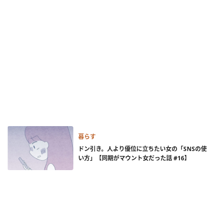
暮らす
ドン引き。人より優位に立ちたい女の「SNSの使
い方」【同期がマウント女だった話 #16】