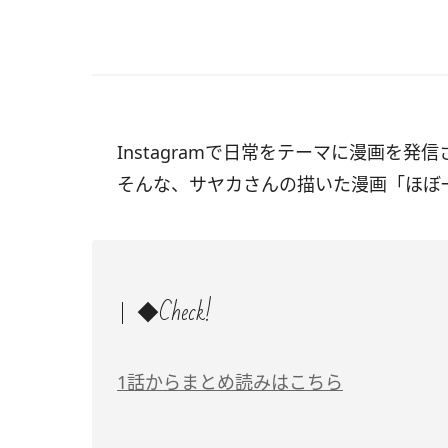
Instagramで日常をテーマに漫画を発信さ
そんな、サヤカさんの描いた漫画「ほぼ
◆Check!
1話からまとめ読みはこちら