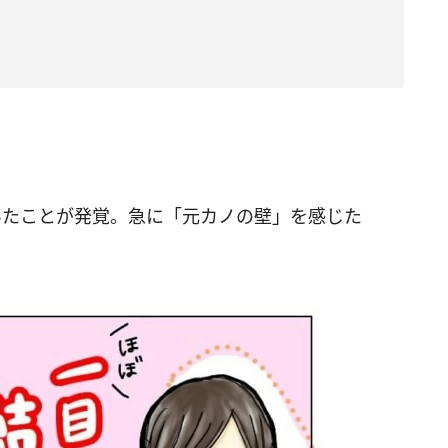
いたことが発覚。急に「元カノの壁」を感じた