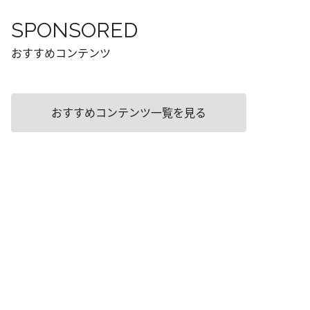
SPONSORED
おすすめコンテンツ
おすすめコンテンツ一覧を見る