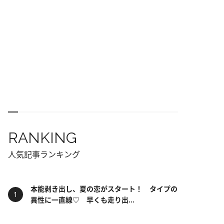
RANKING
人気記事ランキング
本能剥き出し、夏の恋がスタート！ タイプの
異性に一直線♡ 早くも走り出...