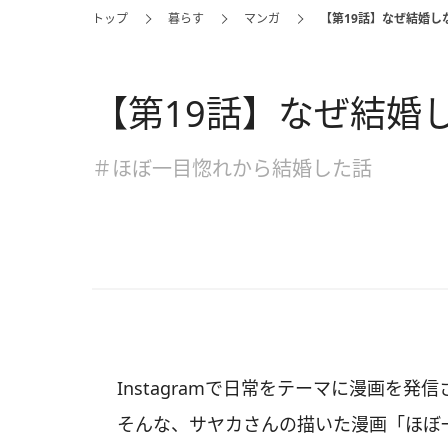
トップ
暮らす
マンガ
【第19話】なぜ結婚し
【第19話】なぜ結婚
＃ほぼ一目惚れから結婚した話
Instagramで日常をテーマに漫画を発信さ
そんな、サヤカさんの描いた漫画「ほぼ