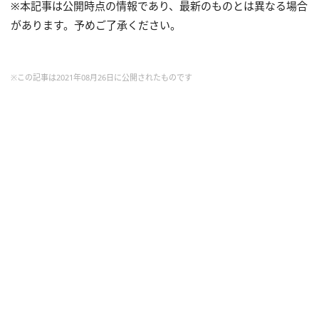
※本記事は公開時点の情報であり、最新のものとは異なる場合
があります。予めご了承ください。
※この記事は2021年08月26日に公開されたものです