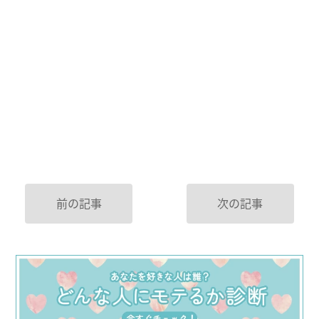
前の記事
次の記事