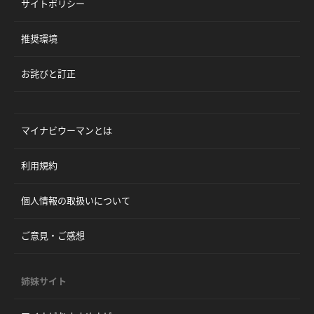
サイトポリシー
推奨環境
お詫びと訂正
マイナビウーマンとは
利用規約
個人情報の取扱いについて
ご意見・ご感想
姉妹サイト