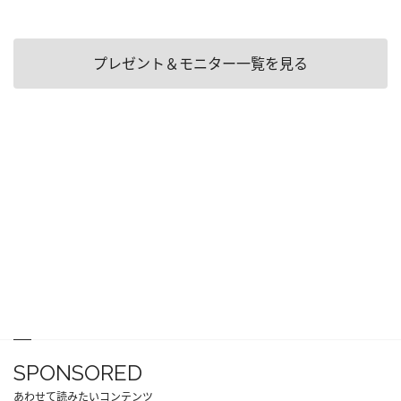
プレゼント＆モニター一覧を見る
SPONSORED
あわせて読みたいコンテンツ