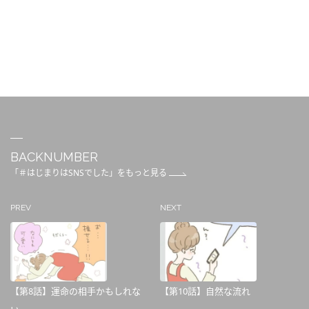
BACKNUMBER
「＃はじまりはSNSでした」をもっと見る
PREV
NEXT
【第8話】運命の相手かもしれな
【第10話】自然な流れ