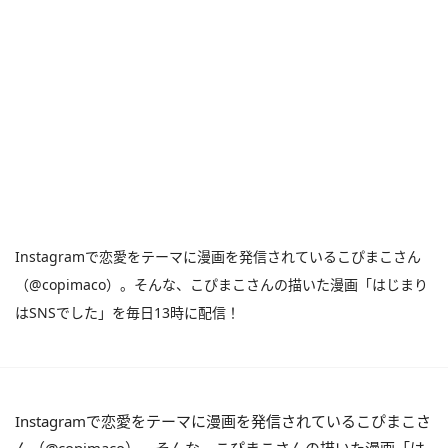
Instagramで恋愛をテーマに漫画を発信されているこぴまこさん
（@copimaco）。そんな、こぴまこさんの描いた漫画「はじまり
はSNSでした」を毎日13時に配信！
Instagramで恋愛をテーマに漫画を発信されているこぴまこさ