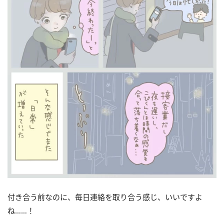
付き合う前なのに、毎日連絡を取り合う感じ、いいですよ
ね……！