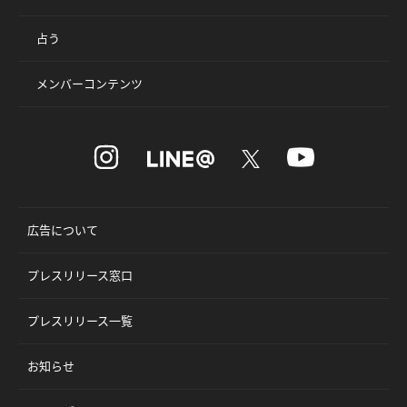
占う
メンバーコンテンツ
広告について
プレスリリース窓口
プレスリリース一覧
お知らせ