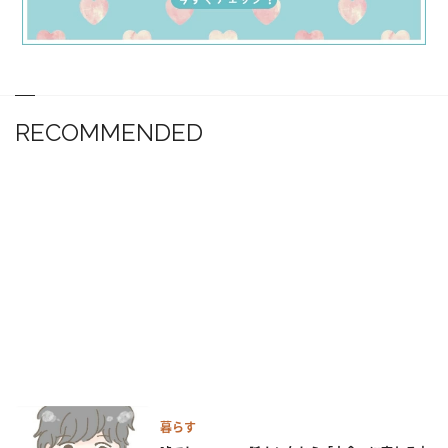
RECOMMENDED
暮らす