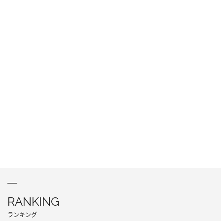
RANKING
ランキング