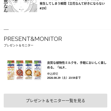
発生してしまう瞬間【立花なんて好きにならない
#29】
PRESENT&MONITOR
プレゼント＆モニター
良質な植物性ミルクを、手軽においしく楽し
める。「ALP...
申込締切
2026.08.29（土）23:59まで
プレゼント＆モニター一覧を見る