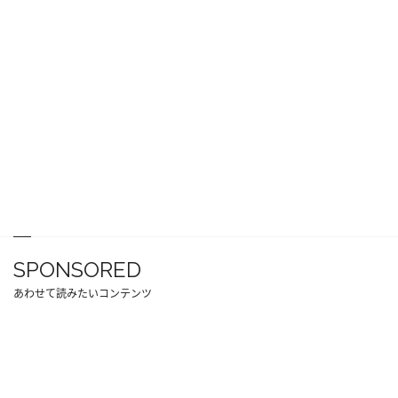
SPONSORED
あわせて読みたいコンテンツ