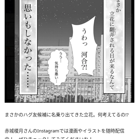
まさかのハグ友候補に名乗り出てきた立花。何考えてるの!?
赤城榎月さんのInstagramでは漫画やイラストを随時配信