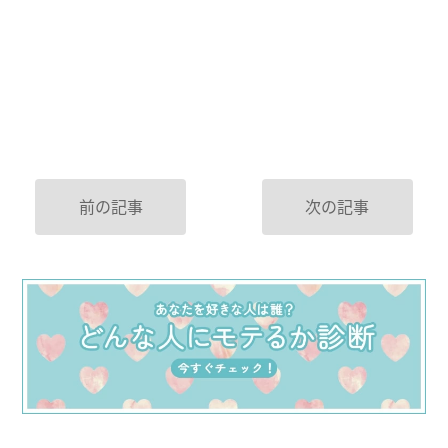
前の記事
次の記事