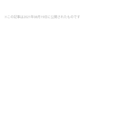
※この記事は2021年08月19日に公開されたものです