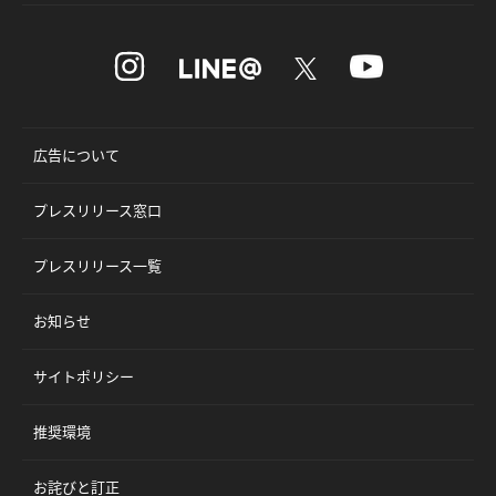
広告について
プレスリリース窓口
プレスリリース一覧
お知らせ
サイトポリシー
推奨環境
お詫びと訂正