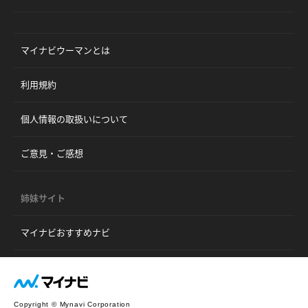
マイナビウーマンとは
利用規約
個人情報の取扱いについて
ご意見・ご感想
姉妹サイト
マイナビおすすめナビ
Copyright © Mynavi Corporation