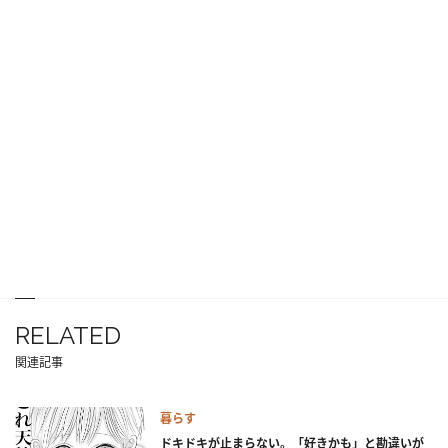
RELATED
関連記事
暮らす
ドキドキが止まらない。「好きかも」と勘違いが