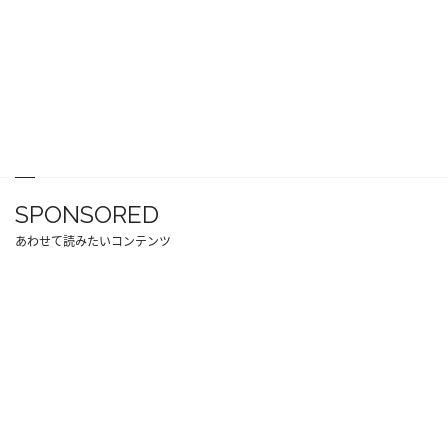
SPONSORED
あわせて読みたいコンテンツ