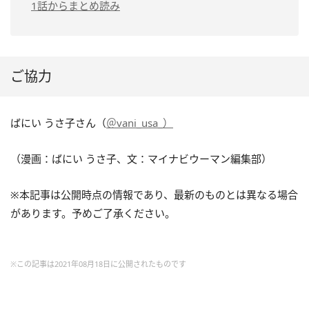
1話からまとめ読み
ご協力
ばにい うさ子さん（
＠vani_usa_）
（漫画：ばにい うさ子、文：マイナビウーマン編集部）
※本記事は公開時点の情報であり、最新のものとは異なる場合
があります。予めご了承ください。
※この記事は2021年08月18日に公開されたものです