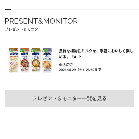
PRESENT&MONITOR
プレゼント＆モニター
良質な植物性ミルクを、手軽においしく楽し
める。「ALP...
申込締切
2026.08.29（土）23:59まで
プレゼント＆モニター一覧を見る