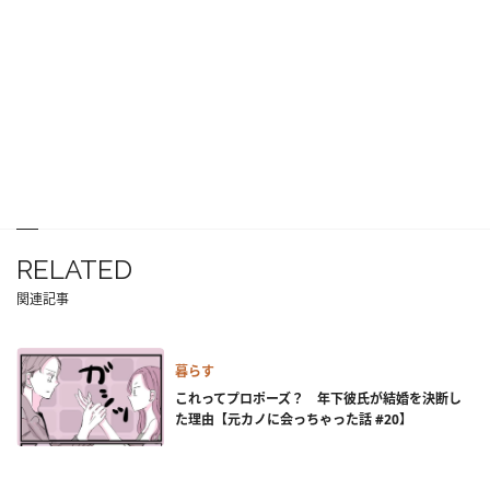
RELATED
関連記事
暮らす
これってプロポーズ？ 年下彼氏が結婚を決断し
た理由【元カノに会っちゃった話 #20】