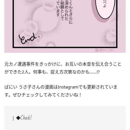
元カノ遭遇事件をきっかけに、お互いの本音を伝え合うこと
ができた2人。何事も、捉え方次第なのかも……!?
ばにい うさ子さんの漫画はInstagramでも更新されていま
す。ぜひチェックしてみてくださいね！
◆Check!