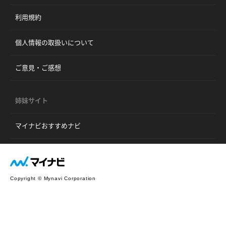
利用規約
個人情報の取扱いについて
ご意見・ご感想
姉妹サイト
マイナビおすすめナビ
Copyright © Mynavi Corporation