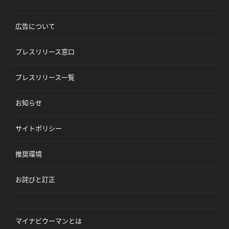
広告について
プレスリリース窓口
プレスリリース一覧
お知らせ
サイトポリシー
推奨環境
お詫びと訂正
マイナビウーマンとは