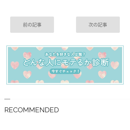
前の記事
次の記事
RECOMMENDED