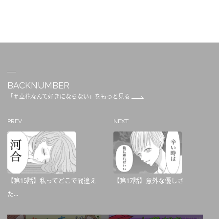
BACKNUMBER
「＃立花なんて好きにならない」をもっと見る
PREV
NEXT
【第15話】私ってどこで間違え
【第17話】意外な優しさ
た...