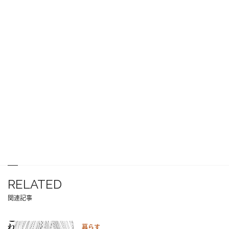
RELATED
関連記事
暮らす