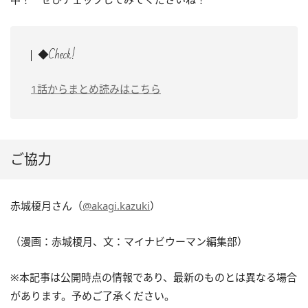
◆Check!
1話からまとめ読みはこちら
ご協力
赤城榎月さん（
@akagi.kazuki
）
（漫画：赤城榎月、文：マイナビウーマン編集部）
※本記事は公開時点の情報であり、最新のものとは異なる場合
があります。予めご了承ください。