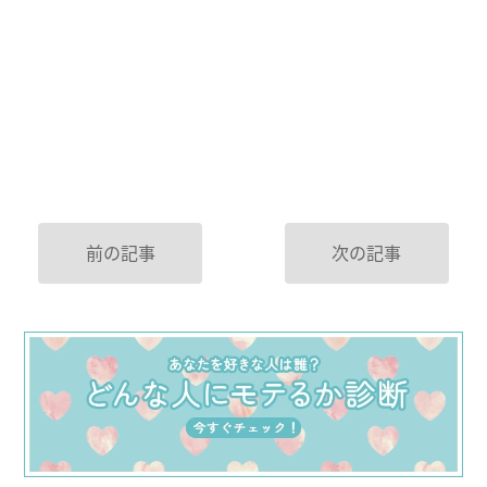
前の記事
次の記事