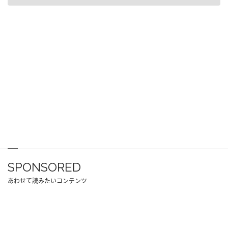
SPONSORED
あわせて読みたいコンテンツ