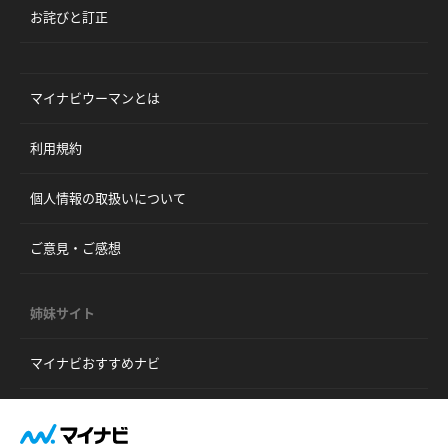
お詫びと訂正
マイナビウーマンとは
利用規約
個人情報の取扱いについて
ご意見・ご感想
姉妹サイト
マイナビおすすめナビ