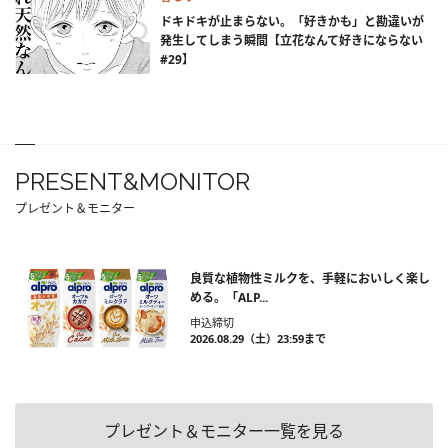
ドキドキが止まらない。「好きかも」と勘違いが
発生してしまう瞬間【立花なんて好きにならない
#29】
PRESENT&MONITOR
プレゼント＆モニター
良質な植物性ミルクを、手軽においしく楽し
める。「ALP...
申込締切
2026.08.29（土）23:59まで
プレゼント＆モニター一覧を見る