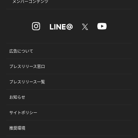
メンバーコンテンツ
広告について
プレスリリース窓口
プレスリリース一覧
お知らせ
サイトポリシー
推奨環境