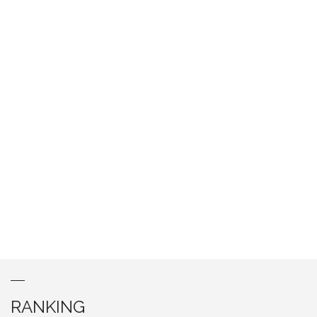
RANKING