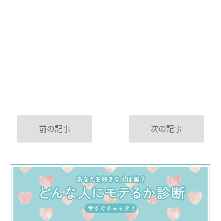
前の記事
次の記事