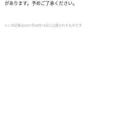
があります。予めご了承ください。
※この記事は2021年08月14日に公開されたものです