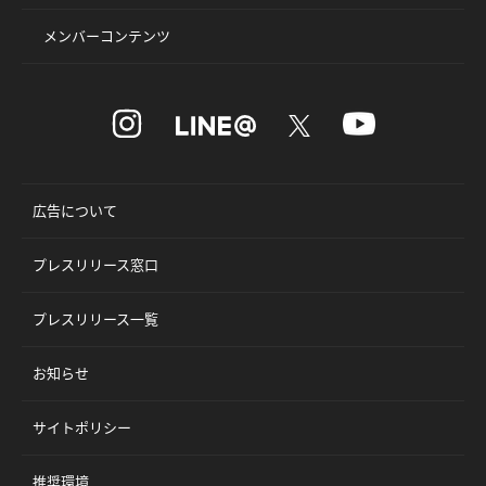
メンバーコンテンツ
広告について
プレスリリース窓口
プレスリリース一覧
お知らせ
サイトポリシー
推奨環境