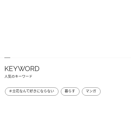
KEYWORD
人気のキーワード
＃立花なんて好きにならない
暮らす
マンガ