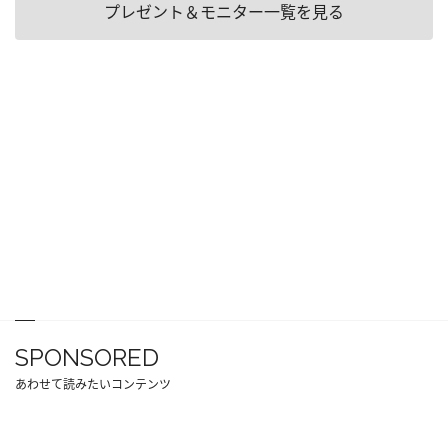
プレゼント＆モニター一覧を見る
SPONSORED
あわせて読みたいコンテンツ