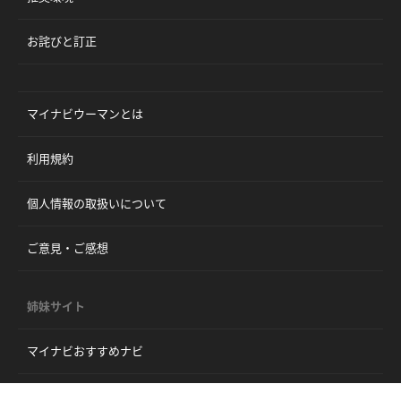
お詫びと訂正
マイナビウーマンとは
利用規約
個人情報の取扱いについて
ご意見・ご感想
姉妹サイト
マイナビおすすめナビ