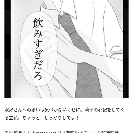
水瀬さんへの思いは気づかないくせに、莉子の心配をしてく
る立花。ちょっと、しっかりしてよ！