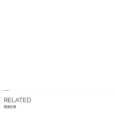
RELATED
関連記事