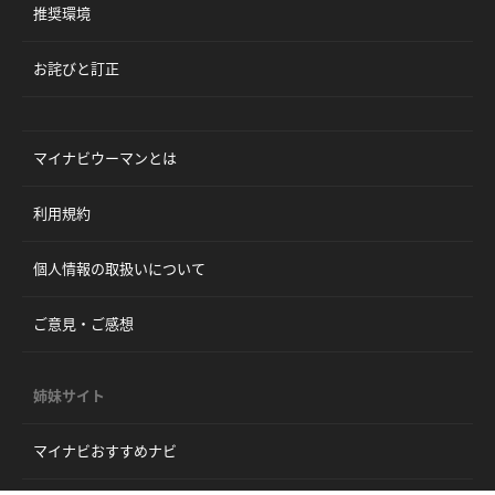
推奨環境
お詫びと訂正
マイナビウーマンとは
利用規約
個人情報の取扱いについて
ご意見・ご感想
姉妹サイト
マイナビおすすめナビ