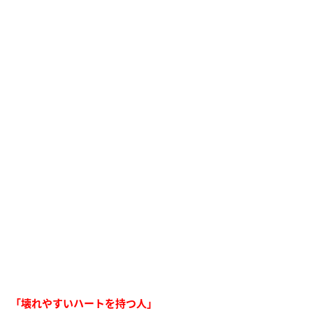
「壊れやすいハートを持つ人」