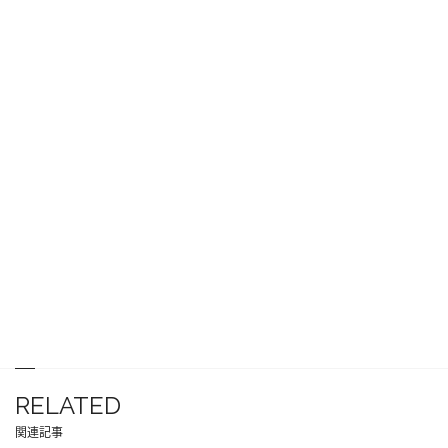
RELATED
関連記事