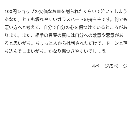
100円ショップの安価なお皿を割られたくらいで泣いてしまう
あなた。とても壊れやすいガラスハートの持ち主です。何でも
悪い方へと考えて、自分で自分の心を傷つけているところがあ
ります。また、相手の言葉の裏には自分への敵意や悪意があ
ると思いがち。ちょっと人から批判されただけで、ドーンと落
ち込んでしまいがち。かなり傷つきやすいでしょう。
4ページ/5ページ