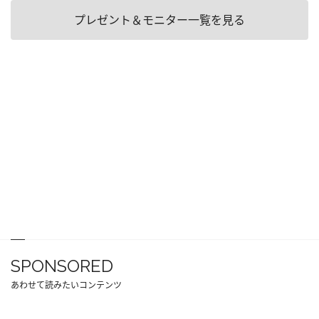
プレゼント＆モニター一覧を見る
SPONSORED
あわせて読みたいコンテンツ