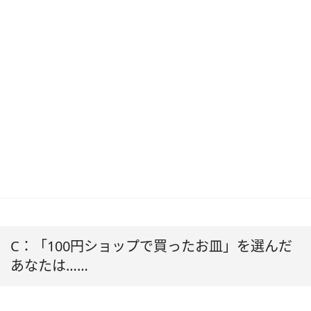
C：「100円ショップで買ったお皿」を選んだ
あなたは……