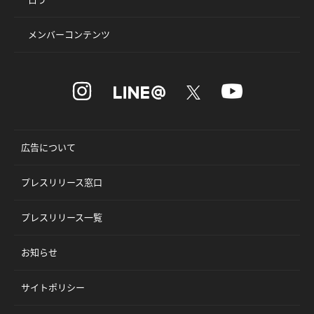
メンバーコンテンツ
広告について
プレスリリース窓口
プレスリリース一覧
お知らせ
サイトポリシー